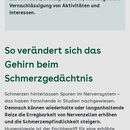
Vernachlässigung von Aktivitäten und
Interessen.
So verändert sich das
Gehirn beim
Schmerzgedächtnis
Schmerzen hinterlassen Spuren im Nervensystem –
das haben Forschende in Studien nachgewiesen.
Demnach können wiederholte oder langanhaltende
Reize die Erregbarkeit von Nervenzellen erhöhen
und die Schmerzempfindlichkeit steigern.
Hyperalgesie ist der Fachbegriff für eine erhöhte