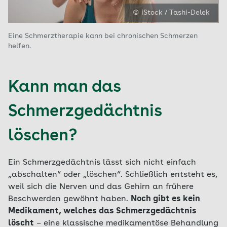
© iStock / Tashi-Delek
Eine Schmerztherapie kann bei chronischen Schmerzen
helfen.
Kann man das
Schmerzgedächtnis
löschen?
Ein Schmerzgedächtnis lässt sich nicht einfach
„abschalten“ oder „löschen“. Schließlich entsteht es,
weil sich die Nerven und das Gehirn an frühere
Beschwerden gewöhnt haben.
Noch gibt es kein
Medikament, welches das Schmerzgedächtnis
löscht
– eine klassische medikamentöse Behandlung