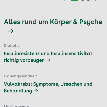
Alles rund um Körper & Psyche
Diabetes
Insulinresistenz und Insulinsensitivität:
richtig vorbeugen
Frauengesundheit
Vulvakrebs: Symptome, Ursachen und
Behandlung