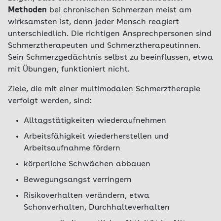
Methoden
bei chronischen Schmerzen meist am
wirksamsten ist, denn jeder Mensch reagiert
unterschiedlich. Die richtigen Ansprechpersonen sind
Schmerztherapeuten und Schmerztherapeutinnen.
Sein Schmerzgedächtnis selbst zu beeinflussen, etwa
mit Übungen, funktioniert nicht.
Ziele, die mit einer multimodalen Schmerztherapie
verfolgt werden, sind:
Alltagstätigkeiten wiederaufnehmen
Arbeitsfähigkeit wiederherstellen und
Arbeitsaufnahme fördern
körperliche Schwächen abbauen
Bewegungsangst verringern
Risikoverhalten verändern, etwa
Schonverhalten, Durchhalteverhalten