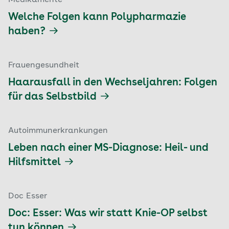
Medikamente
Welche Folgen kann Polypharmazie
haben?
Frauengesundheit
Haarausfall in den Wechseljahren: Folgen
für das Selbstbild
Autoimmunerkrankungen
Leben nach einer MS-Diagnose: Heil- und
Hilfsmittel
Doc Esser
Doc: Esser: Was wir statt Knie-OP selbst
tun können