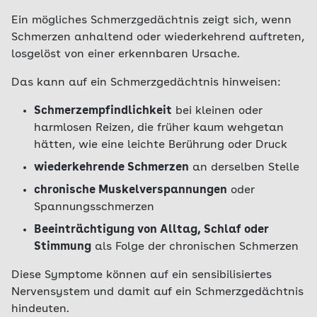
Ein mögliches Schmerzgedächtnis zeigt sich, wenn
Schmerzen anhaltend oder wiederkehrend auftreten,
losgelöst von einer erkennbaren Ursache.
Das kann auf ein Schmerzgedächtnis hinweisen:
Schmerzempfindlichkeit
bei kleinen oder
harmlosen Reizen, die früher kaum wehgetan
hätten, wie eine leichte Berührung oder Druck
wiederkehrende Schmerzen
an derselben Stelle
chronische Muskelverspannungen
oder
Spannungsschmerzen
Beeinträchtigung von Alltag, Schlaf oder
Stimmung
als Folge der chronischen Schmerzen
Diese Symptome können auf ein sensibilisiertes
Nervensystem und damit auf ein Schmerzgedächtnis
hindeuten.