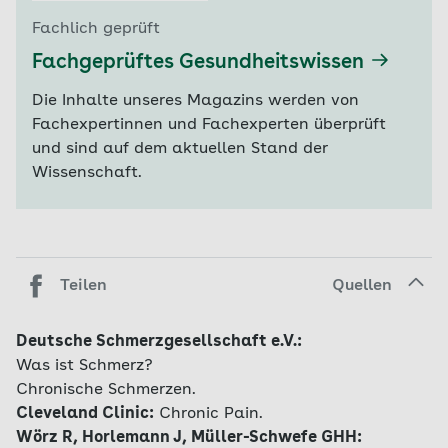
Fachlich geprüft
Fachgeprüftes Gesundheitswissen
Die Inhalte unseres Magazins werden von
Fachexpertinnen und Fachexperten überprüft
und sind auf dem aktuellen Stand der
Wissenschaft.
Teilen
Quellen
Deutsche Schmerzgesellschaft e.V.:
Was ist Schmerz?
Chronische Schmerzen.
Cleveland Clinic:
Chronic Pain.
Wörz R, Horlemann J, Müller-Schwefe GHH: