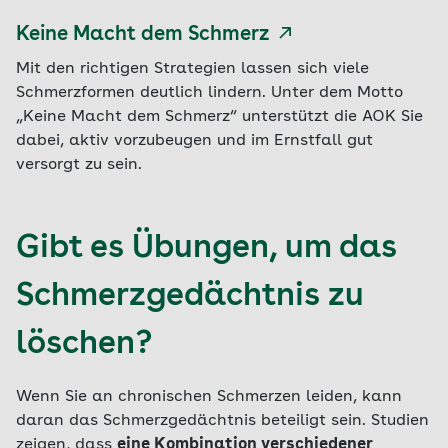
Keine Macht dem Schmerz
Mit den richtigen Strategien lassen sich viele
Schmerzformen deutlich lindern. Unter dem Motto
„Keine Macht dem Schmerz“ unterstützt die AOK Sie
dabei, aktiv vorzubeugen und im Ernstfall gut
versorgt zu sein.
Gibt es Übungen, um das
Schmerzgedächtnis zu
löschen?
Wenn Sie an chronischen Schmerzen leiden, kann
daran das Schmerzgedächtnis beteiligt sein. Studien
zeigen, dass
eine Kombination verschiedener