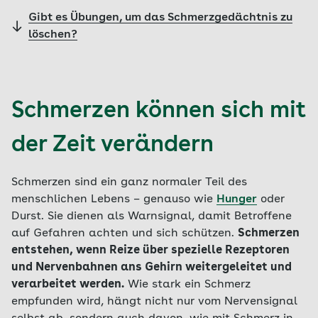
Gibt es Übungen, um das Schmerzgedächtnis zu
löschen?
Schmerzen können sich mit
der Zeit verändern
Schmerzen sind ein ganz normaler Teil des
menschlichen Lebens – genauso wie
Hunger
oder
Durst. Sie dienen als Warnsignal, damit Betroffene
auf Gefahren achten und sich schützen.
Schmerzen
entstehen, wenn Reize über spezielle Rezeptoren
und Nervenbahnen ans Gehirn weitergeleitet und
verarbeitet werden.
Wie stark ein Schmerz
empfunden wird, hängt nicht nur vom Nervensignal