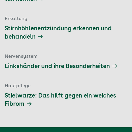
Erkältung
Stirnhöhlenentzündung erkennen und
behandeln
Nervensystem
Linkshänder und ihre Besonderheiten
Hautpflege
Stielwarze: Das hilft gegen ein weiches
Fibrom