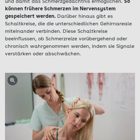
und damit das Schmerzgedächtnis ermöglichen.
So
können frühere Schmerzen im Nervensystem
gespeichert werden.
Darüber hinaus gibt es
Schaltkreise, die die unterschiedlichen Gehirnareale
miteinander verbinden. Diese Schaltkreise
beeinflussen, ob Schmerzreize vorübergehend oder
chronisch wahrgenommen werden, indem sie Signale
verstärken oder abschwächen.