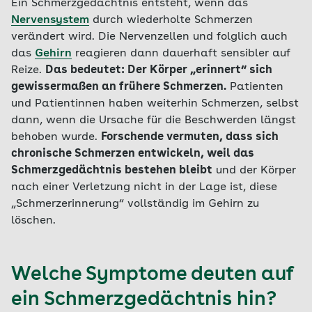
Ein Schmerzgedächtnis entsteht, wenn das
Nervensystem
durch wiederholte Schmerzen
verändert wird. Die Nervenzellen und folglich auch
das
Gehirn
reagieren dann dauerhaft sensibler auf
Reize.
Das bedeutet: Der Körper „erinnert“ sich
gewissermaßen an frühere Schmerzen.
Patienten
und Patientinnen haben weiterhin Schmerzen, selbst
dann, wenn die Ursache für die Beschwerden längst
behoben wurde.
Forschende vermuten, dass sich
chronische Schmerzen entwickeln, weil das
Schmerzgedächtnis bestehen bleibt
und der Körper
nach einer Verletzung nicht in der Lage ist, diese
„Schmerzerinnerung“ vollständig im Gehirn zu
löschen.
Welche Symptome deuten auf
ein Schmerzgedächtnis hin?