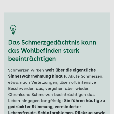
Das Schmerzgedächtnis kann
das Wohlbefinden stark
beeinträchtigen
Schmerzen wirken
weit über die eigentliche
Sinneswahrnehmung hinaus
. Akute Schmerzen,
etwa nach Verletzungen, lösen oft intensive
Beschwerden aus, vergehen aber wieder.
Chronische Schmerzen beeinträchtigen das
Leben hingegen langfristig:
Sie führen häufig zu
gedrückter Stimmung, verminderter
Lebensfreude, Schlafproblemen, Rückzug sowie