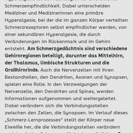
Schmerzempfindlichkeit. Dabei unterscheiden
Mediziner und Medizinerinnen eine primäre
Hyperalgesie, bei der die im ganzen Körper verteilten
Schmerzrezeptoren selbst empfindlicher werden, von
einer sekundären Hyperalgesie, die durch
Veränderungen im Rückenmark und im Gehirn
entsteht.
Am Schmerzgedächtnis sind verschiedene
Gehirnregionen beteiligt, darunter das Mittelhirn,
der Thalamus, limbische Strukturen und die
Großhirnrinde.
Auch die Nervenzellen mit ihren
Bestandteilen, den Dendriten, Axonen und Synapsen,
spielen eine Rolle. In den Verzweigungen der
Nervenzelle, den Dendriten und Spines, werden
Informationen aufgenommen und weitergeleitet.
Dabei verändern sich die Verbindungsstellen
zwischen den Zellen, die Synapsen. Im Verlauf dieses
„Schmerz-Lernprozesses“ stellt der Körper neue
Eiweiße her, die die Verbindungsstellen verändern