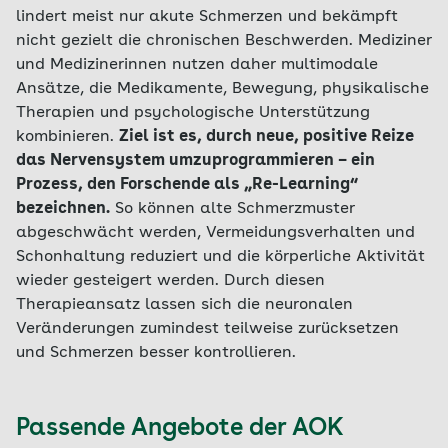
lindert meist nur akute Schmerzen und bekämpft
nicht gezielt die chronischen Beschwerden. Mediziner
und Medizinerinnen nutzen daher multimodale
Ansätze, die Medikamente, Bewegung, physikalische
Therapien und psychologische Unterstützung
kombinieren.
Ziel ist es, durch neue, positive Reize
das Nervensystem umzuprogrammieren – ein
Prozess, den Forschende als „Re-Learning“
bezeichnen.
So können alte Schmerzmuster
abgeschwächt werden, Vermeidungsverhalten und
Schonhaltung reduziert und die körperliche Aktivität
wieder gesteigert werden. Durch diesen
Therapieansatz lassen sich die neuronalen
Veränderungen zumindest teilweise zurücksetzen
und Schmerzen besser kontrollieren.
Passende Angebote der AOK