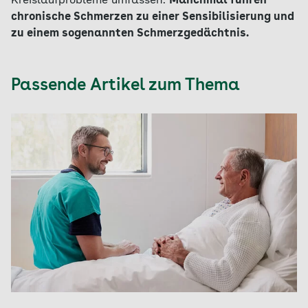
Kreislaufprobleme umfassen.
Manchmal führen
chronische Schmerzen zu einer Sensibilisierung und
zu einem sogenannten Schmerzgedächtnis.
Passende Artikel zum Thema