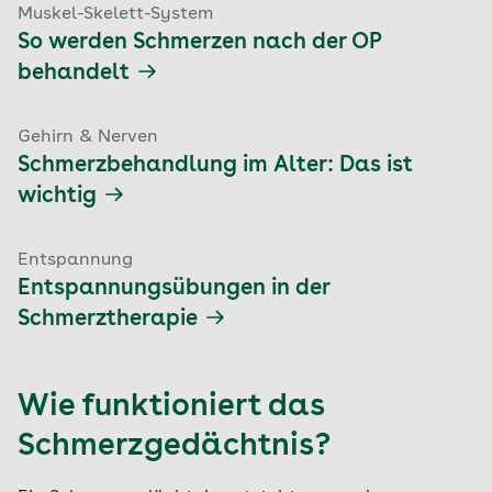
Muskel-Skelett-System
So werden Schmerzen nach der OP
behandelt
Gehirn & Nerven
Schmerzbehandlung im Alter: Das ist
wichtig
Entspannung
Entspannungsübungen in der
Schmerztherapie
Wie funktioniert das
Schmerzgedächtnis?