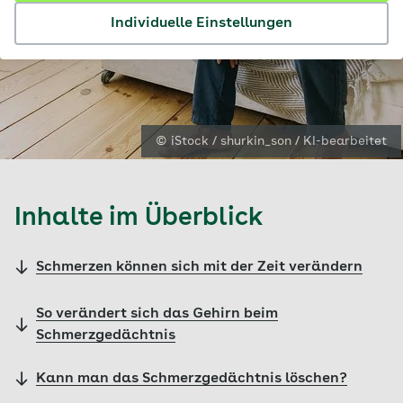
Individuelle Einstellungen
© iStock / shurkin_son / KI-bearbeitet
Inhalte im Überblick
Schmerzen können sich mit der Zeit verändern
So verändert sich das Gehirn beim
Schmerzgedächtnis
Kann man das Schmerzgedächtnis löschen?