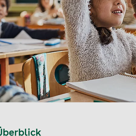
Überblick