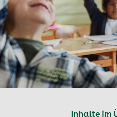
Inhalte im 