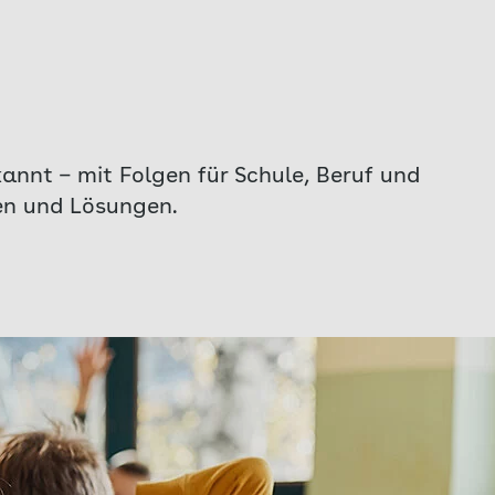
annt – mit Folgen für Schule, Beruf und
hen und Lösungen.