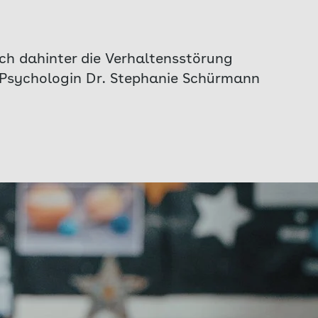
ch dahinter die Verhaltensstörung
e Psychologin Dr. Stephanie Schürmann