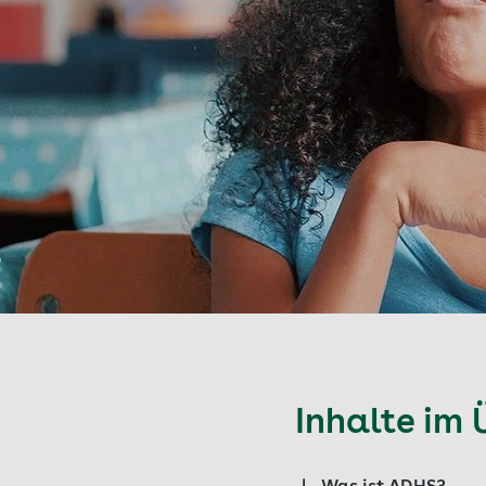
Inhalte im 