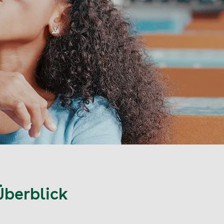
Überblick