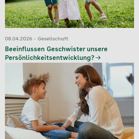
08.04.2026 - Gesellschaft
Beeinflussen Geschwister unsere
Persönlichkeitsentwicklung?