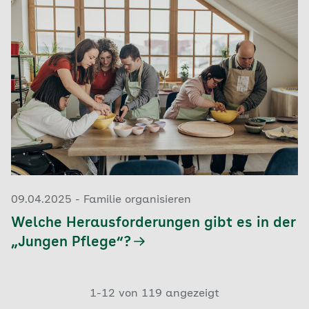
09.04.2025 - Familie organisieren
Welche Herausforderungen gibt es in der
„Jungen Pflege“?
1-12 von 119 angezeigt