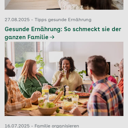
27.08.2025 - Tipps gesunde Ernährung
Gesunde Ernährung: So schmeckt sie der
ganzen Familie
16.07.2025 - Familie organisieren