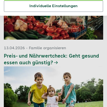
Individuelle Einstellungen
13.04.2026 - Familie organisieren
Preis- und Nährwertcheck: Geht gesund
essen auch günstig?