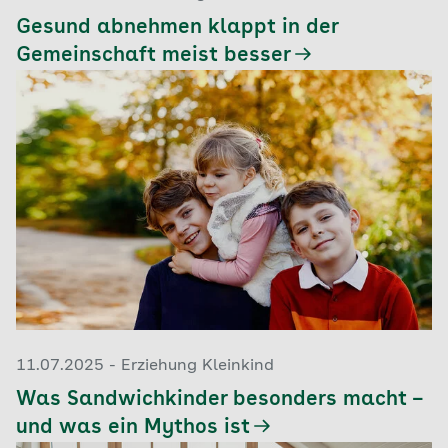
Gesund abnehmen klappt in der
Gemeinschaft meist besser
11.07.2025 - Erziehung Kleinkind
Was Sandwichkinder besonders macht –
und was ein Mythos ist