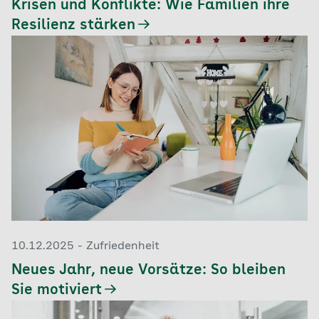
Krisen und Konflikte: Wie Familien ihre
Resilienz stärken
10.12.2025 - Zufriedenheit
Neues Jahr, neue Vorsätze: So bleiben
Sie motiviert