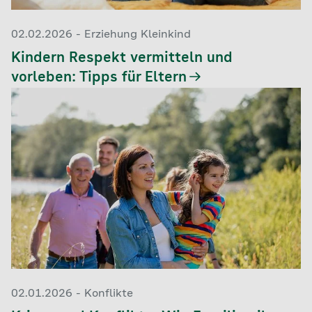
02.02.2026 - Erziehung Kleinkind
Kindern Respekt vermitteln und
vorleben: Tipps für Eltern
02.01.2026 - Konflikte