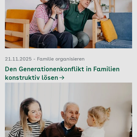
21.11.2025 - Familie organisieren
Den Generationenkonflikt in Familien
konstruktiv lösen