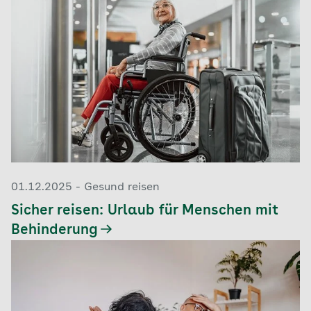
01.12.2025 - Gesund reisen
Sicher reisen: Urlaub für Menschen mit
Behinderung