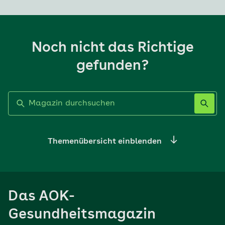
Noch nicht das Richtige
gefunden?
Label nicht gesetzt
Themenübersicht einblenden
Ernährung
Das AOK-
Sport
Gesundheitsmagazin