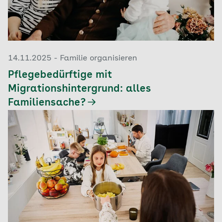
14.11.2025 - Familie organisieren
Pflegebedürftige mit
Migrationshintergrund: alles
Familiensache?