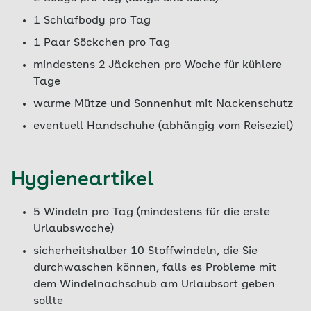
1 Schlafbody pro Tag
1 Paar Söckchen pro Tag
mindestens 2 Jäckchen pro Woche für kühlere
Tage
warme Mütze und Sonnenhut mit Nackenschutz
eventuell Handschuhe (abhängig vom Reiseziel)
Hygieneartikel
5 Windeln pro Tag (mindestens für die erste
Urlaubswoche)
sicherheitshalber 10 Stoffwindeln, die Sie
durchwaschen können, falls es Probleme mit
dem Windelnachschub am Urlaubsort geben
sollte