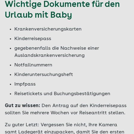
Wichtige Dokumente für den
Urlaub mit Baby
Krankenversicherungskarten
Kinderreisepass
gegebenenfalls die Nachweise einer
Auslandskrankenversicherung
Notfallnummern
Kinderuntersuchungsheft
Impfpass
Reisetickets und Buchungsbestätigungen
Gut zu wissen:
Den Antrag auf den Kinderreisepass
sollten Sie mehrere Wochen vor Reiseantritt stellen.
Zu guter Letzt: Vergessen Sie nicht, Ihre Kamera
samt Ladegerät einzupacken, damit Sie den ersten