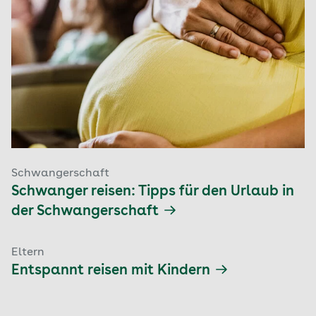
Schwangerschaft
Schwanger reisen: Tipps für den Urlaub in
der Schwangerschaft
Eltern
Entspannt reisen mit Kindern