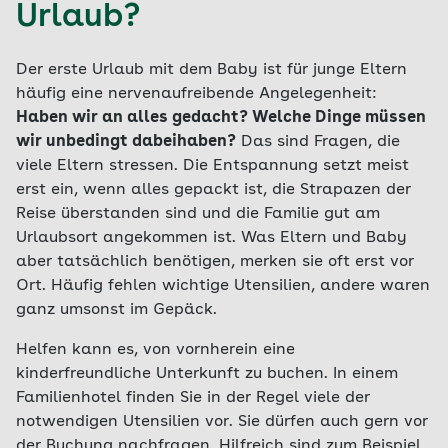
Urlaub?
Der erste Urlaub mit dem Baby ist für junge Eltern
häufig eine nervenaufreibende Angelegenheit:
Haben wir an alles gedacht? Welche Dinge müssen
wir unbedingt dabeihaben?
Das sind Fragen, die
viele Eltern stressen. Die Entspannung setzt meist
erst ein, wenn alles gepackt ist, die Strapazen der
Reise überstanden sind und die Familie gut am
Urlaubsort angekommen ist. Was Eltern und Baby
aber tatsächlich benötigen, merken sie oft erst vor
Ort. Häufig fehlen wichtige Utensilien, andere waren
ganz umsonst im Gepäck.
Helfen kann es, von vornherein eine
kinderfreundliche Unterkunft zu buchen. In einem
Familienhotel finden Sie in der Regel viele der
notwendigen Utensilien vor. Sie dürfen auch gern vor
der Buchung nachfragen. Hilfreich sind zum Beispiel