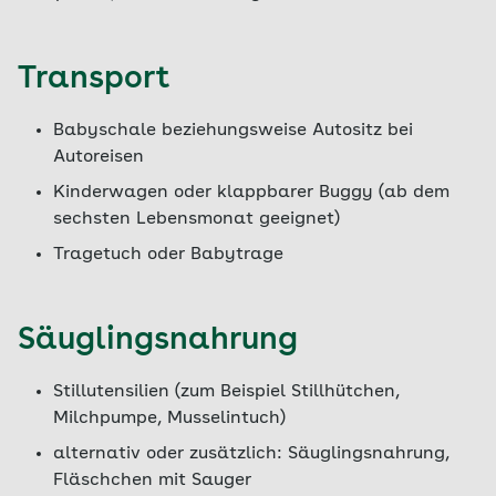
Transport
Babyschale beziehungsweise Autositz bei
Autoreisen
Kinderwagen oder klappbarer Buggy (ab dem
sechsten Lebensmonat geeignet)
Tragetuch oder Babytrage
Säuglingsnahrung
Stillutensilien (zum Beispiel Stillhütchen,
Milchpumpe, Musselintuch)
alternativ oder zusätzlich: Säuglingsnahrung,
Fläschchen mit Sauger