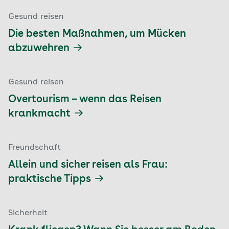
Gesund reisen
Die besten Maßnahmen, um Mücken
abzuwehren
Gesund reisen
Overtourism – wenn das Reisen
krankmacht
Freundschaft
Allein und sicher reisen als Frau:
praktische Tipps
Sicherheit