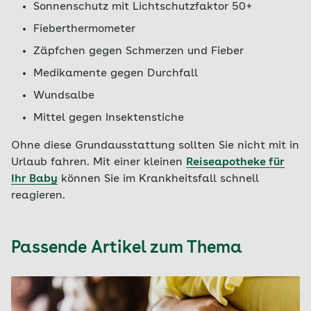
Sonnenschutz mit Lichtschutzfaktor 50+
Fieberthermometer
Zäpfchen gegen Schmerzen und Fieber
Medikamente gegen Durchfall
Wundsalbe
Mittel gegen Insektenstiche
Ohne diese Grundausstattung sollten Sie nicht mit in
Urlaub fahren. Mit einer kleinen
Reiseapotheke für
Ihr Baby
können Sie im Krankheitsfall schnell
reagieren.
Passende Artikel zum Thema