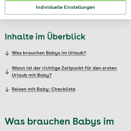
Individuelle Einstellungen
© iStock / Jelena Stosic
Inhalte im Überblick
Was brauchen Babys im Urlaub?
Wann ist der richtige Zeitpunkt für den ersten
Urlaub mit Baby?
Reisen mit Baby: Checkliste
Was brauchen Babys im