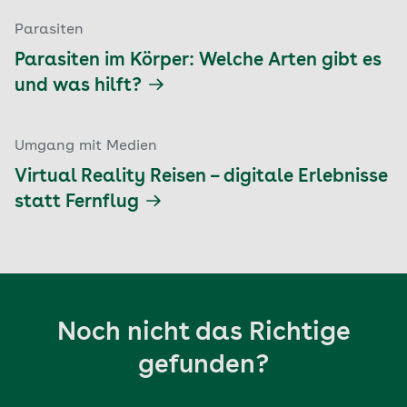
Parasiten
Parasiten im Körper: Welche Arten gibt es
und was hilft?
Umgang mit Medien
Virtual Reality Reisen – digitale Erlebnisse
statt Fernflug
Noch nicht das Richtige
gefunden?