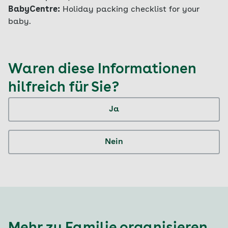
BabyCentre:
Holiday packing checklist for your
baby.
Waren diese Informationen
hilfreich für Sie?
Ja
Nein