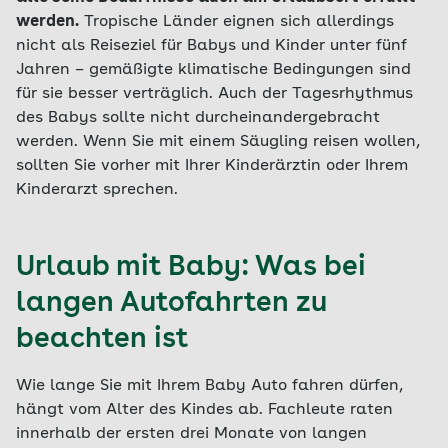
werden.
Tropische Länder eignen sich allerdings
nicht als Reiseziel für Babys und Kinder unter fünf
Jahren – gemäßigte klimatische Bedingungen sind
für sie besser verträglich. Auch der Tagesrhythmus
des Babys sollte nicht durcheinandergebracht
werden. Wenn Sie mit einem Säugling reisen wollen,
sollten Sie vorher mit Ihrer Kinderärztin oder Ihrem
Kinderarzt sprechen.
Urlaub mit Baby: Was bei
langen Autofahrten zu
beachten ist
Wie lange Sie mit Ihrem Baby Auto fahren dürfen,
hängt vom Alter des Kindes ab. Fachleute raten
innerhalb der ersten drei Monate von langen