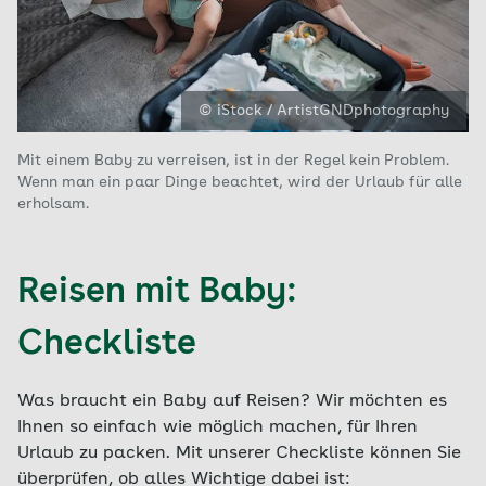
© iStock / ArtistGNDphotography
Mit einem Baby zu verreisen, ist in der Regel kein Problem.
Wenn man ein paar Dinge beachtet, wird der Urlaub für alle
erholsam.
Reisen mit Baby:
Checkliste
Was braucht ein Baby auf Reisen? Wir möchten es
Ihnen so einfach wie möglich machen, für Ihren
Urlaub zu packen. Mit unserer Checkliste können Sie
überprüfen, ob alles Wichtige dabei ist: