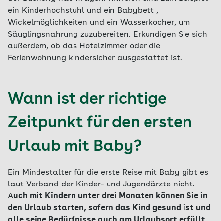
ein Kinderhochstuhl und ein Babybett ,
Wickelmöglichkeiten und ein Wasserkocher, um
Säuglingsnahrung zuzubereiten. Erkundigen Sie sich
außerdem, ob das Hotelzimmer oder die
Ferienwohnung kindersicher ausgestattet ist.
Wann ist der richtige
Zeitpunkt für den ersten
Urlaub mit Baby?
Ein Mindestalter für die erste Reise mit Baby gibt es
laut Verband der Kinder- und Jugendärzte nicht.
A
uch mit Kindern unter drei Monaten können Sie in
den Urlaub starten, sofern das Kind gesund ist und
alle seine Bedürfnisse auch am Urlaubsort erfüllt