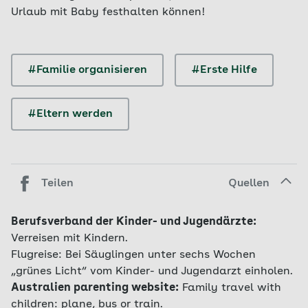
Urlaub mit Baby festhalten können!
#Familie organisieren
#Erste Hilfe
#Eltern werden
Teilen
Quellen
Berufsverband der Kinder- und Jugendärzte:
Verreisen mit Kindern.
Flugreise: Bei Säuglingen unter sechs Wochen
„grünes Licht“ vom Kinder- und Jugendarzt einholen.
Australien parenting website:
Family travel with
children: plane, bus or train.