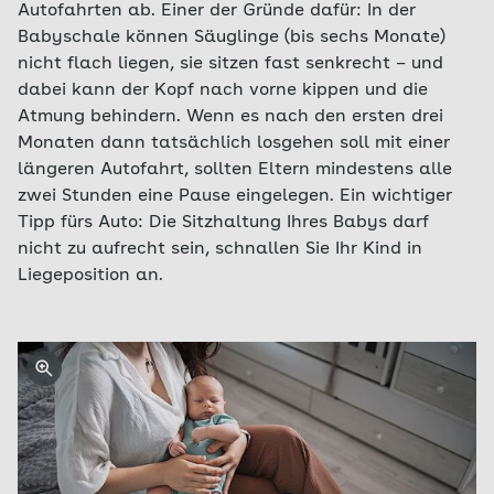
Autofahrten ab. Einer der Gründe dafür: In der
Babyschale können Säuglinge (bis sechs Monate)
nicht flach liegen, sie sitzen fast senkrecht – und
dabei kann der Kopf nach vorne kippen und die
Atmung behindern. Wenn es nach den ersten drei
Monaten dann tatsächlich losgehen soll mit einer
längeren Autofahrt, sollten Eltern mindestens alle
zwei Stunden eine Pause eingelegen. Ein wichtiger
Tipp fürs Auto: Die Sitzhaltung Ihres Babys darf
nicht zu aufrecht sein, schnallen Sie Ihr Kind in
Liegeposition an.