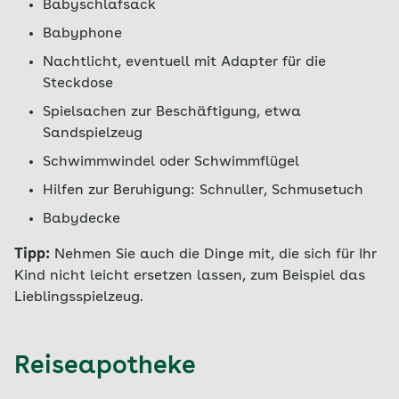
Babyschlafsack
Babyphone
Nachtlicht, eventuell mit Adapter für die
Steckdose
Spielsachen zur Beschäftigung, etwa
Sandspielzeug
Schwimmwindel oder Schwimmflügel
Hilfen zur Beruhigung: Schnuller, Schmusetuch
Babydecke
Tipp:
Nehmen Sie auch die Dinge mit, die sich für Ihr
Kind nicht leicht ersetzen lassen, zum Beispiel das
Lieblingsspielzeug.
Reiseapotheke