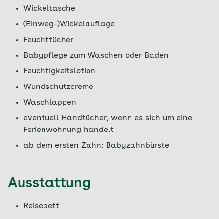
Wickeltasche
(Einweg-)Wickelauflage
Feuchttücher
Babypflege zum Waschen oder Baden
Feuchtigkeitslotion
Wundschutzcreme
Waschlappen
eventuell Handtücher, wenn es sich um eine
Ferienwohnung handelt
ab dem ersten Zahn: Babyzahnbürste
Ausstattung
Reisebett