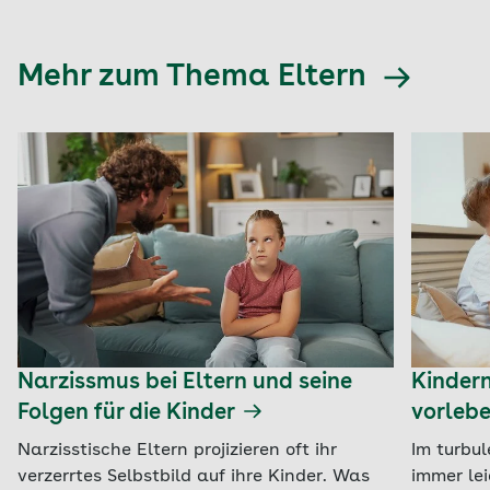
Mehr zum Thema Eltern
Narzissmus bei Eltern und seine
Kindern
Folgen für die Kinder
vorlebe
Narzisstische Eltern projizieren oft ihr
Im turbul
verzerrtes Selbstbild auf ihre Kinder. Was
immer lei