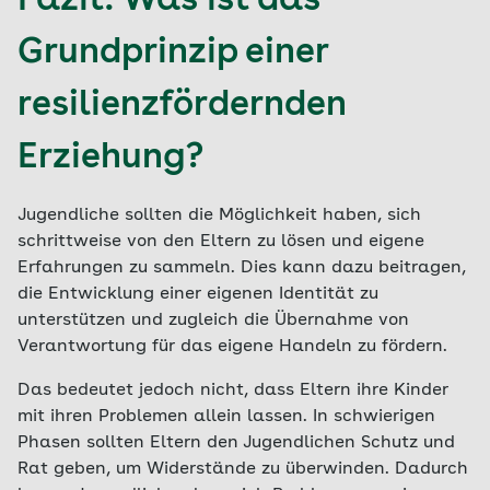
Fazit: Was ist das
Grundprinzip einer
resilienzfördernden
Erziehung?
Jugendliche sollten die Möglichkeit haben, sich
schrittweise von den Eltern zu lösen und eigene
Erfahrungen zu sammeln. Dies kann dazu beitragen,
die Entwicklung einer eigenen Identität zu
unterstützen und zugleich die Übernahme von
Verantwortung für das eigene Handeln zu fördern.
Das bedeutet jedoch nicht, dass Eltern ihre Kinder
mit ihren Problemen allein lassen. In schwierigen
Phasen sollten Eltern den Jugendlichen Schutz und
Rat geben, um Widerstände zu überwinden. Dadurch