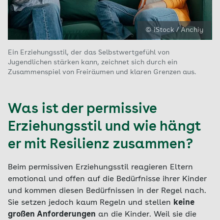
© iStock / Anchiy
Ein Erziehungsstil, der das Selbstwertgefühl von
Jugendlichen stärken kann, zeichnet sich durch ein
Zusammenspiel von Freiräumen und klaren Grenzen aus.
Was ist der permissive
Erziehungsstil und wie hängt
er mit Resilienz zusammen?
Beim permissiven Erziehungsstil reagieren Eltern
emotional und offen auf die Bedürfnisse ihrer Kinder
und kommen diesen Bedürfnissen in der Regel nach.
Sie setzen jedoch kaum Regeln und stellen
keine
großen Anforderungen
an die Kinder. Weil sie die