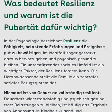
Was bedeutet Resilienz
und warum ist die
Pubertät dafür wichtig?
In der Psychologie bezeichnet
Resilienz
die
Fähigkeit, belastende Erfahrungen und Ereignisse
gut zu bewältigen
, im Idealfall sogar gestärkt
daraus hervorzugehen und psychisch gesund zu
bleiben. Ein unterstützendes soziales Umfeld ist ein
wichtiger Faktor, der Resilienz fördern kann. Für
Heranwachsende stellt die Familie ein zentrales
soziales Bezugssystem dar.
Niemand ist von Geburt an vollständig resilient.
Dauerhaft widerstandsfähig und psychisch gesund
trotz Belastungen zu bleiben, ist häufig das Ergebnis
von Anpassung. In Kindheit, Jugend und