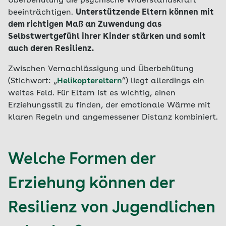
Überbehütung die psychische Widerstandskraft
beeinträchtigen.
Unterstützende Eltern können mit
dem richtigen Maß an Zuwendung das
Selbstwertgefühl ihrer Kinder stärken und somit
auch deren Resilienz.
Zwischen Vernachlässigung und Überbehütung
(Stichwort: „
Helikoptereltern
”) liegt allerdings ein
weites Feld. Für Eltern ist es wichtig, einen
Erziehungsstil zu finden, der emotionale Wärme mit
klaren Regeln und angemessener Distanz kombiniert.
Welche Formen der
Erziehung können der
Resilienz von Jugendlichen