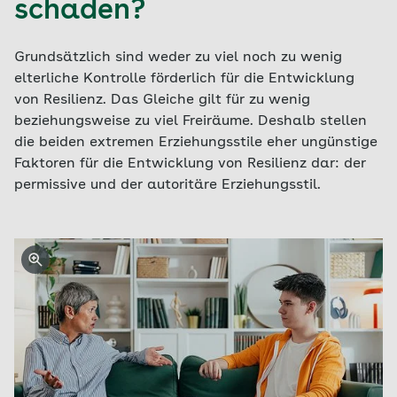
schaden?
Grundsätzlich sind weder zu viel noch zu wenig
elterliche Kontrolle förderlich für die Entwicklung
von Resilienz. Das Gleiche gilt für zu wenig
beziehungsweise zu viel Freiräume. Deshalb stellen
die beiden extremen Erziehungsstile eher ungünstige
Faktoren für die Entwicklung von Resilienz dar: der
permissive und der autoritäre Erziehungsstil.