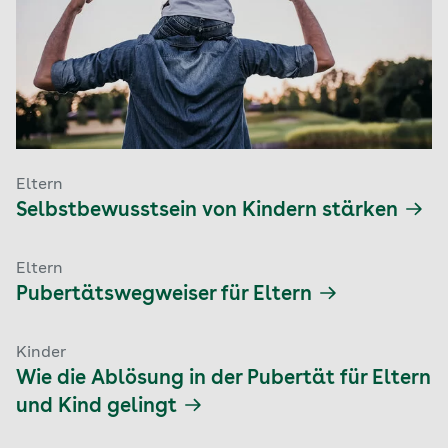
Eltern
Selbstbewusstsein von Kindern stärken
Eltern
Pubertätswegweiser für Eltern
Kinder
Wie die Ablösung in der Pubertät für Eltern
und Kind gelingt