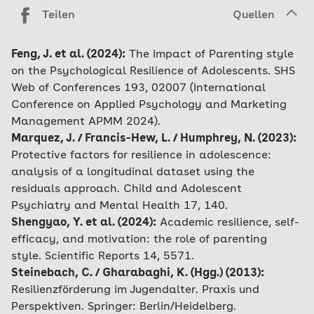
Teilen
Quellen
Feng, J. et al. (2024):
The Impact of Parenting style
on the Psychological Resilience of Adolescents. SHS
Web of Conferences 193, 02007 (International
Conference on Applied Psychology and Marketing
Management APMM 2024).
Marquez, J. / Francis-Hew, L. / Humphrey, N. (2023):
Protective factors for resilience in adolescence:
analysis of a longitudinal dataset using the
residuals approach. Child and Adolescent
Psychiatry and Mental Health 17, 140.
Shengyao, Y. et al. (2024):
Academic resilience, self-
efficacy, and motivation: the role of parenting
style. Scientific Reports 14, 5571.
Steinebach, C. / Gharabaghi, K. (Hgg.) (2013):
Resilienzförderung im Jugendalter. Praxis und
Perspektiven. Springer: Berlin/Heidelberg.