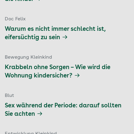
Doc Felix
Warum es nicht immer schlecht ist,
eifersüchtig zu sein
Bewegung Kleinkind
Krabbeln ohne Sorgen – Wie wird die
Wohnung kindersicher?
Blut
Sex während der Periode: darauf sollten
Sie achten