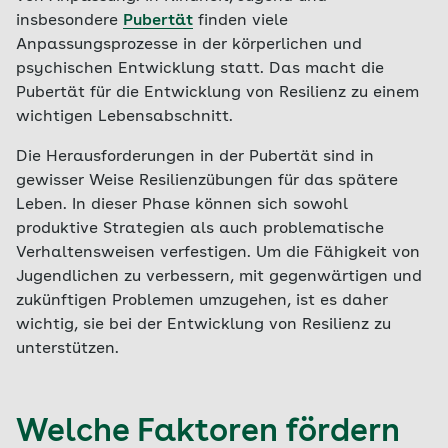
insbesondere
Pubertät
finden viele
Anpassungsprozesse in der körperlichen und
psychischen Entwicklung statt. Das macht die
Pubertät für die Entwicklung von Resilienz zu einem
wichtigen Lebensabschnitt.
Die Herausforderungen in der Pubertät sind in
gewisser Weise Resilienzübungen für das spätere
Leben. In dieser Phase können sich sowohl
produktive Strategien als auch problematische
Verhaltensweisen verfestigen. Um die Fähigkeit von
Jugendlichen zu verbessern, mit gegenwärtigen und
zukünftigen Problemen umzugehen, ist es daher
wichtig, sie bei der Entwicklung von Resilienz zu
unterstützen.
Welche Faktoren fördern