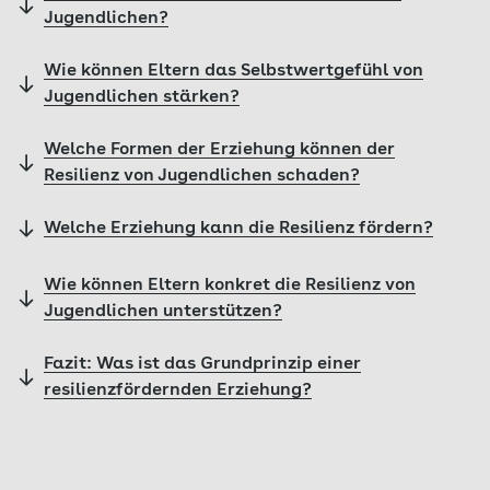
Jugendlichen?
Wie können Eltern das Selbstwertgefühl von
Jugendlichen stärken?
Welche Formen der Erziehung können der
Resilienz von Jugendlichen schaden?
Welche Erziehung kann die Resilienz fördern?
Wie können Eltern konkret die Resilienz von
Jugendlichen unterstützen?
Fazit: Was ist das Grundprinzip einer
resilienzfördernden Erziehung?