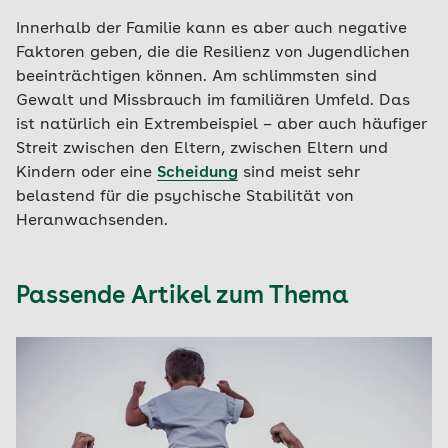
Innerhalb der Familie kann es aber auch negative
Faktoren geben, die die Resilienz von Jugendlichen
beeinträchtigen können. Am schlimmsten sind
Gewalt und Missbrauch im familiären Umfeld. Das
ist natürlich ein Extrembeispiel – aber auch häufiger
Streit zwischen den Eltern, zwischen Eltern und
Kindern oder eine
Scheidung
sind meist sehr
belastend für die psychische Stabilität von
Heranwachsenden.
Passende Artikel zum Thema