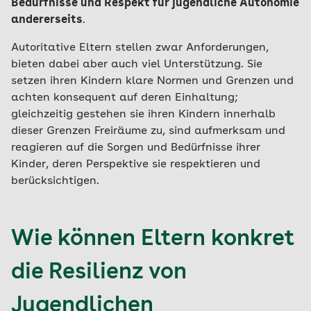
Bedürfnisse und Respekt für jugendliche Autonomie
andererseits
.
Autoritative Eltern stellen zwar Anforderungen,
bieten dabei aber auch viel Unterstützung. Sie
setzen ihren Kindern klare Normen und Grenzen und
achten konsequent auf deren Einhaltung;
gleichzeitig gestehen sie ihren Kindern innerhalb
dieser Grenzen Freiräume zu, sind aufmerksam und
reagieren auf die Sorgen und Bedürfnisse ihrer
Kinder, deren Perspektive sie respektieren und
berücksichtigen.
Wie können Eltern konkret
die Resilienz von
Jugendlichen