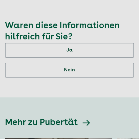
Waren diese Informationen
hilfreich für Sie?
Ja
Nein
Mehr zu Pubertät