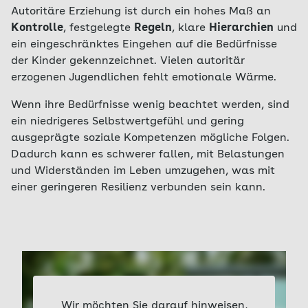
Autoritäre Erziehung ist durch ein hohes Maß an
Kontrolle
, festgelegte
Regeln
, klare
Hierarchien
und
ein eingeschränktes Eingehen auf die Bedürfnisse
der Kinder gekennzeichnet. Vielen autoritär
erzogenen Jugendlichen fehlt emotionale Wärme.
Wenn ihre Bedürfnisse wenig beachtet werden, sind
ein niedrigeres Selbstwertgefühl und gering
ausgeprägte soziale Kompetenzen mögliche Folgen.
Dadurch kann es schwerer fallen, mit Belastungen
und Widerständen im Leben umzugehen, was mit
einer geringeren Resilienz verbunden sein kann.
Wir möchten Sie darauf hinweisen,