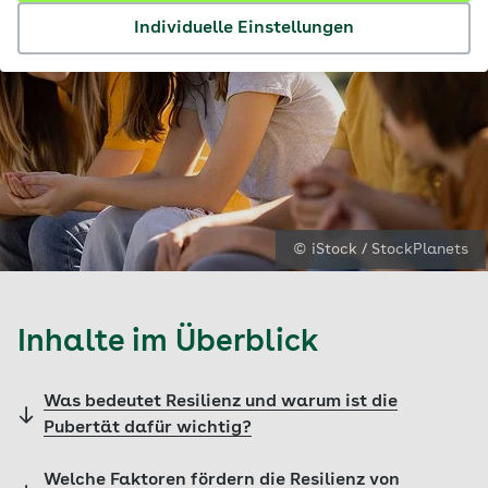
Individuelle Einstellungen
© iStock / StockPlanets
Inhalte im Überblick
Was bedeutet Resilienz und warum ist die
Pubertät dafür wichtig?
Welche Faktoren fördern die Resilienz von