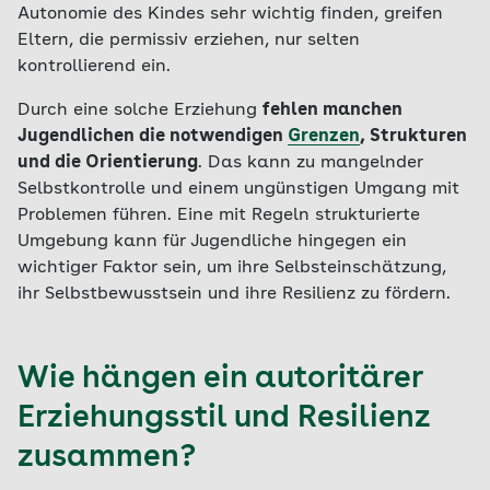
Autonomie des Kindes sehr wichtig finden, greifen
Eltern, die permissiv erziehen, nur selten
kontrollierend ein.
Durch eine solche Erziehung
fehlen manchen
Jugendlichen die notwendigen
Grenzen
, Strukturen
und die Orientierung
. Das kann zu mangelnder
Selbstkontrolle und einem ungünstigen Umgang mit
Problemen führen. Eine mit Regeln strukturierte
Umgebung kann für Jugendliche hingegen ein
wichtiger Faktor sein, um ihre Selbsteinschätzung,
ihr Selbstbewusstsein und ihre Resilienz zu fördern.
Wie hängen ein autoritärer
Erziehungsstil und Resilienz
zusammen?