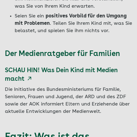
was Sie von Ihrem Kind erwarten.
Seien Sie ein
positives Vorbild für den Umgang
mit Problemen
. Teilen Sie Ihrem Kind mit, was Sie
belastet, und spielen Sie ihm nichts vor.
Der Medienratgeber für Familien
SCHAU HIN! Was Dein Kind mit Medien
macht
Die Initiative des Bundesministeriums für Familie,
Senioren, Frauen und Jugend, der ARD und des ZDF
sowie der AOK informiert Eltern und Erziehende über
aktuelle Entwicklungen der Medienwelt.