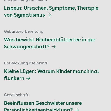
Entwicklung Kleinkind
Lispeln: Ursachen, Symptome, Therapie
von Sigmatismus
Geburtsvorbereitung
Was bewirkt Himbeerblättertee in der
Schwangerschaft?
Entwicklung Kleinkind
Kleine Lügen: Warum Kinder manchmal
flunkern
Gesellschaft
Beeinflussen Geschwister unsere
Persönlichkeitsentwicklung?