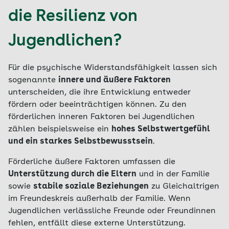
die Resilienz von
Jugendlichen?
Für die psychische Widerstandsfähigkeit lassen sich
sogenannte
innere und äußere Faktoren
unterscheiden, die ihre Entwicklung entweder
fördern oder beeinträchtigen können. Zu den
förderlichen inneren Faktoren bei Jugendlichen
zählen beispielsweise ein
hohes Selbstwertgefühl
und ein starkes Selbstbewusstsein
.
Förderliche äußere Faktoren umfassen die
Unterstützung durch die Eltern
und in der Familie
sowie
stabile soziale Beziehungen
zu Gleichaltrigen
im Freundeskreis außerhalb der Familie. Wenn
Jugendlichen verlässliche Freunde oder Freundinnen
fehlen, entfällt diese externe Unterstützung.