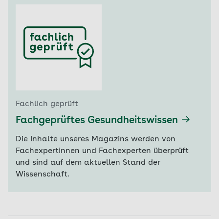
Fachlich geprüft
Fachgeprüftes Gesundheitswissen
Die Inhalte unseres Magazins werden von
Fachexpertinnen und Fachexperten überprüft
und sind auf dem aktuellen Stand der
Wissenschaft.