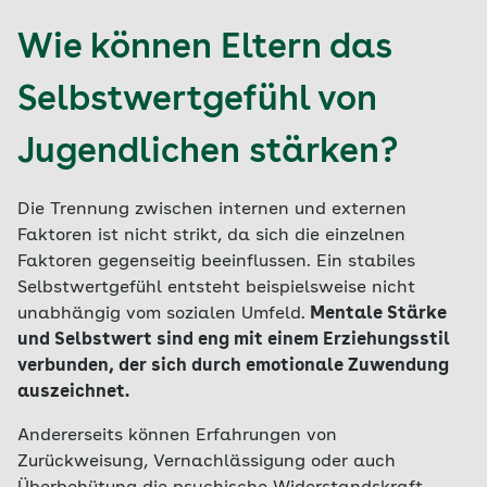
Wie können Eltern das
Selbstwertgefühl von
Jugendlichen stärken?
Die Trennung zwischen internen und externen
Faktoren ist nicht strikt, da sich die einzelnen
Faktoren gegenseitig beeinflussen. Ein stabiles
Selbstwertgefühl entsteht beispielsweise nicht
unabhängig vom sozialen Umfeld.
Mentale Stärke
und Selbstwert sind eng mit einem Erziehungsstil
verbunden, der sich durch emotionale Zuwendung
auszeichnet.
Andererseits können Erfahrungen von
Zurückweisung, Vernachlässigung oder auch