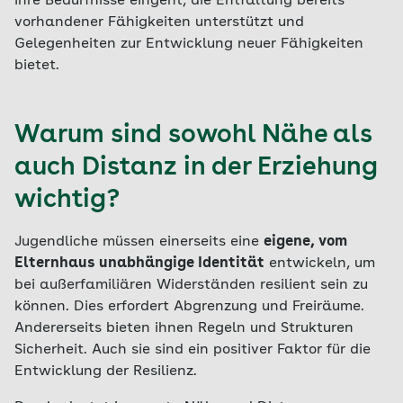
ihre Bedürfnisse eingeht, die Entfaltung bereits
vorhandener Fähigkeiten unterstützt und
Gelegenheiten zur Entwicklung neuer Fähigkeiten
bietet.
Warum sind sowohl Nähe als
auch Distanz in der Erziehung
wichtig?
Jugendliche müssen einerseits eine
eigene, vom
Elternhaus unabhängige Identität
entwickeln, um
bei außerfamiliären Widerständen resilient sein zu
können. Dies erfordert Abgrenzung und Freiräume.
Andererseits bieten ihnen Regeln und Strukturen
Sicherheit. Auch sie sind ein positiver Faktor für die
Entwicklung der Resilienz.