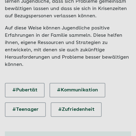
lernen Jugendliche, dass sich Probleme gemeinsam
bewältigen lassen und dass sie sich in Krisenzeiten
auf Bezugspersonen verlassen können.
Auf diese Weise können Jugendliche positive
Erfahrungen in der Familie sammeln. Diese helfen
ihnen, eigene Ressourcen und Strategien zu
entwickeln, mit denen sie auch zukünftige
Herausforderungen und Probleme besser bewältigen
können.
#Pubertät
#Kommunikation
#Teenager
#Zufriedenheit