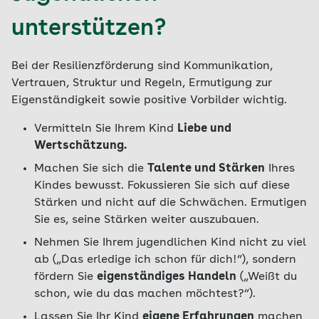
unterstützen?
Bei der Resilienzförderung sind Kommunikation,
Vertrauen, Struktur und Regeln, Ermutigung zur
Eigenständigkeit sowie positive Vorbilder wichtig.
Vermitteln Sie Ihrem Kind
Liebe und
Wertschätzung.
Machen Sie sich die
Talente und Stärken
Ihres
Kindes bewusst. Fokussieren Sie sich auf diese
Stärken und nicht auf die Schwächen. Ermutigen
Sie es, seine Stärken weiter auszubauen.
Nehmen Sie Ihrem jugendlichen Kind nicht zu viel
ab („Das erledige ich schon für dich!“), sondern
fördern Sie
eigenständiges Handeln
(„Weißt du
schon, wie du das machen möchtest?“).
Lassen Sie Ihr Kind
eigene Erfahrungen
machen