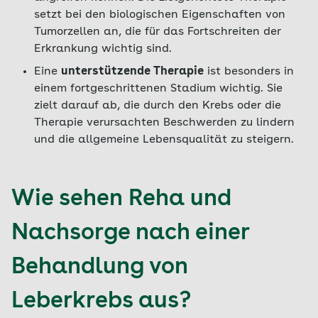
setzt bei den biologischen Eigenschaften von
Tumorzellen an, die für das Fortschreiten der
Erkrankung wichtig sind.
Eine
unterstützende Therapie
ist besonders in
einem fortgeschrittenen Stadium wichtig. Sie
zielt darauf ab, die durch den Krebs oder die
Therapie verursachten Beschwerden zu lindern
und die allgemeine Lebensqualität zu steigern.
Wie sehen Reha und
Nachsorge nach einer
Behandlung von
Leberkrebs aus?