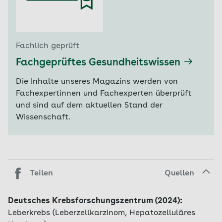
Fachlich geprüft
Fachgeprüftes Gesundheitswissen
Die Inhalte unseres Magazins werden von
Fachexpertinnen und Fachexperten überprüft
und sind auf dem aktuellen Stand der
Wissenschaft.
Teilen
Quellen
Deutsches Krebsforschungszentrum (2024):
Leberkrebs (Leberzellkarzinom, Hepatozelluläres