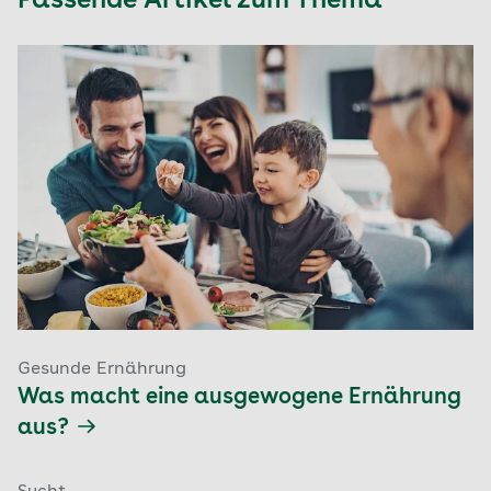
Passende Artikel zum Thema
Gesunde Ernährung
Was macht eine ausgewogene Ernährung
aus?