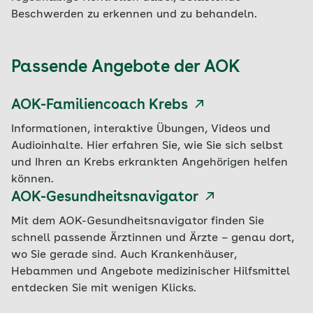
Beschwerden zu erkennen und zu behandeln.
Passende Angebote der AOK
AOK-Familiencoach Krebs
Informationen, interaktive Übungen, Videos und
Audioinhalte. Hier erfahren Sie, wie Sie sich selbst
und Ihren an Krebs erkrankten Angehörigen helfen
können.
AOK-Gesundheitsnavigator
Mit dem AOK-Gesundheitsnavigator finden Sie
schnell passende Ärztinnen und Ärzte – genau dort,
wo Sie gerade sind. Auch Krankenhäuser,
Hebammen und Angebote medizinischer Hilfsmittel
entdecken Sie mit wenigen Klicks.