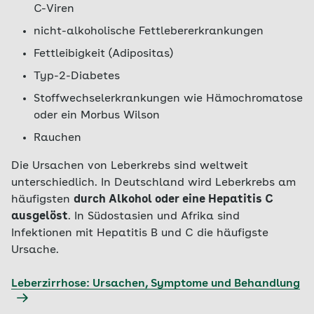
C-Viren
nicht-alkoholische Fettlebererkrankungen
Fettleibigkeit (Adipositas)
Typ-2-Diabetes
Stoffwechselerkrankungen wie Hämochromatose
oder ein Morbus Wilson
Rauchen
Die Ursachen von Leberkrebs sind weltweit
unterschiedlich. In Deutschland wird Leberkrebs am
häufigsten
durch Alkohol oder eine Hepatitis C
ausgelöst
. In Südostasien und Afrika sind
Infektionen mit Hepatitis B und C die häufigste
Ursache.
Leberzirrhose: Ursachen, Symptome und Behandlung