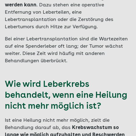
werden kann
. Dazu stehen eine operative
Entfernung von Leberteilen, eine
Lebertransplantation oder die Zerstörung des
Lebertumors durch Hitze zur Verfügung.
Bei einer Lebertransplantation sind die Wartezeiten
auf eine Spenderleber oft lang; der Tumor wächst
weiter. Diese Zeit wird häufig mit anderen
Behandlungen überbrückt.
Wie wird Leberkrebs
behandelt, wenn eine Heilung
nicht mehr möglich ist?
Ist eine Heilung nicht mehr möglich, zielt die
Behandlung darauf ab, das
Krebswachstum so
lange wie möglich aufzuhalten und Beschwerden