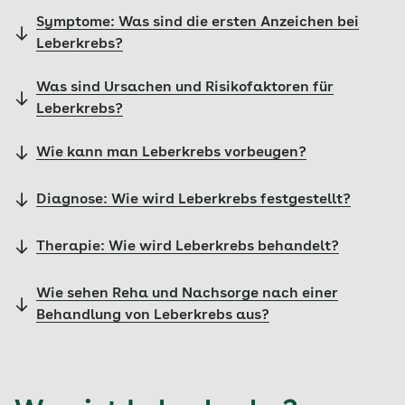
Symptome: Was sind die ersten Anzeichen bei
Leberkrebs?
Was sind Ursachen und Risikofaktoren für
Leberkrebs?
Wie kann man Leberkrebs vorbeugen?
Diagnose: Wie wird Leberkrebs festgestellt?
Therapie: Wie wird Leberkrebs behandelt?
Wie sehen Reha und Nachsorge nach einer
Behandlung von Leberkrebs aus?