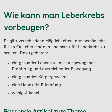
Wie kann man Leberkrebs
vorbeugen?
Es gibt verschiedene Möglichkeiten, das persönliche
Risiko für Leberschäden und somit für Leberkrebs zu
senken. Dazu gehören:
ein gesunder Lebensstil mit ausgewogener
Ernährung und ausreichender Bewegung
ein gesundes Körpergewicht
eine Hepatitis-B-Impfung
wenig Alkohol