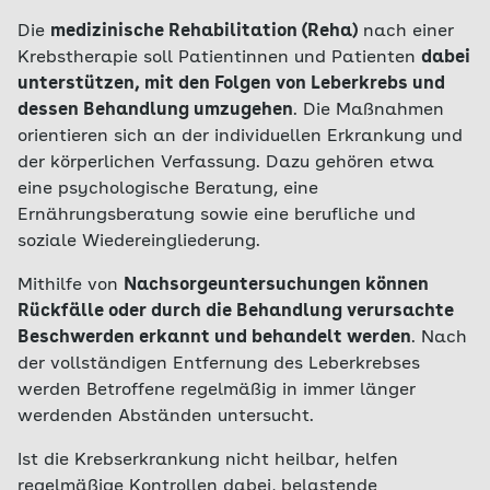
Die
medizinische Rehabilitation (Reha)
nach einer
Krebstherapie soll Patientinnen und Patienten
dabei
unterstützen, mit den Folgen von Leberkrebs und
dessen Behandlung umzugehen
. Die Maßnahmen
orientieren sich an der individuellen Erkrankung und
der körperlichen Verfassung. Dazu gehören etwa
eine psychologische Beratung, eine
Ernährungsberatung sowie eine berufliche und
soziale Wiedereingliederung.
Mithilfe von
Nachsorgeuntersuchungen können
Rückfälle oder durch die Behandlung verursachte
Beschwerden erkannt und behandelt werden
. Nach
der vollständigen Entfernung des Leberkrebses
werden Betroffene regelmäßig in immer länger
werdenden Abständen untersucht.
Ist die Krebserkrankung nicht heilbar, helfen
regelmäßige Kontrollen dabei, belastende