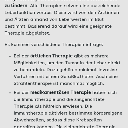
zu lindern
. Alle Therapien setzen eine ausreichende
Leberfunktion voraus. Diese wird von den Ärztinnen
und Ärzten anhand von Leberwerten im Blut
bestimmt. Basierend darauf wird eine geeignete
Therapie abgeleitet.
Es kommen verschiedene Therapien infrage:
Bei der
örtlichen Therapie
gibt es mehrere
Möglichkeiten, um den Tumor in der Leber direkt
zu behandeln. Dazu gehören minimal-invasive
Verfahren mit einem Gefäßkatheter. Auch eine
Strahlentherapie ist manchmal möglich.
Bei der
medikamentösen Therapie
haben sich
die Immuntherapie und die zielgerichtete
Therapie als hilfreich erwiesen. Die
Immuntherapie aktiviert bestimmte körpereigene
Abwehrzellen, sodass diese Krebszellen
angreifen können. Die zielgerichtete Therapie