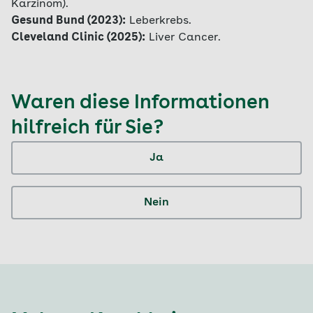
Karzinom).
Gesund Bund (2023):
Leberkrebs.
Cleveland Clinic (2025):
Liver Cancer.
Waren diese Informationen
hilfreich für Sie?
Ja
Nein