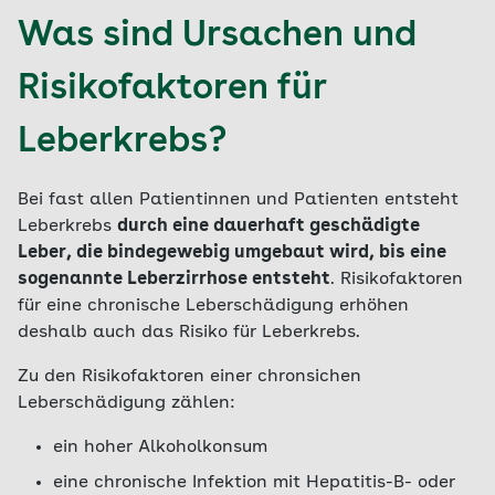
Was sind Ursachen und
Risikofaktoren für
Leberkrebs?
Bei fast allen Patientinnen und Patienten entsteht
Leberkrebs
durch eine dauerhaft geschädigte
Leber, die bindegewebig umgebaut wird, bis eine
sogenannte Leberzirrhose entsteht
. Risikofaktoren
für eine chronische Leberschädigung erhöhen
deshalb auch das Risiko für Leberkrebs.
Zu den Risikofaktoren einer chronsichen
Leberschädigung zählen:
ein hoher Alkoholkonsum
eine chronische Infektion mit Hepatitis-B- oder