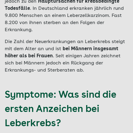
jedoch zu den
Hauptursachen für krebsbedingte
Todesfälle
. In Deutschland erkranken jährlich rund
9.800 Menschen an einem Leberzellkarzinom. Fast
8.200 von ihnen sterben an den Folgen der
Erkrankung.
Die Zahl der Neuerkrankungen an Leberkrebs steigt
mit dem Alter an und ist
bei Männern insgesamt
höher als bei Frauen
. Seit einigen Jahren zeichnet
sich bei Männern jedoch ein Rückgang der
Erkrankungs- und Sterberaten ab.
Symptome: Was sind die
ersten Anzeichen bei
Leberkrebs?