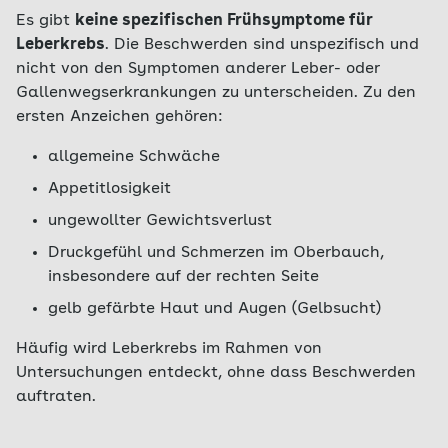
Es gibt
keine spezifischen Frühsymptome für
Leberkrebs
. Die Beschwerden sind unspezifisch und
nicht von den Symptomen anderer Leber- oder
Gallenwegserkrankungen zu unterscheiden. Zu den
ersten Anzeichen gehören:
allgemeine Schwäche
Appetitlosigkeit
ungewollter Gewichtsverlust
Druckgefühl und Schmerzen im Oberbauch,
insbesondere auf der rechten Seite
gelb gefärbte Haut und Augen (Gelbsucht)
Häufig wird Leberkrebs im Rahmen von
Untersuchungen entdeckt, ohne dass Beschwerden
auftraten.