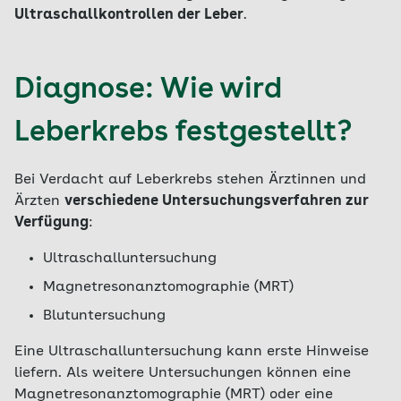
Ultraschallkontrollen der Leber
.
Diagnose: Wie wird
Leberkrebs festgestellt?
Bei Verdacht auf Leberkrebs stehen Ärztinnen und
Ärzten
verschiedene Untersuchungsverfahren zur
Verfügung
:
Ultraschalluntersuchung
Magnetresonanztomographie (MRT)
Blutuntersuchung
Eine Ultraschalluntersuchung kann erste Hinweise
liefern. Als weitere Untersuchungen können eine
Magnetresonanztomographie (MRT) oder eine