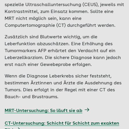
spezielle Ultraschalluntersuchung (CEUS), jeweils mit
Kontrastmittel, zum Einsatz kommen. Sollte eine
MRT nicht möglich sein, kann eine
Computertomographie (CT) durchgeführt werden.
Zusätzlich sind Blutwerte wichtig, um die
Leberfunktion abzuschätzen. Eine Erhöhung des
Tumormarkers AFP erhärtet den Verdacht auf ein
Leberzellkarziom. Die sichere Diagnose kann jedoch
erst nach einer Gewebeprobe erfolgen.
Wenn die Diagnose Leberkrebs sicher feststeht,
bestimmen Ärztinnen und Ärzte die Ausdehnung des
Tumors. Dies erfolgt in der Regel mit einer CT des
Bauch- und Brustraums.
MRT-Untersuchung: So läuft sie ab
CT-Untersuchung: Schicht für Schicht zum exakten