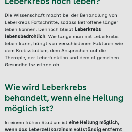
Leberkrebs noch leben?
Die Wissenschaft macht bei der Behandlung von
Leberkrebs Fortschritte, sodass Betroffene länger
leben können. Dennoch bleibt
Leberkrebs
lebensbedrohlich
. Wie lange man mit Leberkrebs
leben kann, hängt von verschiedenen Faktoren wie
dem Krebsstadium, dem Ansprechen auf die
Therapie, der Leberfunktion und dem allgemeinen
Gesundheitszustand ab.
Wie wird Leberkrebs
behandelt, wenn eine Heilung
möglich ist?
In einem frühen Stadium ist
eine Heilung möglich,
wenn das Leberzellkarzinom vollständig entfernt