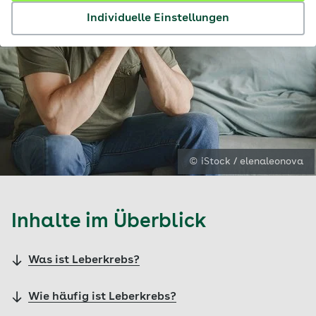
Individuelle Einstellungen
© iStock / elenaleonova
Inhalte im Überblick
Was ist Leberkrebs?
Wie häufig ist Leberkrebs?