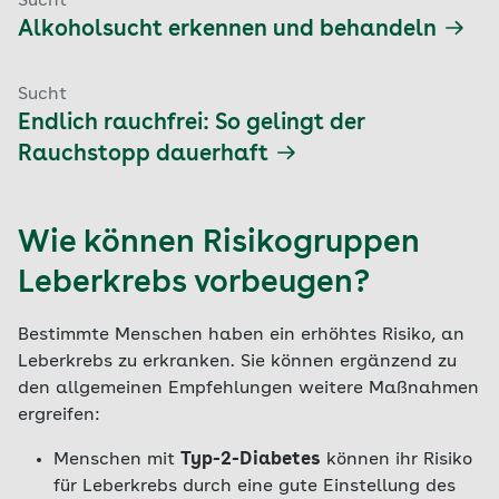
Sucht
Alkoholsucht erkennen und behandeln
Sucht
Endlich rauchfrei: So gelingt der
Rauchstopp dauerhaft
Wie können Risikogruppen
Leberkrebs vorbeugen?
Bestimmte Menschen haben ein erhöhtes Risiko, an
Leberkrebs zu erkranken. Sie können ergänzend zu
den allgemeinen Empfehlungen weitere Maßnahmen
ergreifen:
Menschen mit
Typ-2-Diabetes
können ihr Risiko
für Leberkrebs durch eine gute Einstellung des