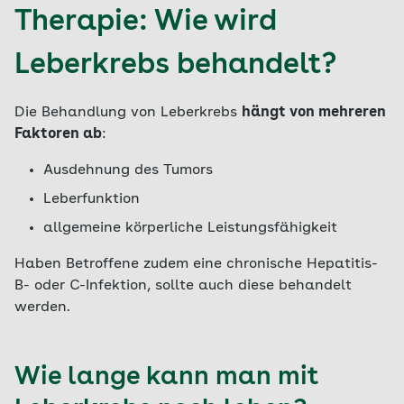
Therapie: Wie wird
Leberkrebs behandelt?
Die Behandlung von Leberkrebs
hängt von mehreren
Faktoren ab
:
Ausdehnung des Tumors
Leberfunktion
allgemeine körperliche Leistungsfähigkeit
Haben Betroffene zudem eine chronische Hepatitis-
B- oder C-Infektion, sollte auch diese behandelt
werden.
Wie lange kann man mit