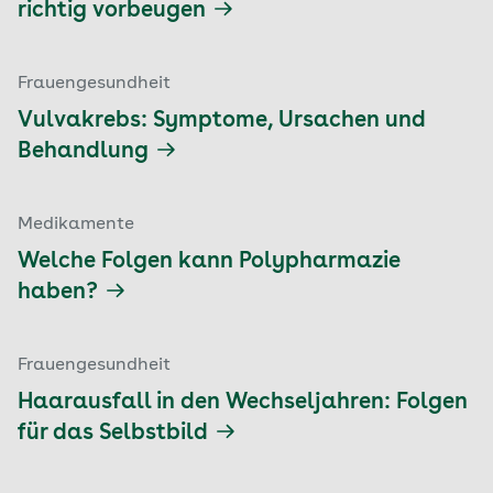
richtig vorbeugen
Frauengesundheit
Vulvakrebs: Symptome, Ursachen und
Behandlung
Medikamente
Welche Folgen kann Polypharmazie
haben?
Frauengesundheit
Haarausfall in den Wechseljahren: Folgen
für das Selbstbild