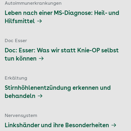
Autoimmunerkrankungen
Leben nach einer MS-Diagnose: Heil- und
Hilfsmittel
Doc Esser
Doc: Esser: Was wir statt Knie-OP selbst
tun können
Erkältung
Stirnhöhlenentzündung erkennen und
behandeln
Nervensystem
Linkshänder und ihre Besonderheiten