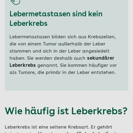
Lebermetastasen sind kein
Leberkrebs
Lebermetastasen bilden sich aus Krebszellen,
die von einem Tumor außerhalb der Leber
stammen und sich in der Leber angesiedelt
haben. Sie werden deshalb auch
sekundärer
Leberkrebs
genannt. Sie kommen häufiger vor
als Tumore, die primär in der Leber entstehen.
Wie häufig ist Leberkrebs?
Leberkrebs ist eine seltene Krebsart. Er gehört