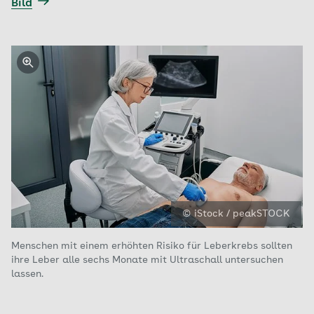
Bild
© iStock / peakSTOCK
Menschen mit einem erhöhten Risiko für Leberkrebs sollten
ihre Leber alle sechs Monate mit Ultraschall untersuchen
lassen.