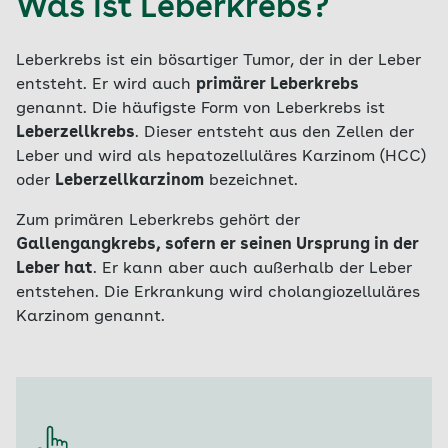
Was ist Leberkrebs?
Leberkrebs ist ein bösartiger Tumor, der in der Leber
entsteht. Er wird auch
primärer Leberkrebs
genannt. Die häufigste Form von Leberkrebs ist
Leberzellkrebs
. Dieser entsteht aus den Zellen der
Leber und wird als hepatozelluläres Karzinom (HCC)
oder
Leberzellkarzinom
bezeichnet.
Zum primären Leberkrebs gehört der
Gallengangkrebs, sofern er seinen Ursprung in der
Leber hat
. Er kann aber auch außerhalb der Leber
entstehen. Die Erkrankung wird cholangiozelluläres
Karzinom genannt.