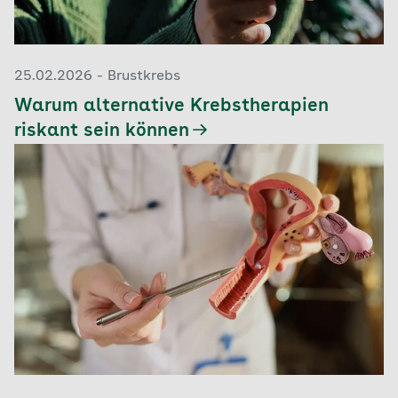
25.02.2026 - Brustkrebs
Warum alternative Krebstherapien
riskant sein können