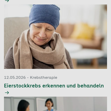
12.05.2026 - Krebstherapie
Eierstockkrebs erkennen und behandeln