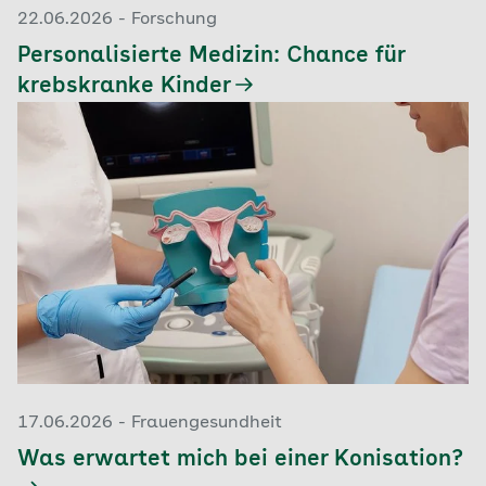
22.06.2026 - Forschung
Personalisierte Medizin: Chance für
krebskranke Kinder
17.06.2026 - Frauengesundheit
Was erwartet mich bei einer Konisation?