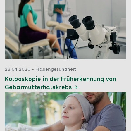
28.04.2026 - Frauengesundheit
Kolposkopie in der Früherkennung von
Gebärmutterhalskrebs