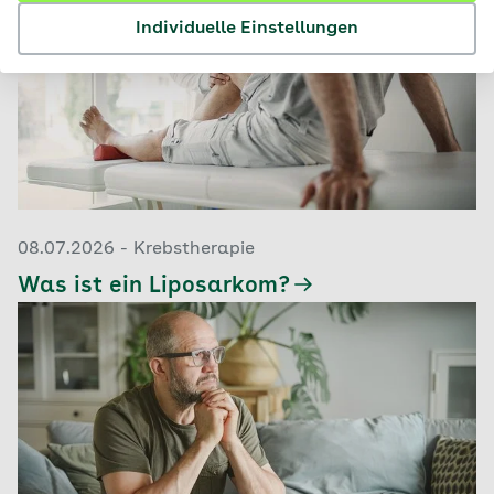
Individuelle Einstellungen
08.07.2026 - Krebstherapie
Was ist ein Liposarkom?