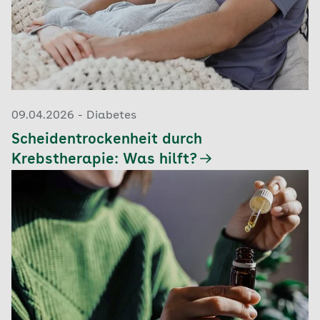
09.04.2026 - Diabetes
Scheidentrockenheit durch
Krebstherapie: Was hilft?