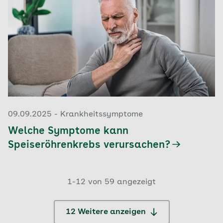
09.09.2025 - Krankheitssymptome
Welche Symptome kann
Speiseröhrenkrebs verursachen?
1-12 von 59 angezeigt
12 Weitere anzeigen