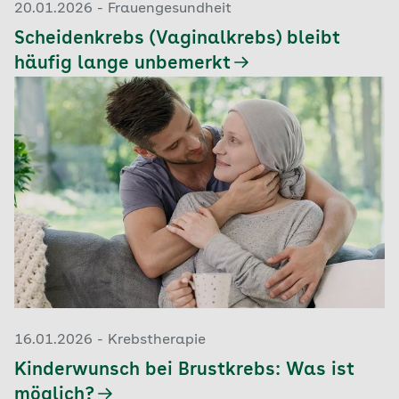
20.01.2026 - Frauengesundheit
Scheidenkrebs (Vaginalkrebs) bleibt
häufig lange unbemerkt
16.01.2026 - Krebstherapie
Kinderwunsch bei Brustkrebs: Was ist
möglich?