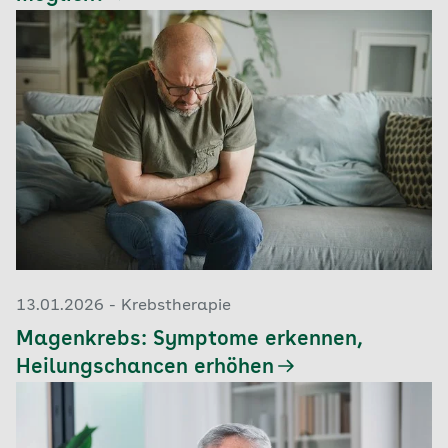
13.01.2026 - Krebstherapie
Magenkrebs: Symptome erkennen,
Heilungschancen erhöhen