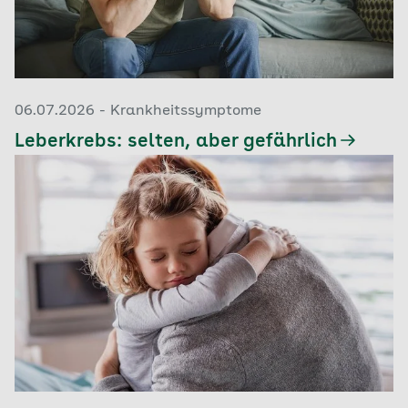
06.07.2026 - Krankheitssymptome
Leberkrebs: selten, aber gefährlich