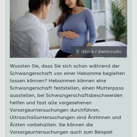
© iStock / damircudic
Wussten Sie, dass Sie sich schon während der
Schwangerschaft von einer Hebamme begleiten
lassen können? Hebammen können eine
Schwangerschaft feststellen, einen Mutterpass
ausstellen, bei Schwangerschaftsbeschwerden
helfen und fast alle vorgesehenen
Vorsorgeuntersuchungen durchführen.
Ultraschalluntersuchungen sind Ärztinnen und
Ärzten vorbehalten. Sie können die
Vorsorgeuntersuchungen auch zum Beispiel