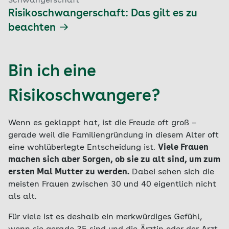
Schwangerschaft
Risikoschwangerschaft: Das gilt es zu
beachten
Bin ich eine
Risikoschwangere?
Wenn es geklappt hat, ist die Freude oft groß –
gerade weil die Familiengründung in diesem Alter oft
eine wohlüberlegte Entscheidung ist.
Viele Frauen
machen sich aber Sorgen, ob sie zu alt sind, um zum
ersten Mal Mutter zu werden.
Dabei sehen sich die
meisten Frauen zwischen 30 und 40 eigentlich nicht
als alt.
Für viele ist es deshalb ein merkwürdiges Gefühl,