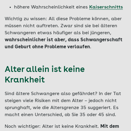
höhere Wahrscheinlichkeit eines
Kaiserschnitts
Wichtig zu wissen: All diese Probleme können, aber
müssen nicht auftreten. Zwar sind sie bei älteren
Schwangeren etwas häufiger als bei jüngeren,
wahrscheinlicher ist aber, dass Schwangerschaft
und Geburt ohne Probleme verlaufen
.
Alter allein ist keine
Krankheit
Sind ältere Schwangere also gefährdet? In der Tat
steigen viele Risiken mit dem Alter – jedoch nicht
sprunghaft, wie die Altersgrenze 35 suggeriert. Es
macht einen Unterschied, ob Sie 35 oder 45 sind.
Noch wichtiger: Alter ist keine Krankheit.
Mit dem