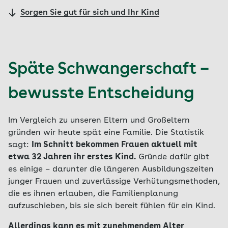
Sorgen Sie gut für sich und Ihr Kind
Späte Schwangerschaft –
bewusste Entscheidung
Im Vergleich zu unseren Eltern und Großeltern
gründen wir heute spät eine Familie. Die Statistik
sagt:
Im Schnitt bekommen Frauen aktuell mit
etwa 32 Jahren ihr erstes Kind.
Gründe dafür gibt
es einige – darunter die längeren Ausbildungszeiten
junger Frauen und zuverlässige Verhütungsmethoden,
die es ihnen erlauben, die Familienplanung
aufzuschieben, bis sie sich bereit fühlen für ein Kind.
Allerdings kann es mit zunehmendem Alter