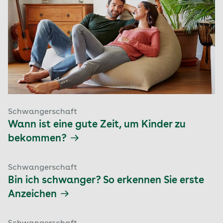
Schwangerschaft
Wann ist eine gute Zeit, um Kinder zu
bekommen?
Schwangerschaft
Bin ich schwanger? So erkennen Sie erste
Anzeichen