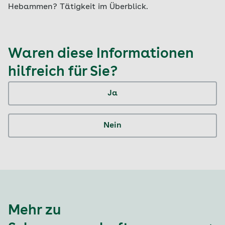
Hebammen? Tätigkeit im Überblick.
Waren diese Informationen
hilfreich für Sie?
Ja
Nein
Mehr zu