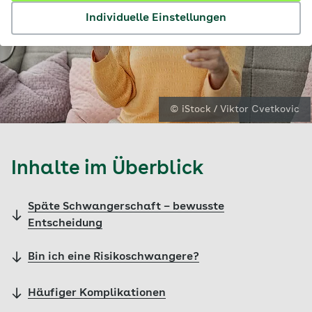
Individuelle Einstellungen
© iStock / Viktor Cvetkovic
Inhalte im Überblick
Späte Schwangerschaft – bewusste
Entscheidung
Bin ich eine Risikoschwangere?
Häufiger Komplikationen