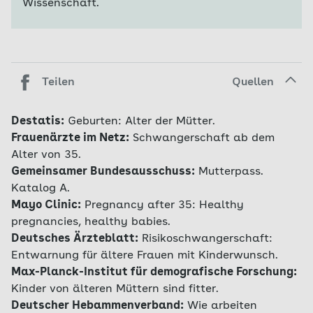
Wissenschaft.
Teilen
Quellen
Destatis:
Geburten: Alter der Mütter.
Frauenärzte im Netz:
Schwangerschaft ab dem
Alter von 35.
Gemeinsamer Bundesausschuss:
Mutterpass.
Katalog A.
Mayo Clinic:
Pregnancy after 35: Healthy
pregnancies, healthy babies.
Deutsches Ärzteblatt:
Risikoschwangerschaft:
Entwarnung für ältere Frauen mit Kinderwunsch.
Max-Planck-Institut für demografische Forschung:
Kinder von älteren Müttern sind fitter.
Deutscher Hebammenverband:
Wie arbeiten