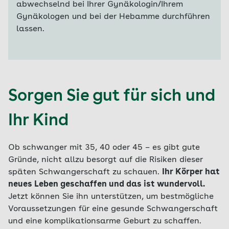
abwechselnd bei Ihrer Gynäkologin/Ihrem
Gynäkologen und bei der Hebamme durchführen
lassen.
Sorgen Sie gut für sich und
Ihr Kind
Ob schwanger mit 35, 40 oder 45 – es gibt gute
Gründe, nicht allzu besorgt auf die Risiken dieser
späten Schwangerschaft zu schauen.
Ihr Körper hat
neues Leben geschaffen und das ist wundervoll.
Jetzt können Sie ihn unterstützen, um bestmögliche
Voraussetzungen für eine gesunde Schwangerschaft
und eine komplikationsarme Geburt zu schaffen.