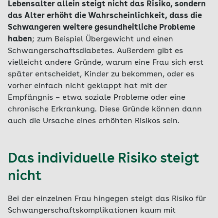
Lebensalter allein steigt nicht das Risiko, sondern
das Alter erhöht die Wahrscheinlichkeit, dass die
Schwangeren weitere gesundheitliche Probleme
haben
; zum Beispiel Übergewicht und einen
Schwangerschaftsdiabetes. Außerdem gibt es
vielleicht andere Gründe, warum eine Frau sich erst
später entscheidet, Kinder zu bekommen, oder es
vorher einfach nicht geklappt hat mit der
Empfängnis – etwa soziale Probleme oder eine
chronische Erkrankung. Diese Gründe können dann
auch die Ursache eines erhöhten Risikos sein.
Das individuelle Risiko steigt
nicht
Bei der einzelnen Frau hingegen steigt das Risiko für
Schwangerschaftskomplikationen kaum mit