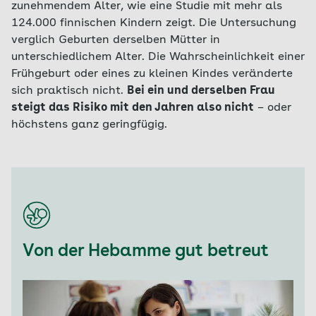
zunehmendem Alter, wie eine Studie mit mehr als
124.000 finnischen Kindern zeigt. Die Untersuchung
verglich Geburten derselben Mütter in
unterschiedlichem Alter. Die Wahrscheinlichkeit einer
Frühgeburt oder eines zu kleinen Kindes veränderte
sich praktisch nicht.
Bei ein und derselben Frau
steigt das Risiko mit den Jahren also nicht
– oder
höchstens ganz geringfügig.
Von der Hebamme gut betreut