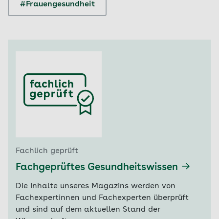
#Frauengesundheit
Fachlich geprüft
Fachgeprüftes Gesundheitswissen
Die Inhalte unseres Magazins werden von
Fachexpertinnen und Fachexperten überprüft
und sind auf dem aktuellen Stand der