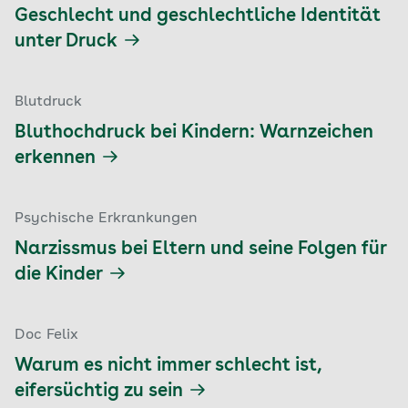
Geschlecht und geschlechtliche Identität
unter Druck
Blutdruck
Bluthochdruck bei Kindern: Warnzeichen
erkennen
Psychische Erkrankungen
Narzissmus bei Eltern und seine Folgen für
die Kinder
Doc Felix
Warum es nicht immer schlecht ist,
eifersüchtig zu sein