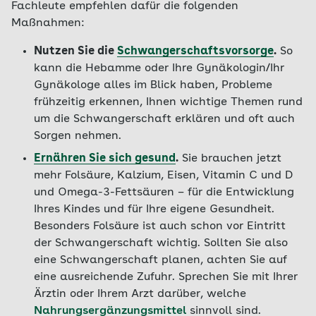
Fachleute empfehlen dafür die folgenden
Maßnahmen:
Nutzen Sie die
Schwangerschaftsvorsorge
.
So
kann die Hebamme oder Ihre Gynäkologin/Ihr
Gynäkologe alles im Blick haben, Probleme
frühzeitig erkennen, Ihnen wichtige Themen rund
um die Schwangerschaft erklären und oft auch
Sorgen nehmen.
Ernähren Sie sich gesund
.
Sie brauchen jetzt
mehr Folsäure, Kalzium, Eisen, Vitamin C und D
und Omega-3-Fettsäuren – für die Entwicklung
Ihres Kindes und für Ihre eigene Gesundheit.
Besonders Folsäure ist auch schon vor Eintritt
der Schwangerschaft wichtig. Sollten Sie also
eine Schwangerschaft planen, achten Sie auf
eine ausreichende Zufuhr. Sprechen Sie mit Ihrer
Ärztin oder Ihrem Arzt darüber, welche
Nahrungsergänzungsmittel
sinnvoll sind.