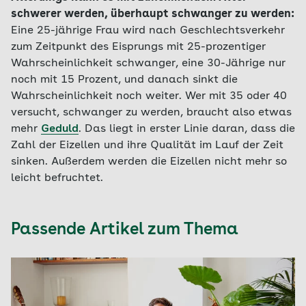
schwerer werden, überhaupt schwanger zu werden:
Eine 25-jährige Frau wird nach Geschlechtsverkehr
zum Zeitpunkt des Eisprungs mit 25-prozentiger
Wahrscheinlichkeit schwanger, eine 30-Jährige nur
noch mit 15 Prozent, und danach sinkt die
Wahrscheinlichkeit noch weiter. Wer mit 35 oder 40
versucht, schwanger zu werden, braucht also etwas
mehr
Geduld
. Das liegt in erster Linie daran, dass die
Zahl der Eizellen und ihre Qualität im Lauf der Zeit
sinken. Außerdem werden die Eizellen nicht mehr so
leicht befruchtet.
Passende Artikel zum Thema