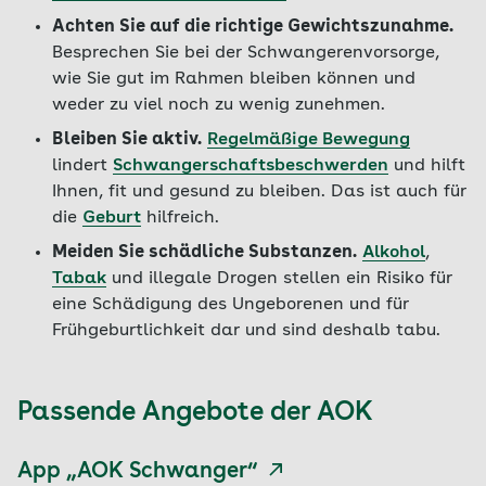
Achten Sie auf die richtige Gewichtszunahme.
Besprechen Sie bei der Schwangerenvorsorge,
wie Sie gut im Rahmen bleiben können und
weder zu viel noch zu wenig zunehmen.
Bleiben Sie aktiv.
Regelmäßige Bewegung
lindert
Schwangerschaftsbeschwerden
und hilft
Ihnen, fit und gesund zu bleiben. Das ist auch für
die
Geburt
hilfreich.
Meiden Sie schädliche Substanzen.
Alkohol
,
Tabak
und illegale Drogen stellen ein Risiko für
eine Schädigung des Ungeborenen und für
Frühgeburtlichkeit dar und sind deshalb tabu.
Passende Angebote der AOK
App „AOK Schwanger“