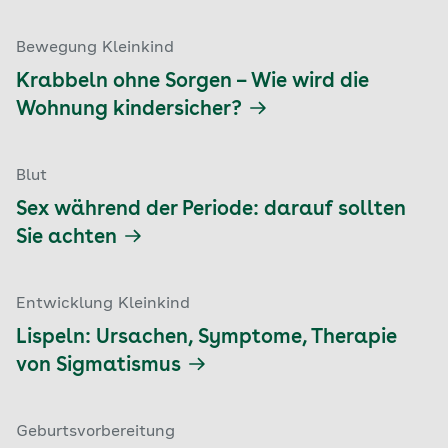
Bewegung Kleinkind
Krabbeln ohne Sorgen – Wie wird die
Wohnung kindersicher?
Blut
Sex während der Periode: darauf sollten
Sie achten
Entwicklung Kleinkind
Lispeln: Ursachen, Symptome, Therapie
von Sigmatismus
Geburtsvorbereitung