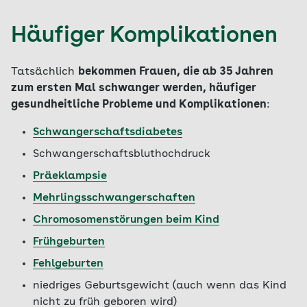
Häufiger Komplikationen
Tatsächlich
bekommen Frauen, die ab 35 Jahren
zum ersten Mal schwanger werden, häufiger
gesundheitliche Probleme und Komplikationen
:
Schwangerschaftsdiabetes
Schwangerschaftsbluthochdruck
Präeklampsie
Mehrlingsschwangerschaften
Chromosomenstörungen beim Kind
Frühgeburten
Fehlgeburten
niedriges Geburtsgewicht (auch wenn das Kind
nicht zu früh geboren wird)