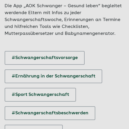
Die App „AOK Schwanger – Gesund leben“ begleitet
werdende Eltern mit Infos zu jeder
Schwangerschaftswoche, Erinnerungen an Termine
und hilfreichen Tools wie Checklisten,
Mutterpassübersetzer und Babynamengenerator.
#Schwangerschaftsvorsorge
#Ernährung in der Schwangerschaft
#Sport Schwangerschaft
#Schwangerschaftsbeschwerden