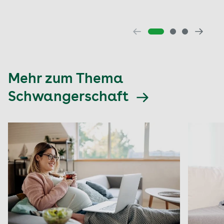
Mehr zum Thema
Schwangerschaft