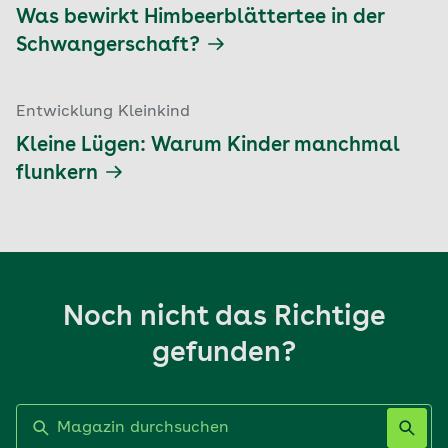
Was bewirkt Himbeerblättertee in der
Schwangerschaft?
Entwicklung Kleinkind
Kleine Lügen: Warum Kinder manchmal
flunkern
Noch nicht das Richtige
gefunden?
Label nicht gesetzt