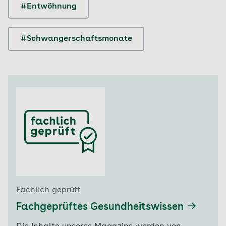
#Entwöhnung
#Schwangerschaftsmonate
Fachlich geprüft
Fachgeprüftes Gesundheitswissen