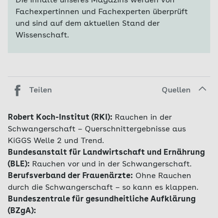
Die Inhalte unseres Magazins werden von
Fachexpertinnen und Fachexperten überprüft
und sind auf dem aktuellen Stand der
Wissenschaft.
Teilen
Quellen
Robert Koch-Institut (RKI):
Rauchen in der
Schwangerschaft – Querschnittergebnisse aus
KiGGS Welle 2 und Trend.
Bundesanstalt für Landwirtschaft und Ernährung
(BLE):
Rauchen vor und in der Schwangerschaft.
Berufsverband der Frauenärzte:
Ohne Rauchen
durch die Schwangerschaft – so kann es klappen.
Bundeszentrale für gesundheitliche Aufklärung
(BZgA):