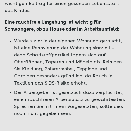
wichtigen Beitrag für einen gesunden Lebensstart
des Kindes.
Eine rauchfreie Umgebung ist wichtig für
Schwangere, ob zu Hause oder im Arbeitsumfeld:
Wurde zuvor in der eigenen Wohnung geraucht,
ist eine Renovierung der Wohnung sinnvoll –
denn Schadstoffpartikel lagern sich auf
Oberflächen, Tapeten und Möbeln ab. Reinigen
Sie Kleidung, Polstermöbel, Teppiche und
Gardinen besonders gründlich, da Rauch in
Textilien das SIDS-Risiko erhöht.
Der Arbeitgeber ist gesetzlich dazu verpflichtet,
einen rauchfreien Arbeitsplatz zu gewährleisten.
Sprechen Sie mit Ihrem Vorgesetzten, sollte dies
noch nicht gegeben sein.