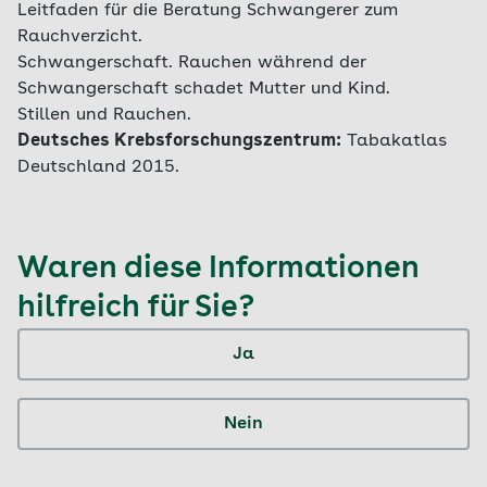
Leitfaden für die Beratung Schwangerer zum
Rauchverzicht.
Schwangerschaft. Rauchen während der
Schwangerschaft schadet Mutter und Kind.
Stillen und Rauchen.
Deutsches Krebsforschungszentrum:
Tabakatlas
Deutschland 2015.
Waren diese Informationen
hilfreich für Sie?
Ja
Nein