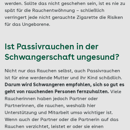
werden. Sollte das nicht geschehen sein, ist es nie zu
spät für die Rauchentwöhnung – schließlich
verringert jede nicht gerauchte Zigarette die Risiken
für das Ungeborene.
Ist Passivrauchen in der
Schwangerschaft ungesund?
Nicht nur das Rauchen selbst, auch Passivrauchen
ist für eine werdende Mutter und ihr Kind schädlich.
Darum wird Schwangeren empfohlen, sich so gut es
geht von rauchenden Personen fernzuhalten.
Viele
Raucherinnen haben jedoch Partner oder
Partnerinnen, die rauchen, weshalb hier
Unterstützung und Mitarbeit umso wichtiger ist.
Wenn auch der Partner oder die Partnerin auf das
Rauchen verzichtet, leistet er oder sie einen