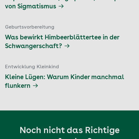
von Sigmatismus
Geburtsvorbereitung
Was bewirkt Himbeerblättertee in der
Schwangerschaft?
Entwicklung Kleinkind
Kleine Lügen: Warum Kinder manchmal
flunkern
Noch nicht das Richtige