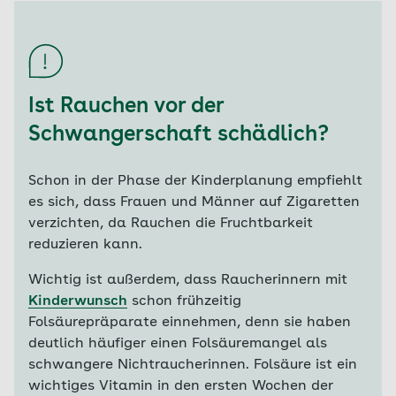
Ist Rauchen vor der
Schwangerschaft schädlich?
Schon in der Phase der Kinderplanung empfiehlt
es sich, dass Frauen und Männer auf Zigaretten
verzichten, da Rauchen die Fruchtbarkeit
reduzieren kann.
Wichtig ist außerdem, dass Raucherinnern mit
Kinderwunsch
schon frühzeitig
Folsäurepräparate einnehmen, denn sie haben
deutlich häufiger einen Folsäuremangel als
schwangere Nichtraucherinnen. Folsäure ist ein
wichtiges Vitamin in den ersten Wochen der