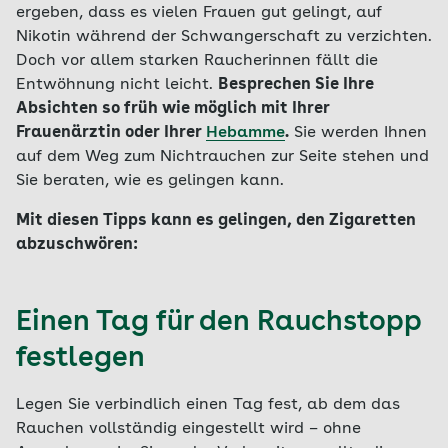
ergeben, dass es vielen Frauen gut gelingt, auf
Nikotin während der Schwangerschaft zu verzichten.
Doch vor allem starken Raucherinnen fällt die
Entwöhnung nicht leicht.
Besprechen Sie Ihre
Absichten so früh wie möglich mit Ihrer
Frauenärztin oder Ihrer
Hebamme
.
Sie werden Ihnen
auf dem Weg zum Nichtrauchen zur Seite stehen und
Sie beraten, wie es gelingen kann.
Mit diesen Tipps kann es gelingen, den Zigaretten
abzuschwören:
Einen Tag für den Rauchstopp
festlegen
Legen Sie verbindlich einen Tag fest, ab dem das
Rauchen vollständig eingestellt wird – ohne