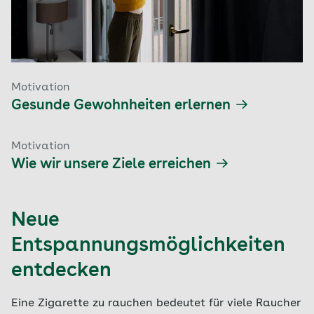
Motivation
Gesunde Gewohnheiten erlernen
Motivation
Wie wir unsere Ziele erreichen
Neue
Entspannungsmöglichkeiten
entdecken
Eine Zigarette zu rauchen bedeutet für viele Raucher