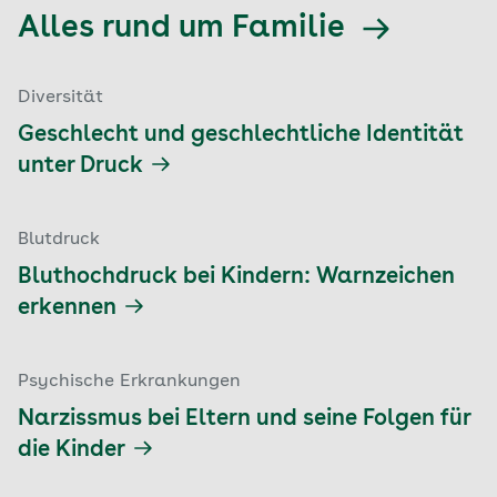
Alles rund um Familie
Diversität
Geschlecht und geschlechtliche Identität
unter Druck
Blutdruck
Bluthochdruck bei Kindern: Warnzeichen
erkennen
Psychische Erkrankungen
Narzissmus bei Eltern und seine Folgen für
die Kinder