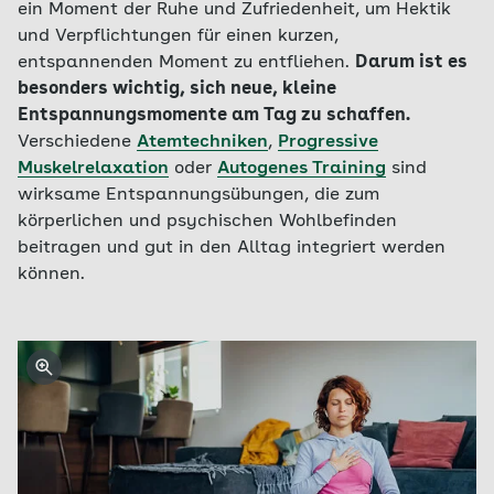
ein Moment der Ruhe und Zufriedenheit, um Hektik
und Verpflichtungen für einen kurzen,
entspannenden Moment zu entfliehen.
Darum ist es
besonders wichtig, sich neue, kleine
Entspannungsmomente am Tag zu schaffen.
Verschiedene
Atemtechniken
,
Progressive
Muskelrelaxation
oder
Autogenes Training
sind
wirksame Entspannungsübungen, die zum
körperlichen und psychischen Wohlbefinden
beitragen und gut in den Alltag integriert werden
können.