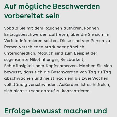
Auf mögliche Beschwerden
vorbereitet sein
Sobald Sie mit dem Rauchen aufhören, können
Entzugsbeschwerden auftreten, über die Sie sich im
Vorfeld informieren sollten. Diese sind von Person zu
Person verschieden stark oder gänzlich
unterschiedlich. Möglich sind zum Beispiel der
sogenannte Nikotinhunger, Reizbarkeit,
Schlaflosigkeit oder Kopfschmerzen. Machen Sie sich
bewusst, dass sich die Beschwerden von Tag zu Tag
abschwächen und meist nach ein bis zwei Wochen
vollständig verschwinden. Außerdem ist es hilfreich,
sich nicht zu sehr darauf zu konzentrieren.
Erfolge bewusst machen und