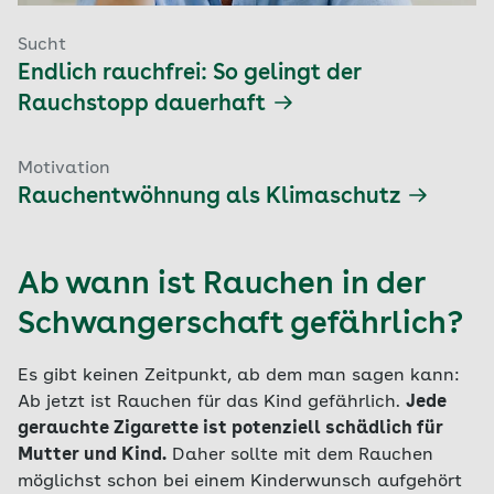
Sucht
Endlich rauchfrei: So gelingt der
Rauchstopp dauerhaft
Motivation
Rauchentwöhnung als Klimaschutz
Ab wann ist Rauchen in der
Schwangerschaft gefährlich?
Es gibt keinen Zeitpunkt, ab dem man sagen kann:
Ab jetzt ist Rauchen für das Kind gefährlich.
Jede
gerauchte Zigarette ist potenziell schädlich für
Mutter und Kind.
Daher sollte mit dem Rauchen
möglichst schon bei einem Kinderwunsch aufgehört