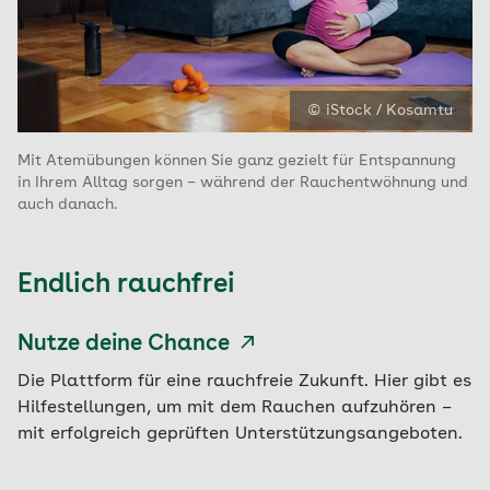
© iStock / Kosamtu
Mit Atemübungen können Sie ganz gezielt für Entspannung
in Ihrem Alltag sorgen – während der Rauchentwöhnung und
auch danach.
Endlich rauchfrei
Nutze deine Chance
Die Plattform für eine rauchfreie Zukunft. Hier gibt es
Hilfestellungen, um mit dem Rauchen aufzuhören –
mit erfolgreich geprüften Unterstützungsangeboten.