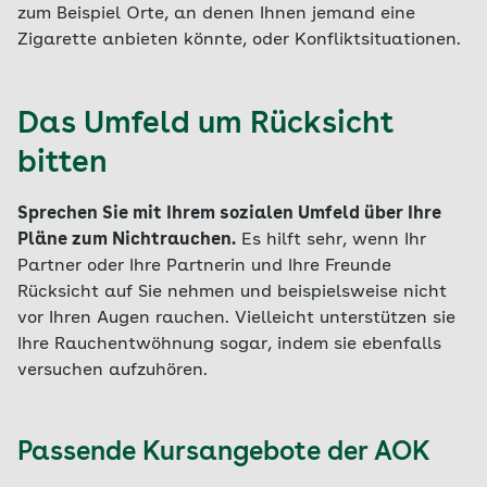
zum Beispiel Orte, an denen Ihnen jemand eine
Zigarette anbieten könnte, oder Konfliktsituationen.
Das Umfeld um Rücksicht
bitten
Sprechen Sie mit Ihrem sozialen Umfeld über Ihre
Pläne zum Nichtrauchen.
Es hilft sehr, wenn Ihr
Partner oder Ihre Partnerin und Ihre Freunde
Rücksicht auf Sie nehmen und beispielsweise nicht
vor Ihren Augen rauchen. Vielleicht unterstützen sie
Ihre Rauchentwöhnung sogar, indem sie ebenfalls
versuchen aufzuhören.
Passende Kursangebote der AOK