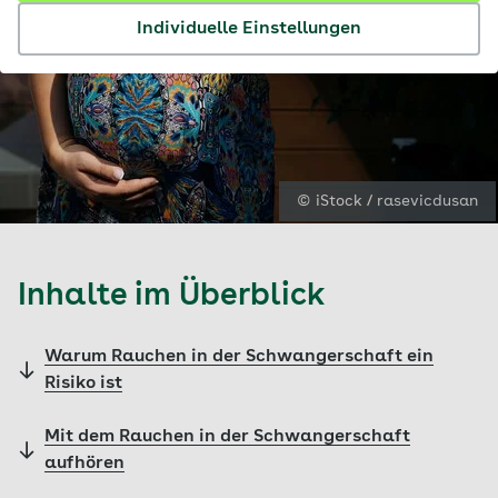
Individuelle Einstellungen
© iStock / rasevicdusan
Inhalte im Überblick
Warum Rauchen in der Schwangerschaft ein
Risiko ist
Mit dem Rauchen in der Schwangerschaft
aufhören