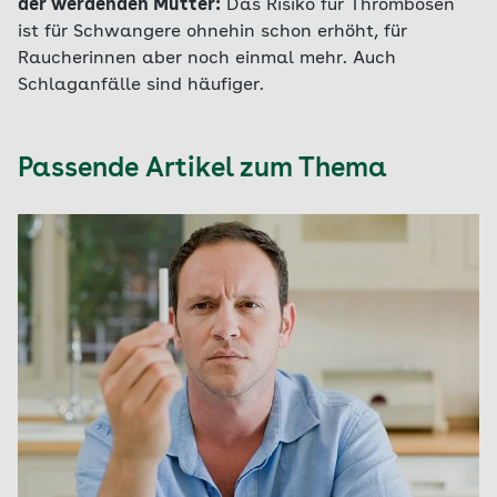
der werdenden Mütter:
Das Risiko für Thrombosen
ist für Schwangere ohnehin schon erhöht, für
Raucherinnen aber noch einmal mehr. Auch
Schlaganfälle sind häufiger.
Passende Artikel zum Thema