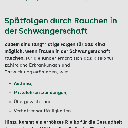
Spätfolgen durch Rauchen in
der Schwangerschaft
Zudem sind langfristige Folgen für das Kind
möglich, wenn Frauen in der Schwangerschaft
rauchen.
Für die Kinder erhöht sich das Risiko für
zahlreiche Erkrankungen und
Entwicklungsstörungen, wie:
Asthma
,
Mittelohrentzündungen
,
Übergewicht und
Verhaltensauffälligkeiten
Hinzu kommt ein erhöhtes Risiko für die Gesundheit