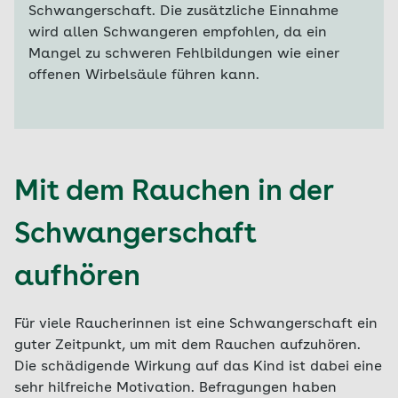
Schwangerschaft. Die zusätzliche Einnahme
wird allen Schwangeren empfohlen, da ein
Mangel zu schweren Fehlbildungen wie einer
offenen Wirbelsäule führen kann.
Mit dem Rauchen in der
Schwangerschaft
aufhören
Für viele Raucherinnen ist eine Schwangerschaft ein
guter Zeitpunkt, um mit dem Rauchen aufzuhören.
Die schädigende Wirkung auf das Kind ist dabei eine
sehr hilfreiche Motivation. Befragungen haben