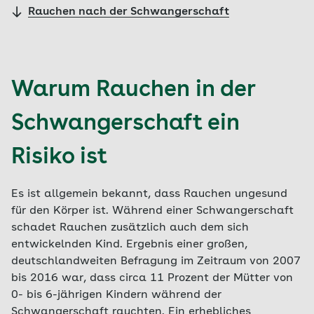
Rauchen nach der Schwangerschaft
Warum Rauchen in der
Schwangerschaft ein
Risiko ist
Es ist allgemein bekannt, dass Rauchen ungesund
für den Körper ist. Während einer Schwangerschaft
schadet Rauchen zusätzlich auch dem sich
entwickelnden Kind. Ergebnis einer großen,
deutschlandweiten Befragung im Zeitraum von 2007
bis 2016 war, dass circa 11 Prozent der Mütter von
0- bis 6-jährigen Kindern während der
Schwangerschaft rauchten. Ein erhebliches