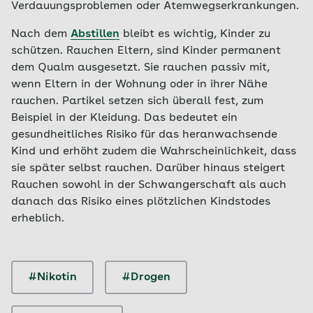
Verdauungsproblemen oder Atemwegserkrankungen.
Nach dem
Abstillen
bleibt es wichtig, Kinder zu
schützen. Rauchen Eltern, sind Kinder permanent
dem Qualm ausgesetzt. Sie rauchen passiv mit,
wenn Eltern in der Wohnung oder in ihrer Nähe
rauchen. Partikel setzen sich überall fest, zum
Beispiel in der Kleidung. Das bedeutet ein
gesundheitliches Risiko für das heranwachsende
Kind und erhöht zudem die Wahrscheinlichkeit, dass
sie später selbst rauchen. Darüber hinaus steigert
Rauchen sowohl in der Schwangerschaft als auch
danach das Risiko eines plötzlichen Kindstodes
erheblich.
#Nikotin
#Drogen