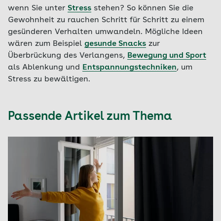
wenn Sie unter
Stress
stehen? So können Sie die
Gewohnheit zu rauchen Schritt für Schritt zu einem
gesünderen Verhalten umwandeln. Mögliche Ideen
wären zum Beispiel
gesunde Snacks
zur
Überbrückung des Verlangens,
Bewegung und Sport
als Ablenkung und
Entspannungstechniken
, um
Stress zu bewältigen.
Passende Artikel zum Thema