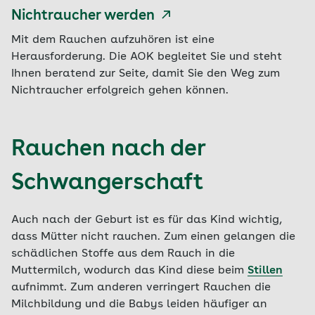
Nichtraucher werden
Mit dem Rauchen aufzuhören ist eine
Herausforderung. Die AOK begleitet Sie und steht
Ihnen beratend zur Seite, damit Sie den Weg zum
Nichtraucher erfolgreich gehen können.
Rauchen nach der
Schwangerschaft
Auch nach der Geburt ist es für das Kind wichtig,
dass Mütter nicht rauchen. Zum einen gelangen die
schädlichen Stoffe aus dem Rauch in die
Muttermilch, wodurch das Kind diese beim
Stillen
aufnimmt. Zum anderen verringert Rauchen die
Milchbildung und die Babys leiden häufiger an