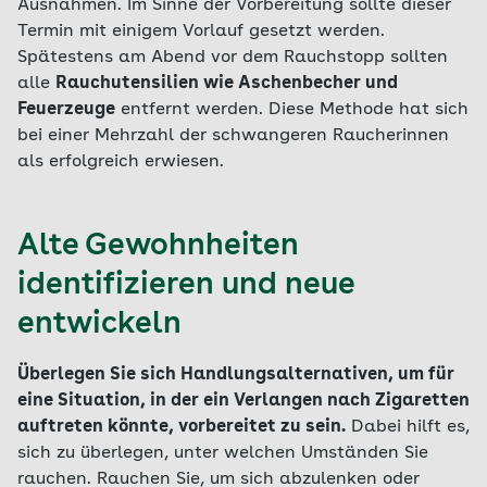
Ausnahmen. Im Sinne der Vorbereitung sollte dieser
Termin mit einigem Vorlauf gesetzt werden.
Spätestens am Abend vor dem Rauchstopp sollten
alle
Rauchutensilien wie Aschenbecher und
Feuerzeuge
entfernt werden. Diese Methode hat sich
bei einer Mehrzahl der schwangeren Raucherinnen
als erfolgreich erwiesen.
Alte Gewohnheiten
identifizieren und neue
entwickeln
Überlegen Sie sich Handlungsalternativen, um für
eine Situation, in der ein Verlangen nach Zigaretten
auftreten könnte, vorbereitet zu sein.
Dabei hilft es,
sich zu überlegen, unter welchen Umständen Sie
rauchen. Rauchen Sie, um sich abzulenken oder