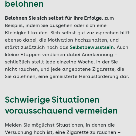
belohnen
Belohnen Sie sich selbst für Ihre Erfolge
, zum
Beispiel, indem Sie ausgehen oder sich eine
Kleinigkeit kaufen. Sich selbst gut zuzusprechen hilft
ebenso dabei, die Motivation hochzuhalten, und
stärkt zusätzlich noch das
Selbstbewusstsein
. Auch
kleine Etappen verdienen dabei Anerkennung –
schließlich stellt jede einzelne Woche, in der Sie
nicht rauchen, und jede angebotene Zigarette, die
Sie ablehnen, eine gemeisterte Herausforderung dar.
Schwierige Situationen
vorausschauend vermeiden
Meiden Sie möglichst Situationen, in denen die
Versuchung hoch ist, eine Zigarette zu rauchen –