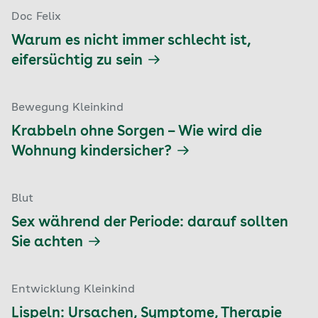
Doc Felix
Warum es nicht immer schlecht ist,
eifersüchtig zu sein
Bewegung Kleinkind
Krabbeln ohne Sorgen – Wie wird die
Wohnung kindersicher?
Blut
Sex während der Periode: darauf sollten
Sie achten
Entwicklung Kleinkind
Lispeln: Ursachen, Symptome, Therapie