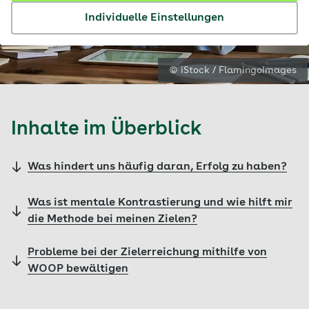
Individuelle Einstellungen
© iStock / FlamingoImages
Inhalte im Überblick
Was hindert uns häufig daran, Erfolg zu haben?
Was ist mentale Kontrastierung und wie hilft mir
die Methode bei meinen Zielen?
Probleme bei der Zielerreichung mithilfe von
WOOP bewältigen