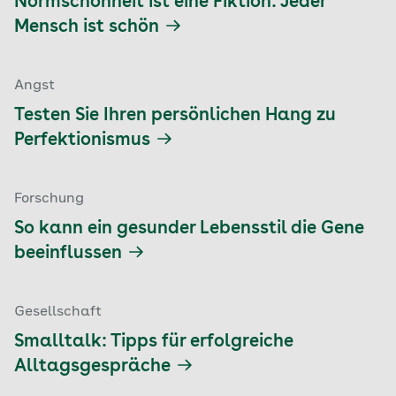
Normschönheit ist eine Fiktion: Jeder
Mensch ist schön
Angst
Testen Sie Ihren persönlichen Hang zu
Perfektionismus
Forschung
So kann ein gesunder Lebensstil die Gene
beeinflussen
Gesellschaft
Smalltalk: Tipps für erfolgreiche
Alltagsgespräche