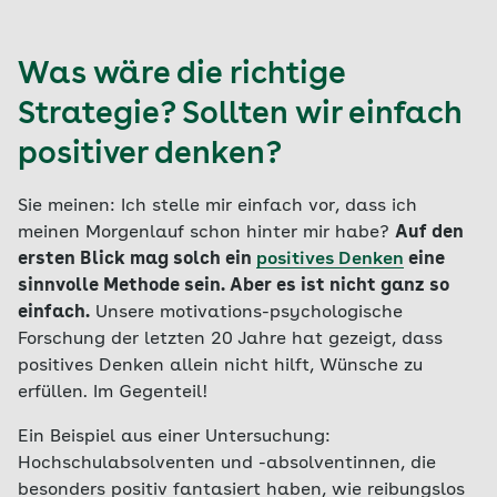
Was wäre die richtige
Strategie? Sollten wir einfach
positiver denken?
Sie meinen: Ich stelle mir einfach vor, dass ich
meinen Morgenlauf schon hinter mir habe?
Auf den
ersten Blick mag solch ein
positives Denken
eine
sinnvolle Methode sein. Aber es ist nicht ganz so
einfach.
Unsere motivations-psychologische
Forschung der letzten 20 Jahre hat gezeigt, dass
positives Denken allein nicht hilft, Wünsche zu
erfüllen. Im Gegenteil!
Ein Beispiel aus einer Untersuchung:
Hochschulabsolventen und -absolventinnen, die
besonders positiv fantasiert haben, wie reibungslos