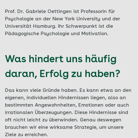
Prof. Dr. Gabriele Oettingen ist Professorin für
Psychologie an der New York University und der
Universität Hamburg. Ihr Schwerpunkt ist die
Pädagogische Psychologie und Motivation.
Was hindert uns häufig
daran, Erfolg zu haben?
Das kann viele Gründe haben. Es kann etwa an den
eigenen, individuellen Hindernissen liegen, also an
bestimmten Angewohnheiten, Emotionen oder auch
irrationalen Überzeugungen. Diese Hindernisse sind
oft nicht leicht zu überwinden. Genau deswegen
brauchen wir eine wirksame Strategie, um unsere
Ziele zu erreichen.