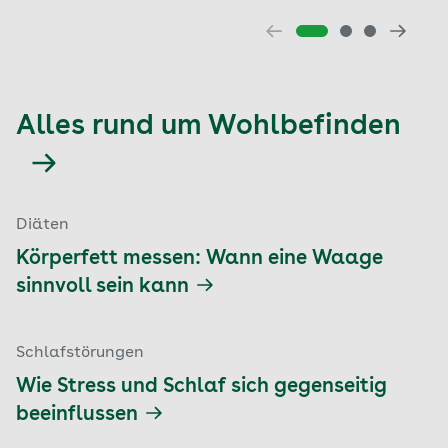
Alles rund um Wohlbefinden
Diäten
Körperfett messen: Wann eine Waage
sinnvoll sein kann
Schlafstörungen
Wie Stress und Schlaf sich gegenseitig
beeinflussen