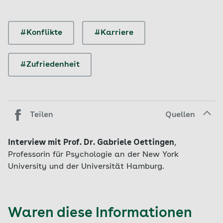
#Konflikte
#Karriere
#Zufriedenheit
Teilen
Quellen
Interview mit Prof. Dr. Gabriele Oettingen
,
Professorin für Psychologie an der New York
University und der Universität Hamburg.
Waren diese Informationen