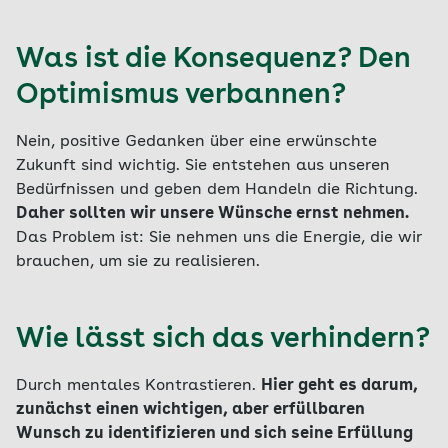
Was ist die Konsequenz? Den
Optimismus verbannen?
Nein, positive Gedanken über eine erwünschte
Zukunft sind wichtig. Sie entstehen aus unseren
Bedürfnissen und geben dem Handeln die Richtung.
Daher sollten wir unsere Wünsche ernst nehmen.
Das Problem ist: Sie nehmen uns die Energie, die wir
brauchen, um sie zu realisieren.
Wie lässt sich das verhindern?
Durch mentales Kontrastieren.
Hier geht es darum,
zunächst einen wichtigen, aber erfüllbaren
Wunsch zu identifizieren und sich seine Erfüllung