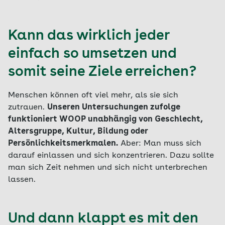
Kann das wirklich jeder
einfach so umsetzen und
somit seine Ziele erreichen?
Menschen können oft viel mehr, als sie sich
zutrauen.
Unseren Untersuchungen zufolge
funktioniert WOOP unabhängig von Geschlecht,
Altersgruppe, Kultur, Bildung oder
Persönlichkeitsmerkmalen.
Aber: Man muss sich
darauf einlassen und sich konzentrieren. Dazu sollte
man sich Zeit nehmen und sich nicht unterbrechen
lassen.
Und dann klappt es mit den