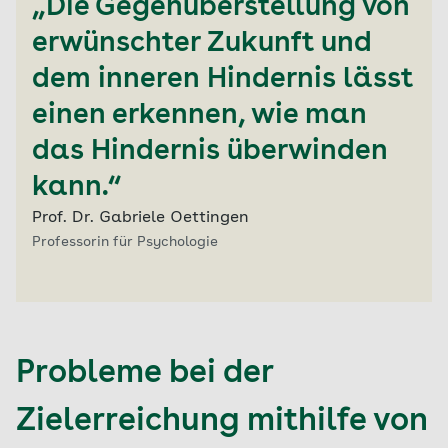
„Die Gegenüberstellung von
erwünschter Zukunft und
dem inneren Hindernis lässt
einen erkennen, wie man
das Hindernis überwinden
kann.“
Prof. Dr. Gabriele Oettingen
Professorin für Psychologie
Probleme bei der
Zielerreichung mithilfe von