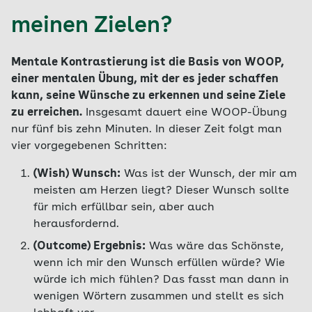
meinen Zielen?
Mentale Kontrastierung ist die Basis von WOOP,
einer mentalen Übung, mit der es jeder schaffen
kann, seine Wünsche zu erkennen und seine Ziele
zu erreichen.
Insgesamt dauert eine WOOP-Übung
nur fünf bis zehn Minuten. In dieser Zeit folgt man
vier vorgegebenen Schritten:
(Wish) Wunsch:
Was ist der Wunsch, der mir am
meisten am Herzen liegt? Dieser Wunsch sollte
für mich erfüllbar sein, aber auch
herausfordernd.
(Outcome) Ergebnis:
Was wäre das Schönste,
wenn ich mir den Wunsch erfüllen würde? Wie
würde ich mich fühlen? Das fasst man dann in
wenigen Wörtern zusammen und stellt es sich