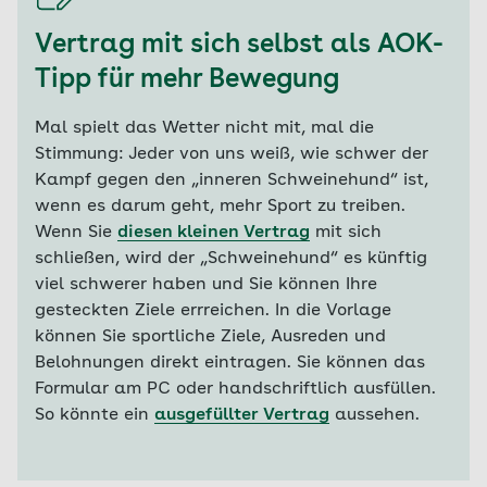
Vertrag mit sich selbst als AOK-
Tipp für mehr Bewegung
Mal spielt das Wetter nicht mit, mal die
Stimmung: Jeder von uns weiß, wie schwer der
Kampf gegen den „inneren Schweinehund“ ist,
wenn es darum geht, mehr Sport zu treiben.
Wenn Sie
diesen kleinen Vertrag
mit sich
schließen, wird der „Schweinehund“ es künftig
viel schwerer haben und Sie können Ihre
gesteckten Ziele errreichen. In die Vorlage
können Sie sportliche Ziele, Ausreden und
Belohnungen direkt eintragen. Sie können das
Formular am PC oder handschriftlich ausfüllen.
So könnte ein
ausgefüllter Vertrag
aussehen.