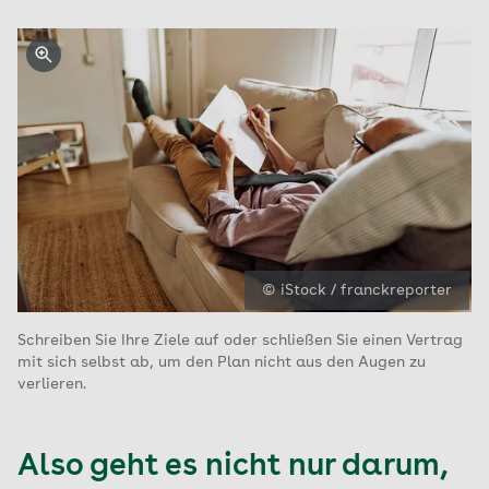
© iStock / franckreporter
Schreiben Sie Ihre Ziele auf oder schließen Sie einen Vertrag
mit sich selbst ab, um den Plan nicht aus den Augen zu
verlieren.
Also geht es nicht nur darum,