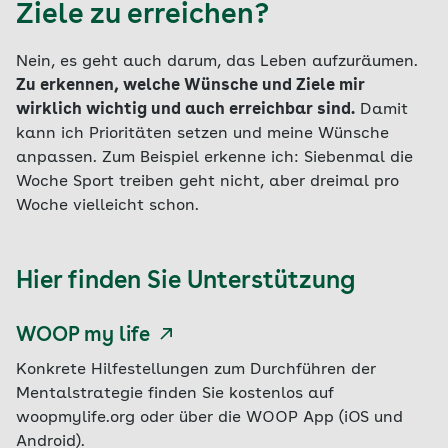
Ziele zu erreichen?
Nein, es geht auch darum, das Leben aufzuräumen.
Zu erkennen, welche Wünsche und Ziele mir
wirklich wichtig und auch erreichbar sind.
Damit
kann ich Prioritäten setzen und meine Wünsche
anpassen. Zum Beispiel erkenne ich: Siebenmal die
Woche Sport treiben geht nicht, aber dreimal pro
Woche vielleicht schon.
Hier finden Sie Unterstützung
WOOP my life
Konkrete Hilfestellungen zum Durchführen der
Mentalstrategie finden Sie kostenlos auf
woopmylife.org oder über die WOOP App (iOS und
Android).