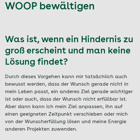
WOOP bewältigen
Was ist, wenn ein Hindernis zu
groß erscheint und man keine
Lösung findet?
Durch dieses Vorgehen kann mir tatsächlich auch
bewusst werden, dass der Wunsch gerade nicht in
mein Leben passt, ein anderes Ziel gerade wichtiger
ist oder auch, dass der Wunsch nicht erfüllbar ist.
Aber dann kann ich mein Ziel anpassen, ihn auf
einen geeigneten Zeitpunkt verschieben oder mich
von der Wunscherfüllung lösen und meine Energie
anderen Projekten zuwenden.