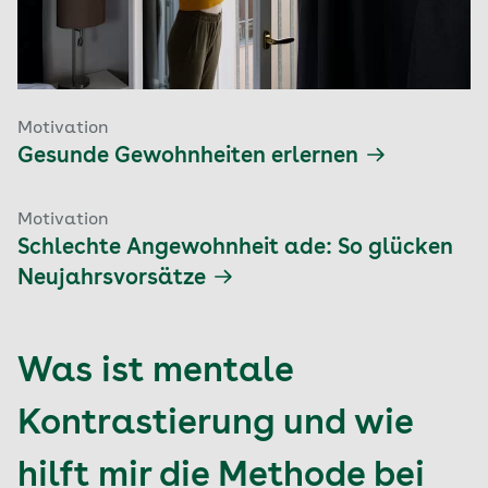
Motivation
Gesunde Gewohnheiten erlernen
Motivation
Schlechte Angewohnheit ade: So glücken
Neujahrsvorsätze
Was ist mentale
Kontrastierung und wie
hilft mir die Methode bei