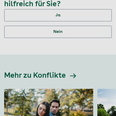
hilfreich für Sie?
Ja
Nein
Mehr zu Konflikte