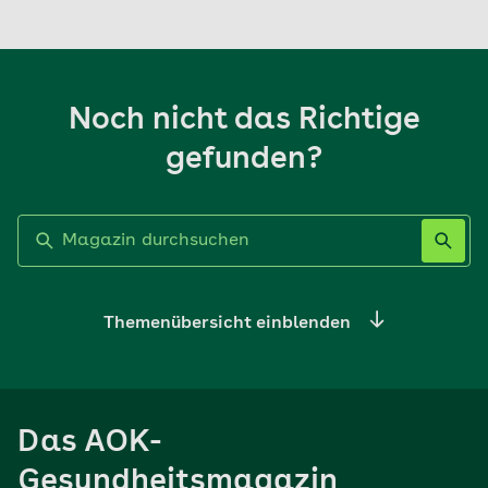
Noch nicht das Richtige
gefunden?
Label nicht gesetzt
Themenübersicht einblenden
Ernährung
Das AOK-
Sport
Gesundheitsmagazin