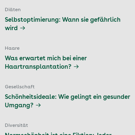
Diäten
Selbstoptimierung: Wann sie gefährlich
wird
Haare
Was erwartet mich bei einer
Haartransplantation?
Gesellschaft
Schönheitsideale: Wie gelingt ein gesunder
Umgang?
Diversität