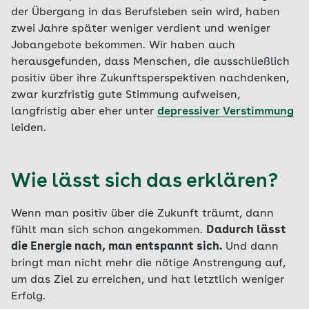
der Übergang in das Berufsleben sein wird, haben
zwei Jahre später weniger verdient und weniger
Jobangebote bekommen. Wir haben auch
herausgefunden, dass Menschen, die ausschließlich
positiv über ihre Zukunftsperspektiven nachdenken,
zwar kurzfristig gute Stimmung aufweisen,
langfristig aber eher unter
depressiver Verstimmung
leiden.
Wie lässt sich das erklären?
Wenn man positiv über die Zukunft träumt, dann
fühlt man sich schon angekommen.
Dadurch lässt
die Energie nach, man entspannt sich.
Und dann
bringt man nicht mehr die nötige Anstrengung auf,
um das Ziel zu erreichen, und hat letztlich weniger
Erfolg.