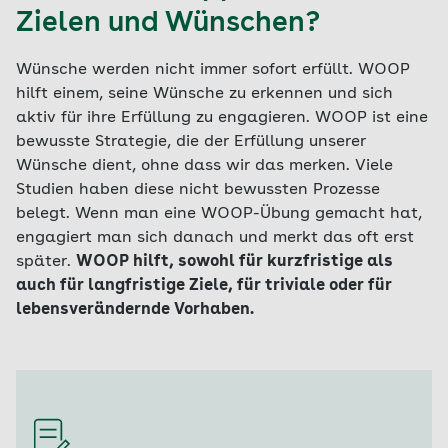
Zielen und Wünschen?
Wünsche werden nicht immer sofort erfüllt. WOOP
hilft einem, seine Wünsche zu erkennen und sich
aktiv für ihre Erfüllung zu engagieren. WOOP ist eine
bewusste Strategie, die der Erfüllung unserer
Wünsche dient, ohne dass wir das merken. Viele
Studien haben diese nicht bewussten Prozesse
belegt. Wenn man eine WOOP-Übung gemacht hat,
engagiert man sich danach und merkt das oft erst
später.
WOOP hilft, sowohl für kurzfristige als
auch für langfristige Ziele, für triviale oder für
lebensverändernde Vorhaben.