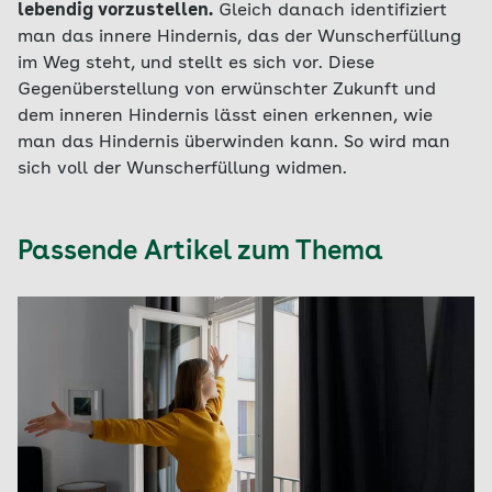
lebendig vorzustellen.
Gleich danach identifiziert
man das innere Hindernis, das der Wunscherfüllung
im Weg steht, und stellt es sich vor. Diese
Gegenüberstellung von erwünschter Zukunft und
dem inneren Hindernis lässt einen erkennen, wie
man das Hindernis überwinden kann. So wird man
sich voll der Wunscherfüllung widmen.
Passende Artikel zum Thema