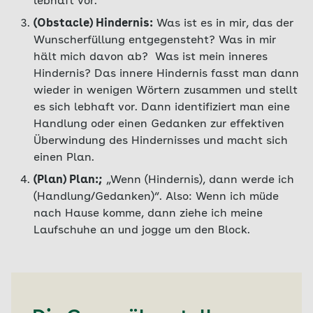
lebhaft vor.
(Obstacle) Hindernis:
Was ist es in mir, das der
Wunscherfüllung entgegensteht? Was in mir
hält mich davon ab? Was ist mein inneres
Hindernis? Das innere Hindernis fasst man dann
wieder in wenigen Wörtern zusammen und stellt
es sich lebhaft vor. Dann identifiziert man eine
Handlung oder einen Gedanken zur effektiven
Überwindung des Hindernisses und macht sich
einen Plan.
(Plan) Plan:;
„Wenn (Hindernis), dann werde ich
(Handlung/Gedanken)“. Also: Wenn ich müde
nach Hause komme, dann ziehe ich meine
Laufschuhe an und jogge um den Block.