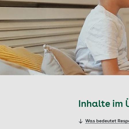
Inhalte im 
Was bedeutet Resp