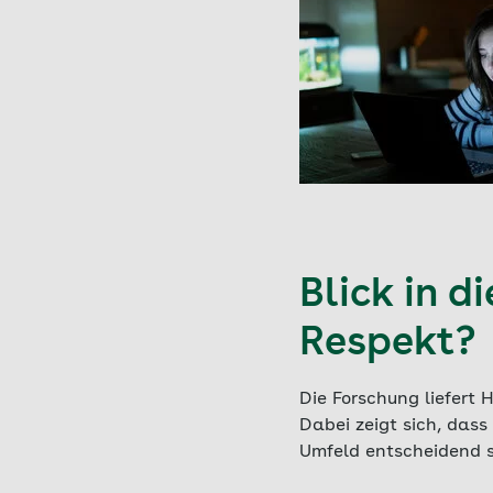
Blick in d
Respekt?
Die Forschung liefert 
Dabei zeigt sich, dass
Umfeld entscheidend s