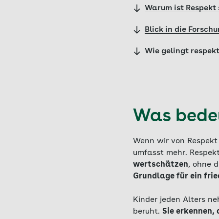
Warum ist Respekt 
Blick in die Forsch
Wie gelingt respekt
Was bede
Wenn wir von Respekt 
umfasst mehr. Respekt
wertschätzen
, ohne 
Grundlage für ein fri
Kinder jeden Alters n
beruht.
Sie erkennen,