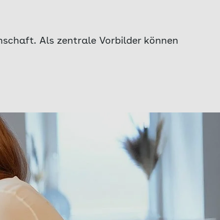
schaft. Als zentrale Vorbilder können