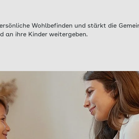
ersönliche Wohlbefinden und stärkt die Gemein
d an ihre Kinder weitergeben.