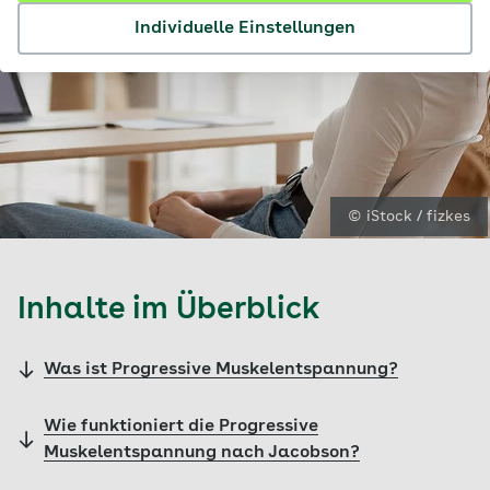
Individuelle Einstellungen
© iStock / fizkes
Inhalte im Überblick
Was ist Progressive Muskelentspannung?
Wie funktioniert die Progressive
Muskelentspannung nach Jacobson?