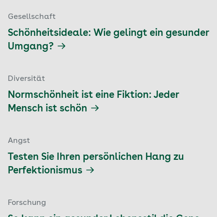
Gesellschaft
Schönheitsideale: Wie gelingt ein gesunder
Umgang?
Diversität
Normschönheit ist eine Fiktion: Jeder
Mensch ist schön
Angst
Testen Sie Ihren persönlichen Hang zu
Perfektionismus
Forschung