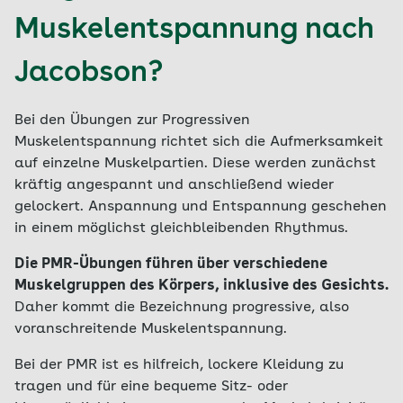
Muskelentspannung nach
Jacobson?
Bei den Übungen zur Progressiven
Muskelentspannung richtet sich die Aufmerksamkeit
auf einzelne Muskelpartien. Diese werden zunächst
kräftig angespannt und anschließend wieder
gelockert. Anspannung und Entspannung geschehen
in einem möglichst gleichbleibenden Rhythmus.
Die PMR-Übungen führen über verschiedene
Muskelgruppen des Körpers, inklusive des Gesichts.
Daher kommt die Bezeichnung progressive, also
voranschreitende Muskelentspannung.
Bei der PMR ist es hilfreich, lockere Kleidung zu
tragen und für eine bequeme Sitz- oder