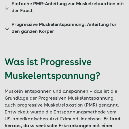
Einfache PMR-Anleitung zur Muskelrelaxation mit
der Faust
Progressive Muskelentspannung: Anleitung für
den ganzen Körper
Was ist Progressive
Muskelentspannung?
Muskeln entspannen und anspannen – das ist die
Grundlage der Progressiven Muskelentspannung,
auch progressive Muskelrelaxation (PMR) genannt.
Entwickelt wurde die Entspannungsmethode vom
US-amerikanischen Arzt Edmund Jacobson.
Er fand
heraus, dass seelische Erkrankungen mit einer