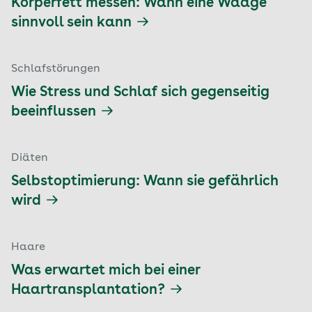
Körperfett messen: Wann eine Waage
sinnvoll sein kann
Schlafstörungen
Wie Stress und Schlaf sich gegenseitig
beeinflussen
Diäten
Selbstoptimierung: Wann sie gefährlich
wird
Haare
Was erwartet mich bei einer
Haartransplantation?