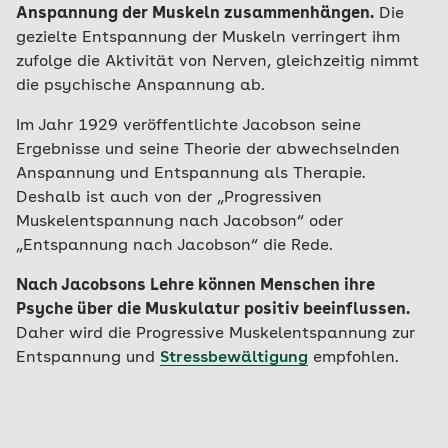
Anspannung der Muskeln zusammenhängen.
Die
gezielte Entspannung der Muskeln verringert ihm
zufolge die Aktivität von Nerven, gleichzeitig nimmt
die psychische Anspannung ab.
Im Jahr 1929 veröffentlichte Jacobson seine
Ergebnisse und seine Theorie der abwechselnden
Anspannung und Entspannung als Therapie.
Deshalb ist auch von der „Progressiven
Muskelentspannung nach Jacobson“ oder
„Entspannung nach Jacobson“ die Rede.
Nach Jacobsons Lehre können Menschen ihre
Psyche über die Muskulatur positiv beeinflussen.
Daher wird die Progressive Muskelentspannung zur
Entspannung und
Stressbewältigung
empfohlen.