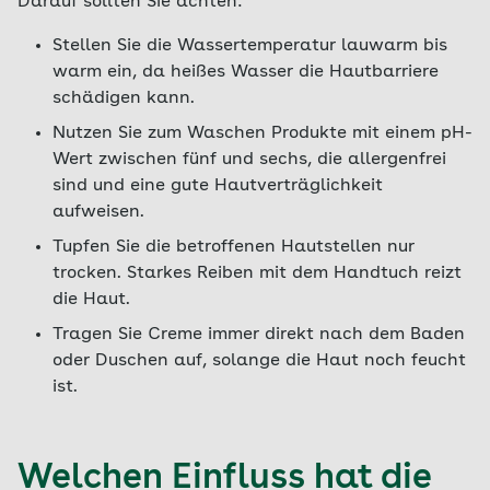
Darauf sollten Sie achten:
Stellen Sie die Wassertemperatur lauwarm bis
warm ein, da heißes Wasser die Hautbarriere
schädigen kann.
Nutzen Sie zum Waschen Produkte mit einem pH-
Wert zwischen fünf und sechs, die allergenfrei
sind und eine gute Hautverträglichkeit
aufweisen.
Tupfen Sie die betroffenen Hautstellen nur
trocken. Starkes Reiben mit dem Handtuch reizt
die Haut.
Tragen Sie Creme immer direkt nach dem Baden
oder Duschen auf, solange die Haut noch feucht
ist.
Welchen Einfluss hat die