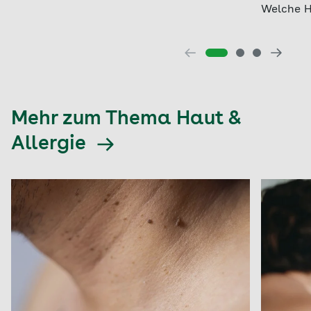
Welche H
Mehr zum Thema Haut &
Allergie