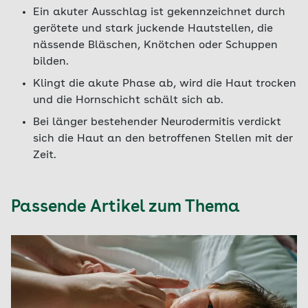
Ein akuter Ausschlag ist gekennzeichnet durch
gerötete und stark juckende Hautstellen, die
nässende Bläschen, Knötchen oder Schuppen
bilden.
Klingt die akute Phase ab, wird die Haut trocken
und die Hornschicht schält sich ab.
Bei länger bestehender Neurodermitis verdickt
sich die Haut an den betroffenen Stellen mit der
Zeit.
Passende Artikel zum Thema