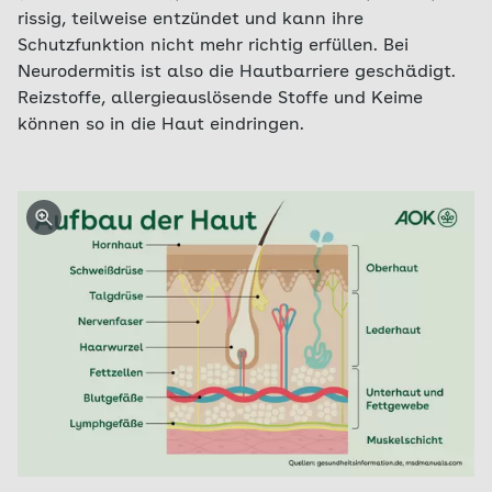
rissig, teilweise entzündet und kann ihre
Schutzfunktion nicht mehr richtig erfüllen. Bei
Neurodermitis ist also die Hautbarriere geschädigt.
Reizstoffe, allergieauslösende Stoffe und Keime
können so in die Haut eindringen.