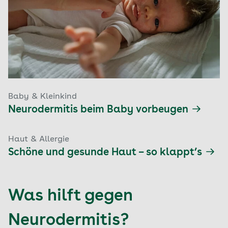
Baby & Kleinkind
Neurodermitis beim Baby vorbeugen
Haut & Allergie
Schöne und gesunde Haut – so klappt’s
Was hilft gegen
Neurodermitis?