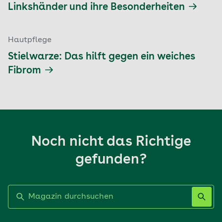
Linkshänder und ihre Besonderheiten
Hautpflege
Stielwarze: Das hilft gegen ein weiches
Fibrom
Noch nicht das Richtige
gefunden?
Label nicht gesetzt