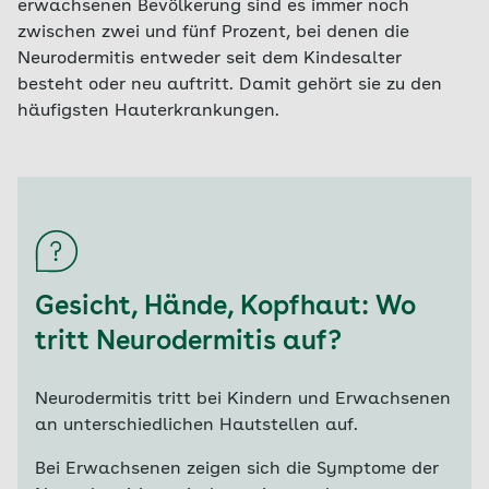
erwachsenen Bevölkerung sind es immer noch
zwischen zwei und fünf Prozent, bei denen die
Neurodermitis entweder seit dem Kindesalter
besteht oder neu auftritt. Damit gehört sie zu den
häufigsten Hauterkrankungen.
Gesicht, Hände, Kopfhaut: Wo
tritt Neurodermitis auf?
Neurodermitis tritt bei Kindern und Erwachsenen
an unterschiedlichen Hautstellen auf.
Bei Erwachsenen zeigen sich die Symptome der