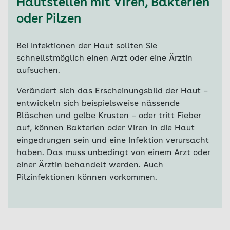
Hautstellen mit Viren, Bakterien
oder Pilzen
Bei Infektionen der Haut sollten Sie
schnellstmöglich einen Arzt oder eine Ärztin
aufsuchen.
Verändert sich das Erscheinungsbild der Haut –
entwickeln sich beispielsweise nässende
Bläschen und gelbe Krusten – oder tritt Fieber
auf, können Bakterien oder Viren in die Haut
eingedrungen sein und eine Infektion verursacht
haben. Das muss unbedingt von einem Arzt oder
einer Ärztin behandelt werden. Auch
Pilzinfektionen können vorkommen.