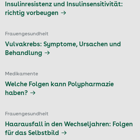
Insulinresistenz und Insulinsensitivität:
richtig vorbeugen
Frauengesundheit
Vulvakrebs: Symptome, Ursachen und
Behandlung
Medikamente
Welche Folgen kann Polypharmazie
haben?
Frauengesundheit
Haarausfall in den Wechseljahren: Folgen
für das Selbstbild