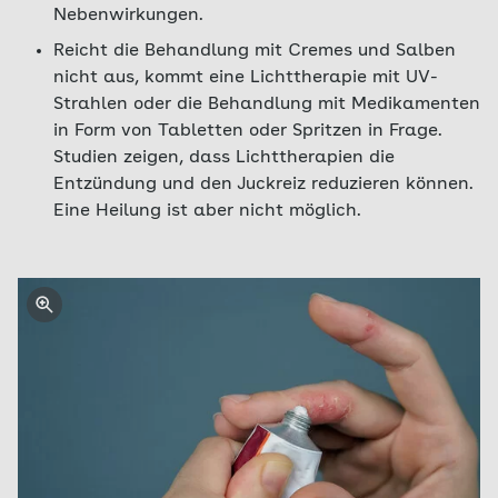
Nebenwirkungen.
Reicht die Behandlung mit Cremes und Salben
nicht aus, kommt eine Lichttherapie mit UV-
Strahlen oder die Behandlung mit Medikamenten
in Form von Tabletten oder Spritzen in Frage.
Studien zeigen, dass Lichttherapien die
Entzündung und den Juckreiz reduzieren können.
Eine Heilung ist aber nicht möglich.