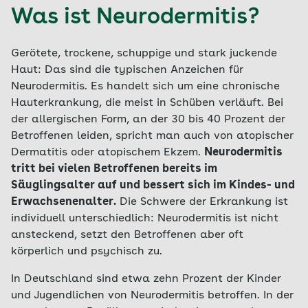
Was ist Neurodermitis?
Gerötete, trockene, schuppige und stark juckende
Haut: Das sind die typischen Anzeichen für
Neurodermitis. Es handelt sich um eine chronische
Hauterkrankung, die meist in Schüben verläuft. Bei
der allergischen Form, an der 30 bis 40 Prozent der
Betroffenen leiden, spricht man auch von atopischer
Dermatitis oder atopischem Ekzem.
Neurodermitis
tritt bei vielen Betroffenen bereits im
Säuglingsalter auf und bessert sich im Kindes- und
Erwachsenenalter.
Die Schwere der Erkrankung ist
individuell unterschiedlich: Neurodermitis ist nicht
ansteckend, setzt den Betroffenen aber oft
körperlich und psychisch zu.
In Deutschland sind etwa zehn Prozent der Kinder
und Jugendlichen von Neurodermitis betroffen. In der