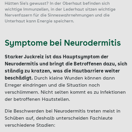
Hätten Sie's gewusst? In der Oberhaut befinden sich
wichtige Immunzellen, in der Lederhaut sitzen wichtige
Nervenfasern für die Sinneswahrnehmungen und die
Unterhaut kann Energie speichern.
Symptome bei Neurodermitis
Starker Juckreiz ist das Hauptsymptom der
Neurodermitis und bringt die Betroffenen dazu, sich
ständig zu kratzen, was die Hautbarriere weiter
beschädigt.
Durch kleine Wunden können dann
Erreger eindringen und die Situation noch
verschlimmern. Nicht selten kommt es zu Infektionen
der betroffenen Hautstellen.
Die Beschwerden bei Neurodermitis treten meist in
Schüben auf, deshalb unterscheiden Fachleute
verschiedene Stadien: