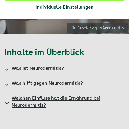
Individuelle Einstellungen
© iStock / aquaArts studio
Inhalte im Überblick
Was ist Neurodermitis?
Was hilft gegen Neurodermitis?
Welchen Einfluss hat die Ernährung bei
Neurodermitis?