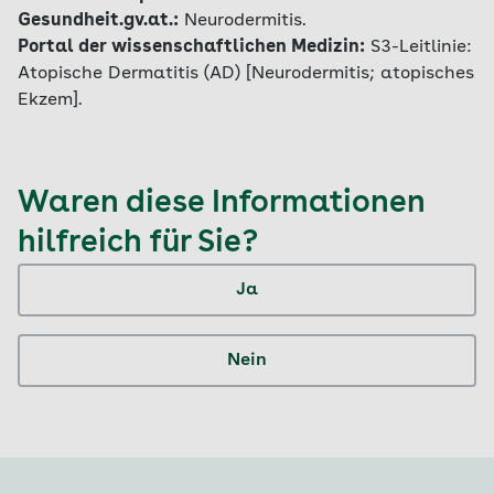
Gesundheit.gv.at.:
Neurodermitis.
Portal der wissenschaftlichen Medizin:
S3-Leitlinie:
Atopische Dermatitis (AD) [Neurodermitis; atopisches
Ekzem].
Waren diese Informationen
hilfreich für Sie?
Ja
Nein