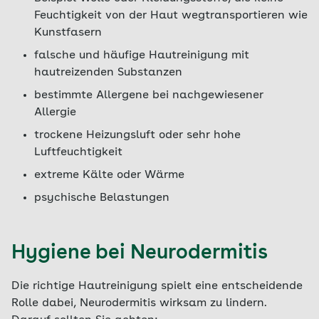
Feuchtigkeit von der Haut wegtransportieren wie
Kunstfasern
falsche und häufige Hautreinigung mit
hautreizenden Substanzen
bestimmte Allergene bei nachgewiesener
Allergie
trockene Heizungsluft oder sehr hohe
Luftfeuchtigkeit
extreme Kälte oder Wärme
psychische Belastungen
Hygiene bei Neurodermitis
Die richtige Hautreinigung spielt eine entscheidende
Rolle dabei, Neurodermitis wirksam zu lindern.