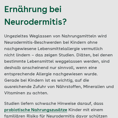
Ernährung bei
Neurodermitis?
Ungezieltes Weglassen von Nahrungsmitteln wird
Neurodermitis-Beschwerden bei Kindern ohne
nachgewiesene Lebensmittelallergie vermutlich
nicht lindern – das zeigen Studien. Diäten, bei denen
bestimmte Lebensmittel weggelassen werden, sind
deshalb anscheinend nur sinnvoll, wenn eine
entsprechende Allergie nachgewiesen wurde.
Gerade bei Kindern ist es wichtig, auf die
ausreichende Zufuhr von Nährstoffen, Mineralien und
Vitaminen zu achten.
Studien liefern schwache Hinweise darauf, dass
probiotische Nahrungszusätze
Kinder mit einem
familiären Risiko für Neurodermitis davor schützen