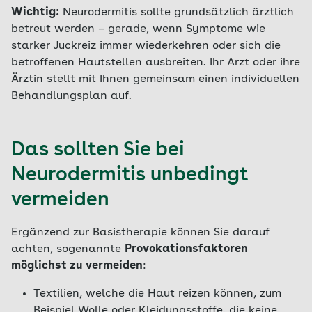
Wichtig:
Neurodermitis sollte grundsätzlich ärztlich
betreut werden – gerade, wenn Symptome wie
starker Juckreiz immer wiederkehren oder sich die
betroffenen Hautstellen ausbreiten. Ihr Arzt oder ihre
Ärztin stellt mit Ihnen gemeinsam einen individuellen
Behandlungsplan auf.
Das sollten Sie bei
Neurodermitis unbedingt
vermeiden
Ergänzend zur Basistherapie können Sie darauf
achten, sogenannte
Provokationsfaktoren
möglichst zu vermeiden
:
Textilien, welche die Haut reizen können, zum
Beispiel Wolle oder Kleidungsstoffe, die keine