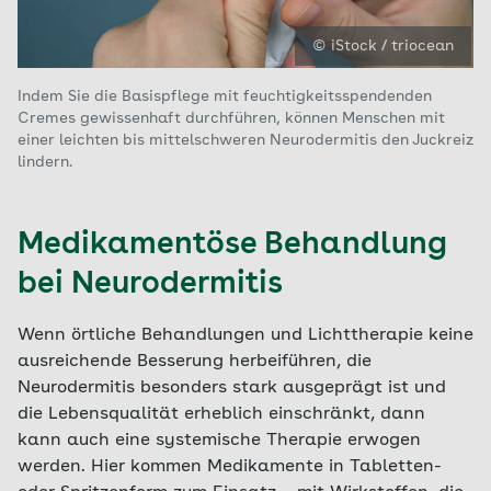
© iStock / triocean
Indem Sie die Basispflege mit feuchtigkeitsspendenden
Cremes gewissenhaft durchführen, können Menschen mit
einer leichten bis mittelschweren Neurodermitis den Juckreiz
lindern.
Medikamentöse Behandlung
bei Neurodermitis
Wenn örtliche Behandlungen und Lichttherapie keine
ausreichende Besserung herbeiführen, die
Neurodermitis besonders stark ausgeprägt ist und
die Lebensqualität erheblich einschränkt, dann
kann auch eine systemische Therapie erwogen
werden. Hier kommen Medikamente in Tabletten-