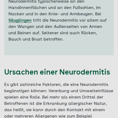
Neurodermitis typischerweise an den
Handinnenflächen und an den Fußsohlen, im
Nacken und in den Knie- und Armbeugen. Bei
Säuglingen
tritt die Neurodermitis vor allem auf
den Wangen und den Außenseiten von Armen
und Beinen auf. Seltener sind auch Rücken,
Bauch und Brust betroffen.
Ursachen einer Neurodermitis
Es gibt zahlreiche Faktoren, die eine Neurodermitis
begünstigen können: Vererbung und Umwelteinflüsse
spielen eine Rolle. Bei mehr als einem Drittel der
Betroffenen ist die Erkrankung allergischer Natur,
das heißt, sie kann durch den Kontakt mit einem
oder mehreren Allergenen wie zum Beispiel