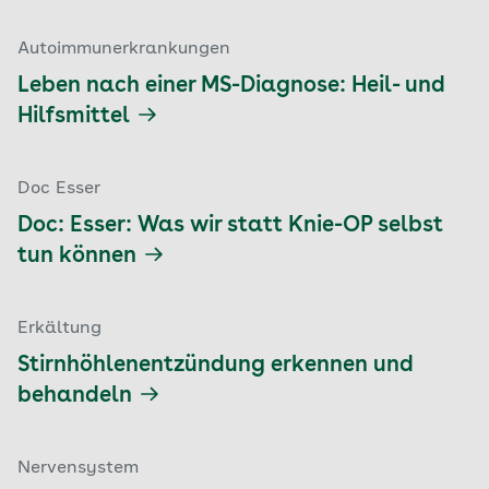
Autoimmunerkrankungen
Leben nach einer MS-Diagnose: Heil- und
Hilfsmittel
Doc Esser
Doc: Esser: Was wir statt Knie-OP selbst
tun können
Erkältung
Stirnhöhlenentzündung erkennen und
behandeln
Nervensystem