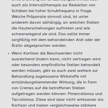
auch als Intervalltherapie zur Reduktion von
Schüben bei hoher Schubfrequenz in Frage.
Welche Präparate sinnvoll sind, ist unter
anderem davon abhängig, an welchen Stellen
die Hauterscheinungen auftreten und wie
schwerwiegend sie sind. Das sollte immer
sorgfältig mit dem behandelnden Arzt oder der
Ärztin abgesprochen werden.
Wenn Kortison die Beschwerden nicht
ausreichend lindern kann, nicht vertragen wird
oder besonders empfindliche Stellen behandelt
werden müssen, gibt es auch zwei weitere zur
Behandlung zugelassene Wirkstoffe mit
entzündungshemmender Wirkung, die in Form
von Cremes auf die betroffenen Stellen
aufgetragen werden können: Pimecrolismus und
Tacrolismus. Diese sind aber nicht wirksamer als
Kortison und haben vergleichsweise stärkere