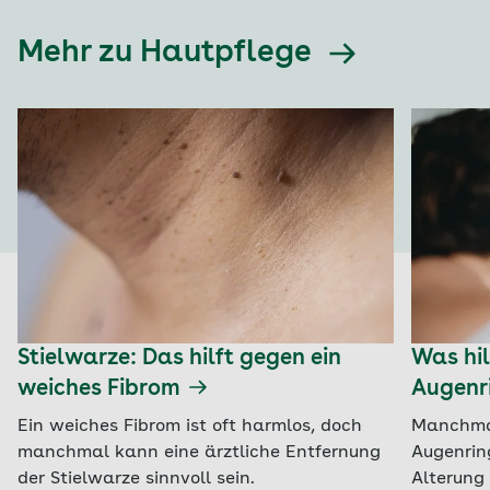
Mehr zu Hautpflege
Stielwarze: Das hilft gegen ein
Was hil
weiches Fibrom
Augenr
Ein weiches Fibrom ist oft harmlos, doch
Manchmal
manchmal kann eine ärztliche Entfernung
Augenrin
der Stielwarze sinnvoll sein.
Alterung 