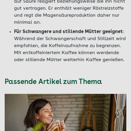
auf Säure reagiert beziehungsweise die ihn nicht
gut vertragen. Er enthält weniger Röstreizstoffe
und regt die Magensäureproduktion daher nur
minimal an.
Für Schwangere und stillende Mütter geeignet
:
Während der Schwangerschaft und Stillzeit wird
empfohlen, die Koffeinaufnahme zu begrenzen.
Mit entkoffeiniertem Kaffee können werdende
oder stillende Mütter weiterhin Kaffee genießen.
Passende Artikel zum Thema