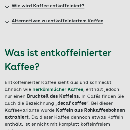
Wie wird Kaffee entkoffeiniert?
Alternativen zu entkoffeiniertem Kaffee
Was ist entkoffeinierter
Kaffee?
Entkoffeinierter Kaffee sieht aus und schmeckt
ähnlich wie
herkömmlicher Kaffee
, enthält jedoch
nur einen
Bruchteil des Koffeins
. In Cafés finden Sie
auch die Bezeichnung „
decaf coffee
“. Bei dieser
Kaffeevariante wurde
Koffein aus Rohkaffeebohnen
extrahiert
. Da dieser Kaffee dennoch etwas Koffein
enthält, ist er nicht mit komplett koffeinfreiem