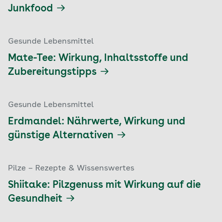
Junkfood
Gesunde Lebensmittel
Mate-Tee: Wirkung, Inhaltsstoffe und
Zubereitungstipps
Gesunde Lebensmittel
Erdmandel: Nährwerte, Wirkung und
günstige Alternativen
Pilze – Rezepte & Wissenswertes
Shiitake: Pilzgenuss mit Wirkung auf die
Gesundheit