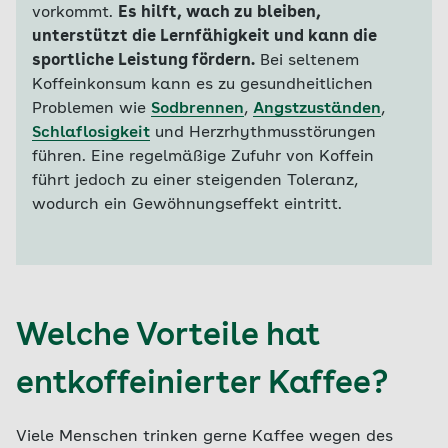
vorkommt.
Es hilft, wach zu bleiben,
unterstützt die Lernfähigkeit und kann die
sportliche Leistung fördern.
Bei seltenem
Koffeinkonsum kann es zu gesundheitlichen
Problemen wie
Sodbrennen
,
Angstzuständen
,
Schlaflosigkeit
und Herzrhythmusstörungen
führen. Eine regelmäßige Zufuhr von Koffein
führt jedoch zu einer steigenden Toleranz,
wodurch ein Gewöhnungseffekt eintritt.
Welche Vorteile hat
entkoffeinierter Kaffee?
Viele Menschen trinken gerne Kaffee wegen des