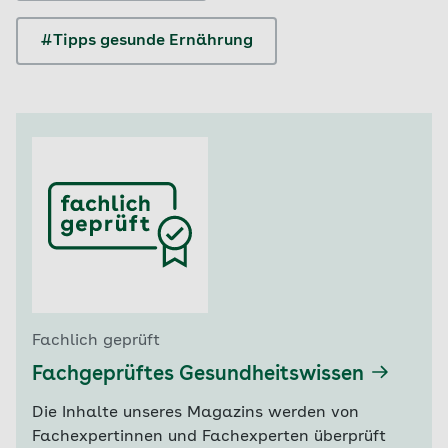
#Tipps gesunde Ernährung
Fachlich geprüft
Fachgeprüftes Gesundheitswissen
Die Inhalte unseres Magazins werden von
Fachexpertinnen und Fachexperten überprüft