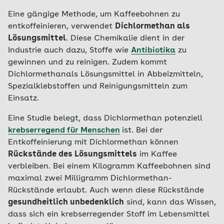
Eine gängige Methode, um Kaffeebohnen zu
entkoffeinieren, verwendet
Dichlormethan als
Lösungsmittel
. Diese Chemikalie dient in der
Industrie auch dazu, Stoffe wie
Antibiotika
zu
gewinnen und zu reinigen. Zudem kommt
Dichlormethanals Lösungsmittel in Abbeizmitteln,
Spezialklebstoffen und Reinigungsmitteln zum
Einsatz.
Eine Studie belegt, dass Dichlormethan potenziell
krebserregend für Menschen
ist. Bei der
Entkoffeinierung mit Dichlormethan können
Rückstände des Lösungsmittels
im Kaffee
verbleiben. Bei einem Kilogramm Kaffeebohnen sind
maximal zwei Milligramm Dichlormethan-
Rückstände erlaubt. Auch wenn diese Rückstände
gesundheitlich unbedenklich
sind, kann das Wissen,
dass sich ein krebserregender Stoff im Lebensmittel