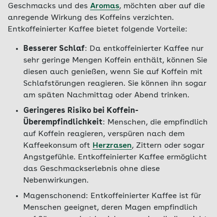
Geschmacks und des
Aromas
, möchten aber auf die
anregende Wirkung des Koffeins verzichten.
Entkoffeinierter Kaffee bietet folgende Vorteile:
Besserer Schlaf
: Da entkoffeinierter Kaffee nur
sehr geringe Mengen Koffein enthält, können Sie
diesen auch genießen, wenn Sie auf Koffein mit
Schlafstörungen reagieren. Sie können ihn sogar
am späten Nachmittag oder Abend trinken.
Geringeres Risiko bei Koffein-
Überempfindlichkeit
: Menschen, die empfindlich
auf Koffein reagieren, verspüren nach dem
Kaffeekonsum oft
Herzrasen
, Zittern oder sogar
Angstgefühle. Entkoffeinierter Kaffee ermöglicht
das Geschmackserlebnis ohne diese
Nebenwirkungen.
Magenschonend: Entkoffeinierter Kaffee ist für
Menschen geeignet, deren Magen empfindlich