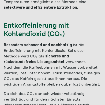
Temperaturen ermöglicht diese Methode eine
selektivere und effizientere Extraktion
.
Entkoffeinierung mit
Kohlendioxid (CO₂)
Besonders schonend und nachhaltig
ist die
Entkoffeinierung mit Kohlendioxid. Bei dieser
Methode wird CO₂ als
sicheres und
rückstandsfreies Lösungsmittel
verwendet.
Nachdem die Kaffeebohnen mit Wasser vorbereitet
wurden, löst unter hohem Druck stehendes, flüssiges
CO₂ das Koffein gezielt aus ihnen heraus. Die
wichtigen Aromastoffe bleiben dabei fast unberührt.
Da sich das CO₂ danach wieder vollständig
verflüchtigt und für den nächsten Einsatz