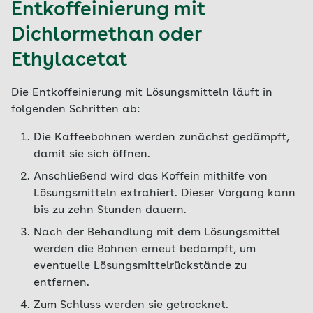
Entkoffeinierung mit
Dichlormethan oder
Ethylacetat
Die Entkoffeinierung mit Lösungsmitteln läuft in
folgenden Schritten ab:
Die Kaffeebohnen werden zunächst gedämpft,
damit sie sich öffnen.
Anschließend wird das Koffein mithilfe von
Lösungsmitteln extrahiert. Dieser Vorgang kann
bis zu zehn Stunden dauern.
Nach der Behandlung mit dem Lösungsmittel
werden die Bohnen erneut bedampft, um
eventuelle Lösungsmittelrückstände zu
entfernen.
Zum Schluss werden sie getrocknet.