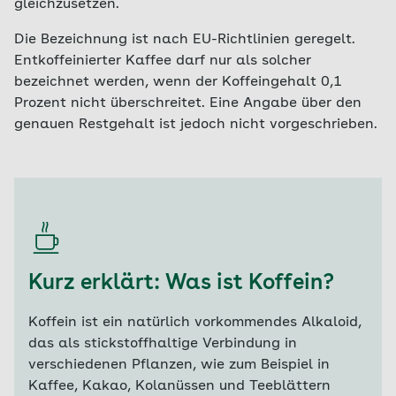
gleichzusetzen.
Die Bezeichnung ist nach EU-Richtlinien geregelt.
Entkoffeinierter Kaffee darf nur als solcher
bezeichnet werden, wenn der Koffeingehalt 0,1
Prozent nicht überschreitet. Eine Angabe über den
genauen Restgehalt ist jedoch nicht vorgeschrieben.
Kurz erklärt: Was ist Koffein?
Koffein ist ein natürlich vorkommendes Alkaloid,
das als stickstoffhaltige Verbindung in
verschiedenen Pflanzen, wie zum Beispiel in
Kaffee, Kakao, Kolanüssen und Teeblättern