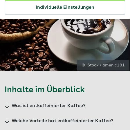
Individuelle Einstellungen
© iStock / amenic181
Inhalte im Überblick
Was ist entkoffeinierter Kaffee?
Welche Vorteile hat entkoffeinierter Kaffee?