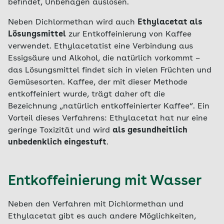
befindet, Unbehagen auslösen.
Neben Dichlormethan wird auch
Ethylacetat als
Lösungsmittel
zur Entkoffeinierung von Kaffee
verwendet. Ethylacetatist eine Verbindung aus
Essigsäure und Alkohol, die natürlich vorkommt –
das Lösungsmittel findet sich in vielen Früchten und
Gemüsesorten. Kaffee, der mit dieser Methode
entkoffeiniert wurde, trägt daher oft die
Bezeichnung „natürlich entkoffeinierter Kaffee“. Ein
Vorteil dieses Verfahrens: Ethylacetat hat nur eine
geringe Toxizität und wird
als gesundheitlich
unbedenklich eingestuft
.
Entkoffeinierung mit Wasser
Neben den Verfahren mit Dichlormethan und
Ethylacetat gibt es auch andere Möglichkeiten,