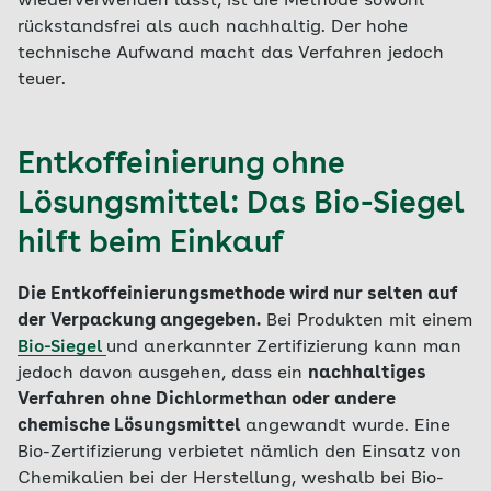
wiederverwenden lässt, ist die Methode sowohl
rückstandsfrei als auch nachhaltig. Der hohe
technische Aufwand macht das Verfahren jedoch
teuer.
Entkoffeinierung ohne
Lösungsmittel: Das Bio-Siegel
hilft beim Einkauf
Die Entkoffeinierungsmethode wird nur selten auf
der Verpackung angegeben.
Bei Produkten mit einem
Bio-Siegel
und anerkannter Zertifizierung kann man
jedoch davon ausgehen, dass ein
nachhaltiges
Verfahren ohne Dichlormethan oder andere
chemische Lösungsmittel
angewandt wurde. Eine
Bio-Zertifizierung verbietet nämlich den Einsatz von
Chemikalien bei der Herstellung, weshalb bei Bio-