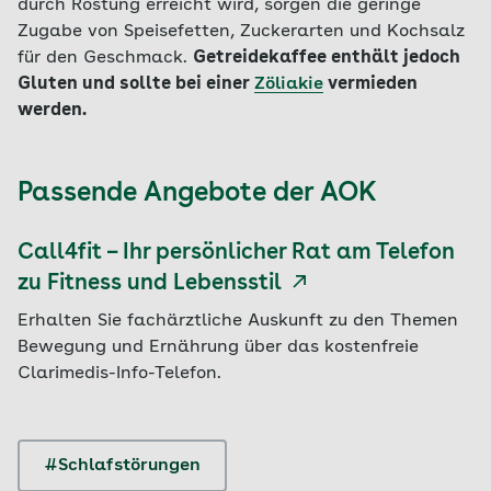
durch Röstung erreicht wird, sorgen die geringe
Zugabe von Speisefetten, Zuckerarten und Kochsalz
für den Geschmack.
Getreidekaffee enthält jedoch
Gluten und sollte bei einer
Zöliakie
vermieden
werden.
Passende Angebote der AOK
Call4fit – Ihr persönlicher Rat am Telefon
zu Fitness und Lebensstil
Erhalten Sie fachärztliche Auskunft zu den Themen
Bewegung und Ernährung über das kostenfreie
Clarimedis-Info-Telefon.
#Schlafstörungen