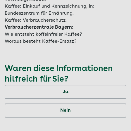
Kaffee: Einkauf und Kennzeichnung, in:
Bundeszentrum für Ernährung.
Kaffee: Verbraucherschutz.
Verbraucherzentrale Bayern:
Wie entsteht koffeinfreier Kaffee?
Woraus besteht Kaffee-Ersatz?
Waren diese Informationen
hilfreich für Sie?
Ja
Nein