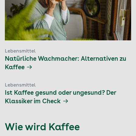
Lebensmittel
Natürliche Wachmacher: Alternativen zu
Kaffee
Lebensmittel
Ist Kaffee gesund oder ungesund? Der
Klassiker im Check
Wie wird Kaffee