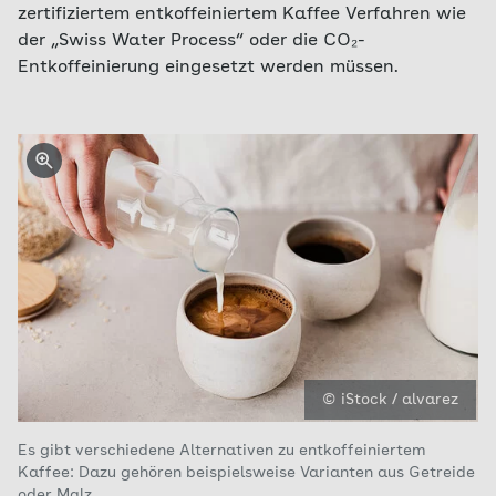
zertifiziertem entkoffeiniertem Kaffee Verfahren wie
der „Swiss Water Process“ oder die CO₂-
Entkoffeinierung eingesetzt werden müssen.
© iStock / alvarez
Es gibt verschiedene Alternativen zu entkoffeiniertem
Kaffee: Dazu gehören beispielsweise Varianten aus Getreide
oder Malz.