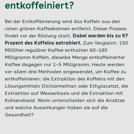
entkoffeiniert?
Bei der Entkoffeinierung wird das Koffein aus den
rohen grünen Kaffeebohnen entfernt. Dieser Prozess
findet vor der Röstung statt.
Dabei werden bis zu 97
Prozent des Koffeins extrahiert.
Zum Vergleich: 150
Milliliter regulärer Kaffee enthalten 60–180
Milligramm Koffein, dieselbe Menge entkoffeinierter
Kaffee dagegen nur 1–5 Milligramm. Heute werden
vor allem drei Methoden angewendet, um Kaffee zu
entkoffeinieren: die Extraktion des Koffeins mit den
Lösungsmitteln Dichlormethan oder Ethylacetat, die
Extraktion auf Wasserbasis und die Extraktion mit
Kohlendioxid. Worin unterscheiden sich die Ansätze
und welche Auswirkungen haben sie auf die
Gesundheit?