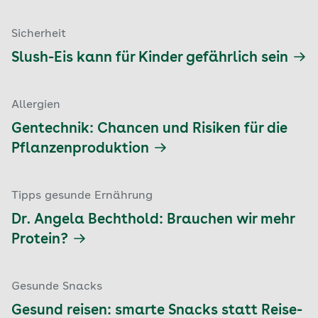
Sicherheit
Slush-Eis kann für Kinder gefährlich sein
Allergien
Gentechnik: Chancen und Risiken für die
Pflanzenproduktion
Tipps gesunde Ernährung
Dr. Angela Bechthold: Brauchen wir mehr
Protein?
Gesunde Snacks
Gesund reisen: smarte Snacks statt Reise-