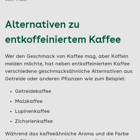
Alternativen zu
entkoffeiniertem Kaffee
Wer den Geschmack von Kaffee mag, aber Koffein
meiden möchte, hat neben entkoffeiniertem Kaffee
verschiedene geschmacksähnliche Alternativen aus
Getreide oder anderen Pflanzen wie zum Beispiel:
Getreidekaffee
Malzkaffee
Lupinenkaffee
Zichorienkaffee
Während das kaffeeähnliche Aroma und die Farbe