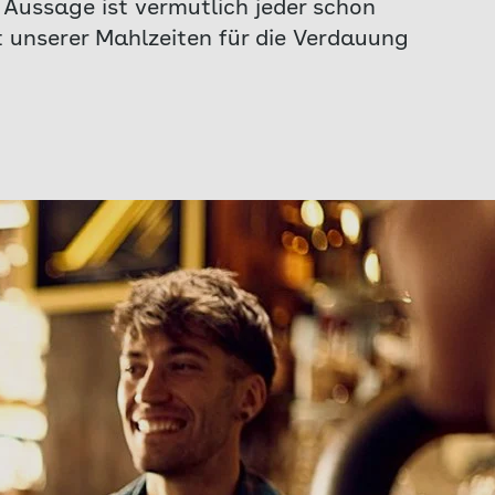
 Aussage ist vermutlich jeder schon
t unserer Mahlzeiten für die Verdauung