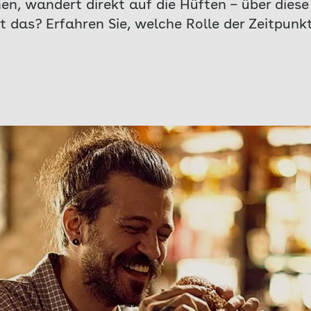
en, wandert direkt auf die Hüften – über diese
t das? Erfahren Sie, welche Rolle der Zeitpunk