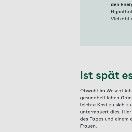
den Ener
Hypothal
Vielzahl
Ist spät 
Obwohl im Wesentlich
gesundheitlichen Grün
leichte Kost zu sich 
untermauert dies. Hie
des Tages und einem er
Frauen.