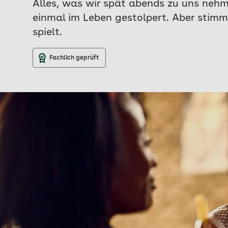
Alles, was wir spät abends zu uns nehm
einmal im Leben gestolpert. Aber stimm
spielt.
Fachlich geprüft