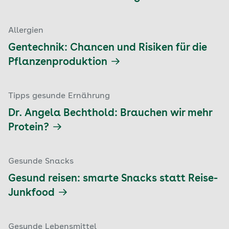
Allergien
Gentechnik: Chancen und Risiken für die
Pflanzenproduktion
Tipps gesunde Ernährung
Dr. Angela Bechthold: Brauchen wir mehr
Protein?
Gesunde Snacks
Gesund reisen: smarte Snacks statt Reise-
Junkfood
Gesunde Lebensmittel