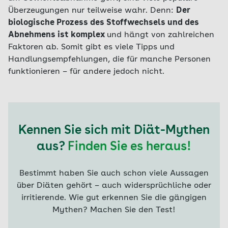
Überzeugungen nur teilweise wahr. Denn:
Der
biologische Prozess des Stoffwechsels und des
Abnehmens ist komplex
und hängt von zahlreichen
Faktoren ab. Somit gibt es viele Tipps und
Handlungsempfehlungen, die für manche Personen
funktionieren – für andere jedoch nicht.
Kennen Sie sich mit Diät-Mythen
aus?
Finden Sie es heraus!
Bestimmt haben Sie auch schon viele Aussagen
über Diäten gehört – auch widersprüchliche oder
irritierende. Wie gut erkennen Sie die gängigen
Mythen? Machen Sie den Test!