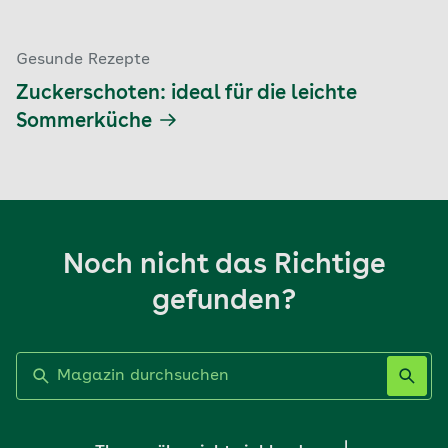
Gesunde Rezepte
Zuckerschoten: ideal für die leichte
Sommerküche
Noch nicht das Richtige
gefunden?
Label nicht gesetzt