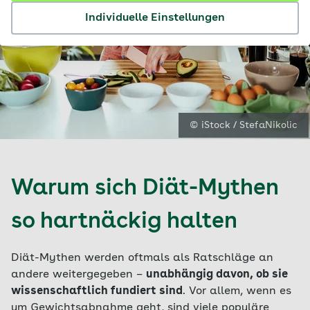
Individuelle Einstellungen
© iStock / StefaNikolic
Warum sich Diät-Mythen
so hartnäckig halten
Diät-Mythen werden oftmals als Ratschläge an
andere weitergegeben –
unabhängig davon, ob sie
wissenschaftlich fundiert sind
. Vor allem, wenn es
um Gewichtsabnahme geht, sind viele populäre