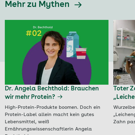
Mehr zu Mythen
Dr. Angela Bechthold: Brauchen
Toter 
wir mehr Protein?
„Leiche
High-Protein-Produkte boomen. Doch ein
Wurzelbe
Protein-Label allein macht kein gutes
„Leicheng
Lebensmittel, weiß
Zahn pas
Ernährungswissenschaftlerin Angela