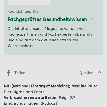
Fachlich geprüft
Fachgeprüftes Gesundheitswissen
Die Inhalte unseres Magazins werden von
Fachexpertinnen und Fachexperten überprüft
und sind auf dem aktuellen Stand der
Wissenschaft.
Teilen
Quellen
NIH (National Library of Medicine); Medline Plus:
Diet Myths and Facts.
Verbraucherzentrale Berlin:
Folge 2.7:
Ernährungsmythen (Podcast)