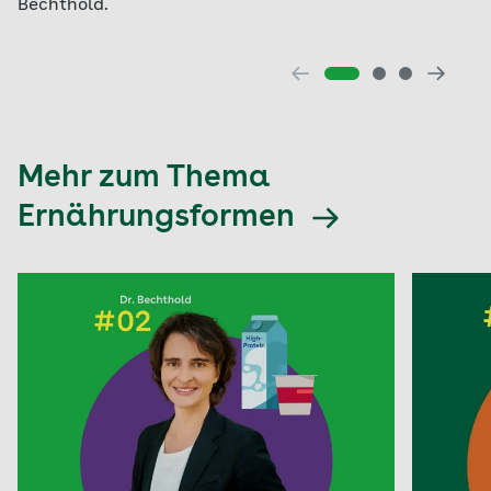
Bechthold.
Mehr zum Thema
Ernährungsformen