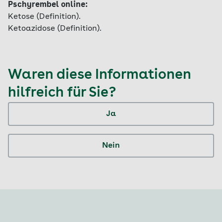
Pschyrembel online:
Ketose (Definition).
Ketoazidose (Definition).
Waren diese Informationen
hilfreich für Sie?
Ja
Nein