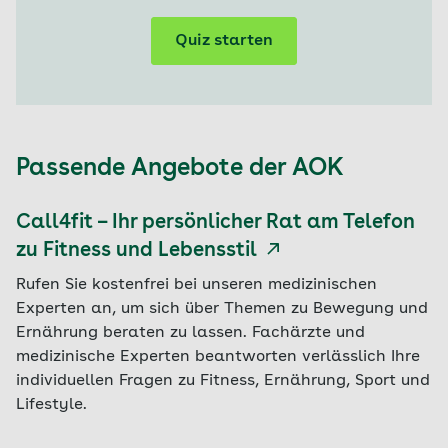
Quiz starten
Passende Angebote der AOK
Call4fit – Ihr persönlicher Rat am Telefon
zu Fitness und Lebensstil
Rufen Sie kostenfrei bei unseren medizinischen
Experten an, um sich über Themen zu Bewegung und
Ernährung beraten zu lassen. Fachärzte und
medizinische Experten beantworten verlässlich Ihre
individuellen Fragen zu Fitness, Ernährung, Sport und
Lifestyle.