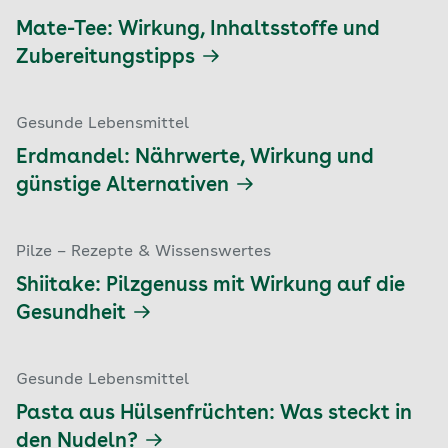
Mate-Tee: Wirkung, Inhaltsstoffe und
Zubereitungstipps
Gesunde Lebensmittel
Erdmandel: Nährwerte, Wirkung und
günstige Alternativen
Pilze – Rezepte & Wissenswertes
Shiitake: Pilzgenuss mit Wirkung auf die
Gesundheit
Gesunde Lebensmittel
Pasta aus Hülsenfrüchten: Was steckt in
den Nudeln?