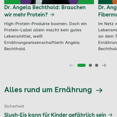
Dr. Angela Bechthold: Brauchen
Dr. Ang
wir mehr Protein?
Fiberma
High-Protein-Produkte boomen. Doch ein
Im Netz 
Protein-Label allein macht kein gutes
Lebensmi
Lebensmittel, weiß
an dem T
Ernährungswissenschaftlerin Angela
Ernährun
Bechthold.
Bechthol
Alles rund um Ernährung
Sicherheit
Slush-Eis kann für Kinder gefährlich sein