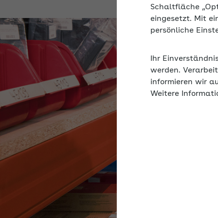
Schaltfläche „Op
eingesetzt. Mit e
persönliche Eins
Ihr Einverständni
werden. Verarbeit
informieren wir a
Weitere Informati