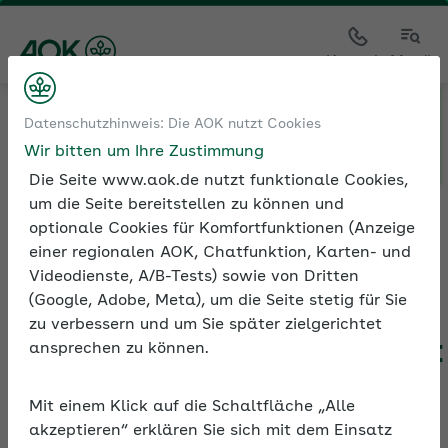
Sie sehen die Seite der
AOK Sachsen-Anhalt
Kontakt
Menü
Sozialversicherung
Datenschutzhinweis: Die AOK nutzt Cookies
Sozialversicherungspflicht und ‑freiheit
Wir bitten um Ihre Zustimmung
Überblick: Sozialversicherungspflicht und -freiheit
Die Seite www.aok.de nutzt funktionale Cookies,
um die Seite bereitstellen zu können und
optionale Cookies für Komfortfunktionen (Anzeige
einer regionalen AOK, Chatfunktion, Karten- und
Videodienste, A/B-Tests) sowie von Dritten
(Google, Adobe, Meta), um die Seite stetig für Sie
Überblick:
zu verbessern und um Sie später zielgerichtet
Sozialversicherungspflicht
ansprechen zu können.
und -freiheit
Die Sozialversicherungspflicht entsteht
Mit einem Klick auf die Schaltfläche „Alle
grundsätzlich durch ein Beschäftigungsverhältnis
akzeptieren“ erklären Sie sich mit dem Einsatz
gegen Arbeitsentgelt. Dies gilt aber nicht für alle