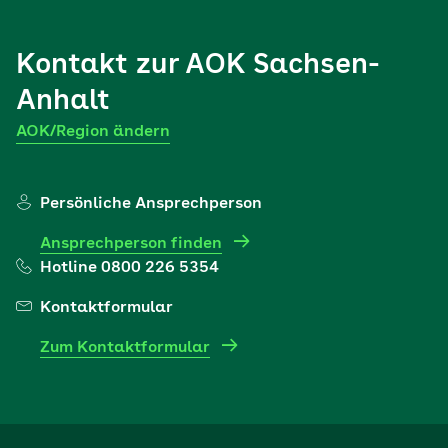
Kontakt zur AOK Sachsen-
Anhalt
AOK/Region ändern
Persönliche Ansprechperson
Ansprechperson finden
Hotline 0800 226 5354
Kontaktformular
Zum Kontaktformular
Das AOK-Fachportal für
Arbeitgeber