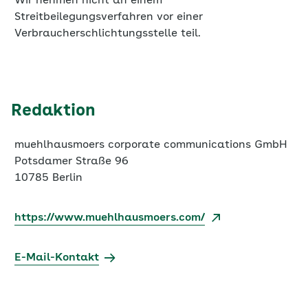
Redaktion
muehlhausmoers corporate communications GmbH
Potsdamer Straße 96
10785 Berlin
https://www.muehlhausmoers.com/
E-Mail-Kontakt
Technische Realisation