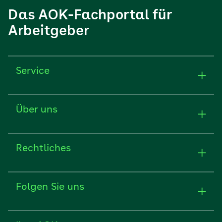
Service
Über uns
Rechtliches
Folgen Sie uns
Ihre AOK