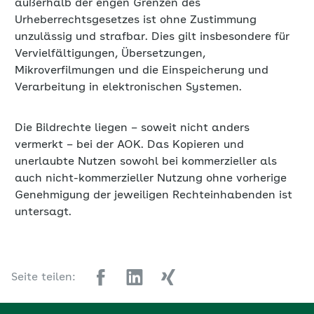
Vervielfältigungen, Übersetzungen,
Mikroverfilmungen und die Einspeicherung und
Verarbeitung in elektronischen Systemen.
Die Bildrechte liegen – soweit nicht anders
vermerkt – bei der AOK. Das Kopieren und
unerlaubte Nutzen sowohl bei kommerzieller als
auch nicht-kommerzieller Nutzung ohne vorherige
Genehmigung der jeweiligen Rechteinhabenden ist
untersagt.
Seite teilen: