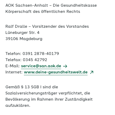
Ralf Dralle – Vorsitzender des Vorstandes
Lüneburger Str. 4
39106 Magdeburg
Telefon: 0391 2878-40179
Telefax: 0345 42792
E-Mail:
service@san.aok.de
Internet:
www.deine-gesundheitswelt.de
Gemäß § 13 SGB I sind die
Sozialversicherungsträger verpflichtet, die
Bevölkerung im Rahmen ihrer Zuständigkeit
aufzuklären.