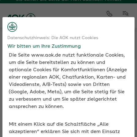
Sie sehen die Seite der
AOK Sachsen-Anhalt
Kontakt
Menü
Sozialversicherung
Existenzgründer und
Datenschutzhinweis: Die AOK nutzt Cookies
Sozialversicherung
Wir bitten um Ihre Zustimmung
Arbeitslosenversicherung und Existenzgründer
Die Seite www.aok.de nutzt funktionale Cookies,
um die Seite bereitstellen zu können und
optionale Cookies für Komfortfunktionen (Anzeige
einer regionalen AOK, Chatfunktion, Karten- und
Videodienste, A/B-Tests) sowie von Dritten
(Google, Adobe, Meta), um die Seite stetig für Sie
Arbeitslosenversicherung
zu verbessern und um Sie später zielgerichtet
und Existenzgründer
ansprechen zu können.
Eine freiwillige Arbeitslosenversicherung kann für
Gründerinnen und Gründer sinnvoll sein. Zu den
Mit einem Klick auf die Schaltfläche „Alle
Leistungen der Arbeitslosenversicherung zählt
akzeptieren“ erklären Sie sich mit dem Einsatz
beispielsweise auch ein möglicher