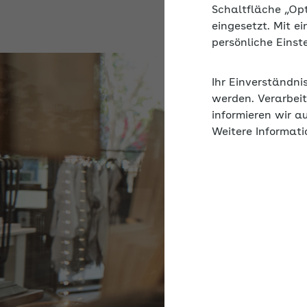
Schaltfläche „Op
eingesetzt. Mit e
persönliche Eins
Ihr Einverständni
werden. Verarbeit
informieren wir a
Weitere Informati