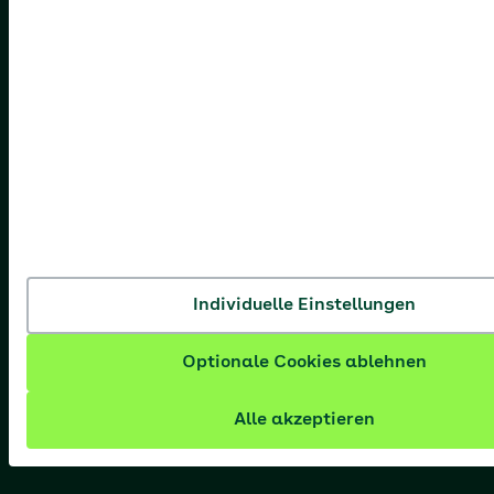
Individuelle Einstellungen
Optionale Cookies ablehnen
Alle akzeptieren