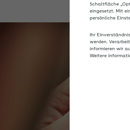
Schaltfläche „Op
eingesetzt. Mit e
persönliche Eins
Ihr Einverständni
werden. Verarbeit
informieren wir a
Weitere Informati