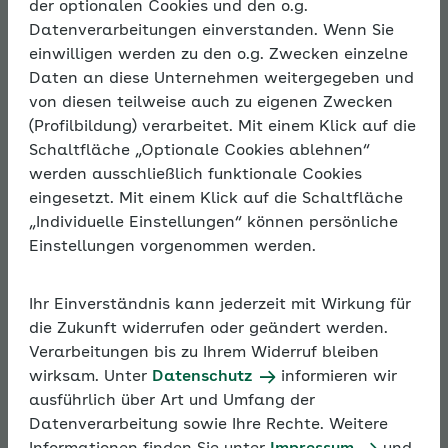
der optionalen Cookies und den o.g.
Datenverarbeitungen einverstanden. Wenn Sie
Onboarding und
einwilligen werden zu den o.g. Zwecken einzelne
Daten an diese Unternehmen weitergegeben und
von diesen teilweise auch zu eigenen Zwecken
Halten von
(Profilbildung) verarbeitet. Mit einem Klick auf die
Schaltfläche „Optionale Cookies ablehnen“
Fachkräften
werden ausschließlich funktionale Cookies
eingesetzt. Mit einem Klick auf die Schaltfläche
„Individuelle Einstellungen“ können persönliche
Der Fachkräftemangel ist eine der größten
Einstellungen vorgenommen werden.
Herausforderungen für Unternehmen. Ob kleines oder
mittleres Unternehmen, ob Azubis, deutsche oder
Ihr Einverständnis kann jederzeit mit Wirkung für
internationale Fachkräfte: hier finden Sie viele Tipps
die Zukunft widerrufen oder geändert werden.
und Anregungen, neue und schon im Betrieb
Verarbeitungen bis zu Ihrem Widerruf bleiben
vorhandene qualifizierte Beschäftigte einzuarbeiten
wirksam. Unter
Datenschutz
informieren wir
und zu halten. Nutzen Sie praxiserprobte Tipps,
ausführlich über Art und Umfang der
Checklisten und die persönliche Beratung Ihrer AOK
Datenverarbeitung sowie Ihre Rechte. Weitere
zur Sozialversicherung und zur gesunden Führung.