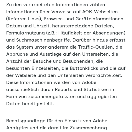
Zu den verarbeiteten Informationen zählen
Informationen über Verweise auf AOK-Webseiten
(Referrer-Links), Browser- und Geräteinformationen,
Datum und Uhrzeit, heruntergeladene Dateien,
Formularnutzung (z.B.: Häufigkeit der Absendungen)
und Suchmaschinenbegriffe. Darüber hinaus erfasst
das System unter anderem die Traffic-Quellen, die
Abbrüche und Ausstiege auf den Unterseiten, die
Anzahl der Besuche und Besuchenden, die
besuchten Einzelseiten, die Buttonklicks und die auf
der Webseite und den Unterseiten verbrachte Zeit.
Diese Informationen werden von Adobe
ausschließlich durch Reports und Statistiken in
Form von zusammengefassten und aggregierten
Daten bereitgestellt.
Rechtsgrundlage für den Einsatz von Adobe
Analytics und die damit im Zusammenhang