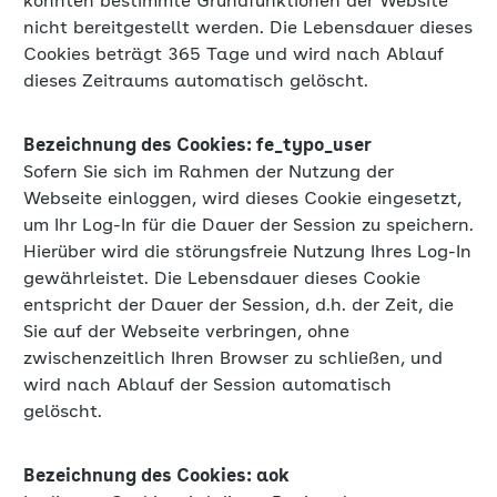
könnten bestimmte Grundfunktionen der Website
nicht bereitgestellt werden. Die Lebensdauer dieses
Cookies beträgt 365 Tage und wird nach Ablauf
dieses Zeitraums automatisch gelöscht.
Bezeichnung des Cookies: fe_typo_user
Sofern Sie sich im Rahmen der Nutzung der
Webseite einloggen, wird dieses Cookie eingesetzt,
um Ihr Log-In für die Dauer der Session zu speichern.
Hierüber wird die störungsfreie Nutzung Ihres Log-In
gewährleistet. Die Lebensdauer dieses Cookie
entspricht der Dauer der Session, d.h. der Zeit, die
Sie auf der Webseite verbringen, ohne
zwischenzeitlich Ihren Browser zu schließen, und
wird nach Ablauf der Session automatisch
gelöscht.
Bezeichnung des Cookies: aok