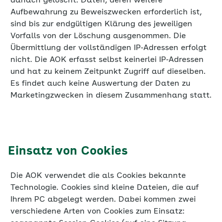
danach gelöscht. Daten, deren weitere
Aufbewahrung zu Beweiszwecken erforderlich ist,
sind bis zur endgültigen Klärung des jeweiligen
Vorfalls von der Löschung ausgenommen. Die
Übermittlung der vollständigen IP‐Adressen erfolgt
nicht. Die AOK erfasst selbst keinerlei IP‐Adressen
und hat zu keinem Zeitpunkt Zugriff auf dieselben.
Es findet auch keine Auswertung der Daten zu
Marketingzwecken in diesem Zusammenhang statt.
Einsatz von Cookies
Die AOK verwendet die als Cookies bekannte
Technologie. Cookies sind kleine Dateien, die auf
Ihrem PC abgelegt werden. Dabei kommen zwei
verschiedene Arten von Cookies zum Einsatz: