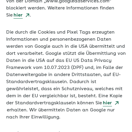
von der Domain „www.googleadservices.com“
blockiert werden. Weitere Informationen finden
Sie
hier
.
Die durch die Cookies und Pixel Tags erzeugten
Informationen und personenbezogenen Daten
werden von Google auch in die USA übermittelt und
dort verarbeitet. Google stützt die Übermittlung von
Daten in die USA auf das EU US Data Privacy
Framework vom 10.07.2023 (DPF) und, im Falle der
Datenweitergabe in andere Drittstaaten, auf EU-
Standardvertragsklauseln. Dadurch ist
gewährleistet, dass ein Schutzniveau, welches mit
dem in der EU vergleichbar ist, besteht. Eine Kopie
der Standardvertragsklauseln können Sie
hier
erhalten. Wir übermitteln Daten an Google nur
nach Ihrer Einwilligung.