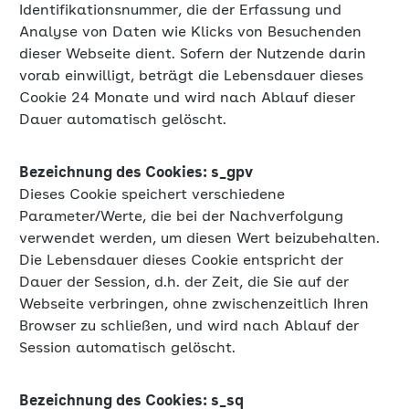
Identifikationsnummer, die der Erfassung und
Analyse von Daten wie Klicks von Besuchenden
dieser Webseite dient. Sofern der Nutzende darin
vorab einwilligt, beträgt die Lebensdauer dieses
Cookie 24 Monate und wird nach Ablauf dieser
Dauer automatisch gelöscht.
Bezeichnung des Cookies: s_gpv
Dieses Cookie speichert verschiedene
Parameter/Werte, die bei der Nachverfolgung
verwendet werden, um diesen Wert beizubehalten.
Die Lebensdauer dieses Cookie entspricht der
Dauer der Session, d.h. der Zeit, die Sie auf der
Webseite verbringen, ohne zwischenzeitlich Ihren
Browser zu schließen, und wird nach Ablauf der
Session automatisch gelöscht.
Bezeichnung des Cookies: s_sq