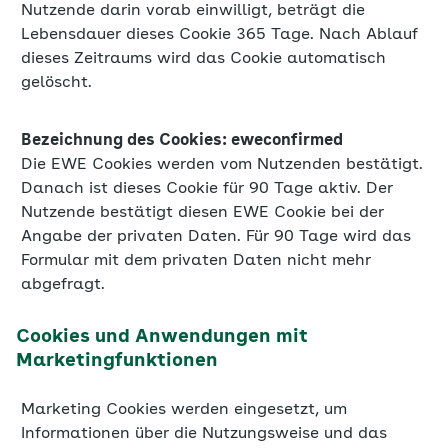
Nutzende darin vorab einwilligt, beträgt die
Lebensdauer dieses Cookie 365 Tage. Nach Ablauf
dieses Zeitraums wird das Cookie automatisch
gelöscht.
Bezeichnung des Cookies: eweconfirmed
Die EWE Cookies werden vom Nutzenden bestätigt.
Danach ist dieses Cookie für 90 Tage aktiv. Der
Nutzende bestätigt diesen EWE Cookie bei der
Angabe der privaten Daten. Für 90 Tage wird das
Formular mit dem privaten Daten nicht mehr
abgefragt.
Cookies und Anwendungen mit
Marketingfunktionen
Marketing Cookies werden eingesetzt, um
Informationen über die Nutzungsweise und das