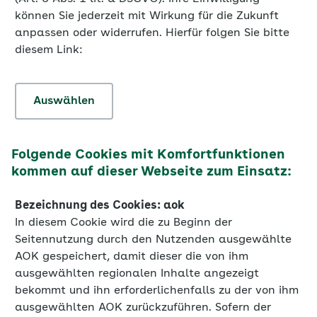
können Sie jederzeit mit Wirkung für die Zukunft
anpassen oder widerrufen. Hierfür folgen Sie bitte
diesem Link:
Auswählen
Folgende Cookies mit Komfortfunktionen
kommen auf dieser Webseite zum Einsatz:
Bezeichnung des Cookies: aok
In diesem Cookie wird die zu Beginn der
Seitennutzung durch den Nutzenden ausgewählte
AOK gespeichert, damit dieser die von ihm
ausgewählten regionalen Inhalte angezeigt
bekommt und ihn erforderlichenfalls zu der von ihm
ausgewählten AOK zurückzuführen. Sofern der