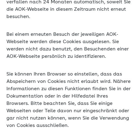
verfallen nach 24 Monaten automatisch, soweit Sie
die AOK‐Webseite in diesem Zeitraum nicht erneut
besuchen.
Bei einem erneuten Besuch der jeweiligen AOK‐
Webseite werden diese Cookies ausgelesen. Sie
werden nicht dazu benutzt, den Besuchenden einer
AOK‐Webseite persönlich zu identifizieren.
Sie können Ihren Browser so einstellen, dass das
Abspeichern von Cookies nicht erlaubt wird. Nähere
Informationen zu diesen Funktionen finden Sie in der
Dokumentation oder in der Hilfedatei Ihres
Browsers. Bitte beachten Sie, dass Sie einige
Webseiten oder Teile davon nur eingeschränkt oder
gar nicht nutzen können, wenn Sie die Verwendung
von Cookies ausschließen.