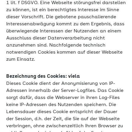
1 lit. f DSGVO. Eine Webseite störungsfrei darstellen
zu können, ist ein berechtigtes Interesse im Sinne
dieser Vorschrift. Die gebotene pauschalierende
Interessenabwägung kommt zu dem Ergebnis, dass
überwiegende Interessen der Nutzenden an einem
Ausschluss dieser Datenverarbeitung nicht
anzunehmen sind. Nachfolgende technisch
notwendigen Cookies kommen auf dieser Webseite
zum Einsatz.
Bezeichnung des Cookies: viela
Dieses Cookie dient der Anonymisierung von IP-
Adressen innerhalb der Server-Logfiles. Das Cookie
sorgt dafür, dass die Webserver in ihren Log-Files
keine IP-Adressen des Nutzenden speichern. Die
Lebensdauer dieses Cookie entspricht der Dauer
der Session, d.h. der Zeit, die Sie auf der Webseite
verbringen, ohne zwischenzeitlich Ihren Browser zu