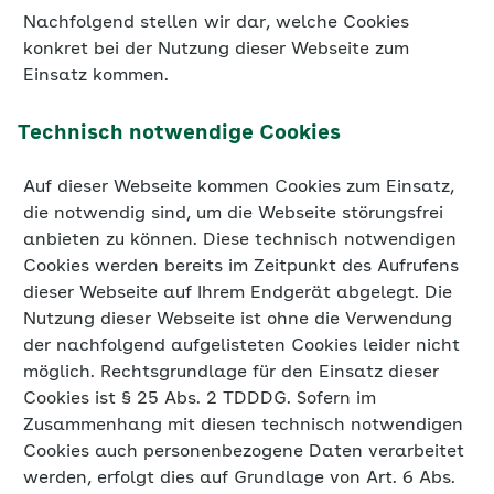
Nachfolgend stellen wir dar, welche Cookies
konkret bei der Nutzung dieser Webseite zum
Einsatz kommen.
Technisch notwendige Cookies
Auf dieser Webseite kommen Cookies zum Einsatz,
die notwendig sind, um die Webseite störungsfrei
anbieten zu können. Diese technisch notwendigen
Cookies werden bereits im Zeitpunkt des Aufrufens
dieser Webseite auf Ihrem Endgerät abgelegt. Die
Nutzung dieser Webseite ist ohne die Verwendung
der nachfolgend aufgelisteten Cookies leider nicht
möglich. Rechtsgrundlage für den Einsatz dieser
Cookies ist § 25 Abs. 2 TDDDG. Sofern im
Zusammenhang mit diesen technisch notwendigen
Cookies auch personenbezogene Daten verarbeitet
werden, erfolgt dies auf Grundlage von Art. 6 Abs.