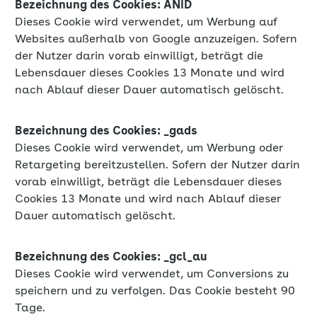
Bezeichnung des Cookies: ANID
Dieses Cookie wird verwendet, um Werbung auf
Websites außerhalb von Google anzuzeigen. Sofern
der Nutzer darin vorab einwilligt, beträgt die
Lebensdauer dieses Cookies 13 Monate und wird
nach Ablauf dieser Dauer automatisch gelöscht.
Bezeichnung des Cookies: _gads
Dieses Cookie wird verwendet, um Werbung oder
Retargeting bereitzustellen. Sofern der Nutzer darin
vorab einwilligt, beträgt die Lebensdauer dieses
Cookies 13 Monate und wird nach Ablauf dieser
Dauer automatisch gelöscht.
Bezeichnung des Cookies: _gcl_au
Dieses Cookie wird verwendet, um Conversions zu
speichern und zu verfolgen. Das Cookie besteht 90
Tage.