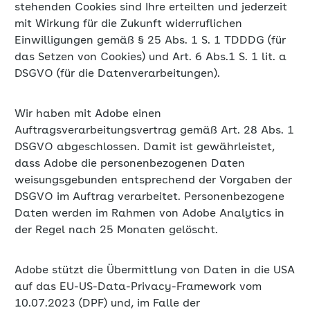
stehenden Cookies sind Ihre erteilten und jederzeit
mit Wirkung für die Zukunft widerruflichen
Einwilligungen gemäß § 25 Abs. 1 S. 1 TDDDG (für
das Setzen von Cookies) und Art. 6 Abs.1 S. 1 lit. a
DSGVO (für die Datenverarbeitungen).
Wir haben mit Adobe einen
Auftragsverarbeitungsvertrag gemäß Art. 28 Abs. 1
DSGVO abgeschlossen. Damit ist gewährleistet,
dass Adobe die personenbezogenen Daten
weisungsgebunden entsprechend der Vorgaben der
DSGVO im Auftrag verarbeitet. Personenbezogene
Daten werden im Rahmen von Adobe Analytics in
der Regel nach 25 Monaten gelöscht.
Adobe stützt die Übermittlung von Daten in die USA
auf das EU-US-Data-Privacy-Framework vom
10.07.2023 (DPF) und, im Falle der