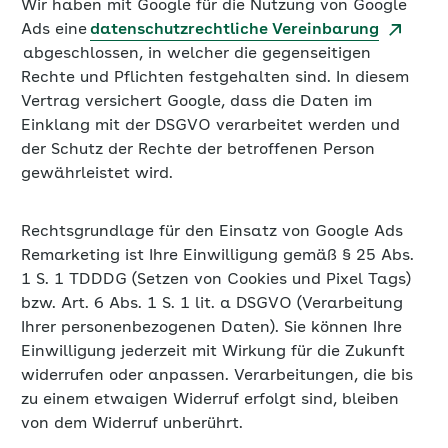
Wir haben mit Google für die Nutzung von Google
Ads eine
datenschutzrechtliche Vereinbarung
abgeschlossen, in welcher die gegenseitigen
Rechte und Pflichten festgehalten sind. In diesem
Vertrag versichert Google, dass die Daten im
Einklang mit der DSGVO verarbeitet werden und
der Schutz der Rechte der betroffenen Person
gewährleistet wird.
Rechtsgrundlage für den Einsatz von Google Ads
Remarketing ist Ihre Einwilligung gemäß § 25 Abs.
1 S. 1 TDDDG (Setzen von Cookies und Pixel Tags)
bzw. Art. 6 Abs. 1 S. 1 lit. a DSGVO (Verarbeitung
Ihrer personenbezogenen Daten). Sie können Ihre
Einwilligung jederzeit mit Wirkung für die Zukunft
widerrufen oder anpassen. Verarbeitungen, die bis
zu einem etwaigen Widerruf erfolgt sind, bleiben
von dem Widerruf unberührt.