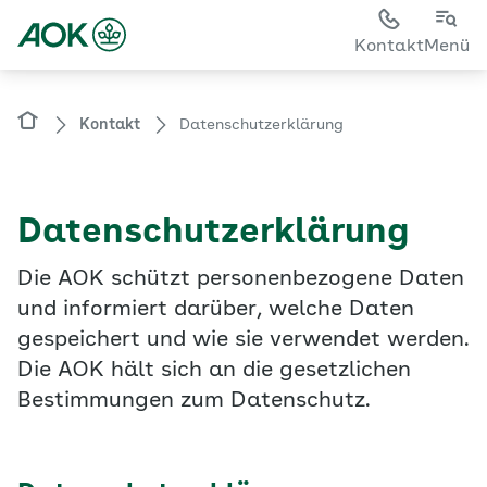
Sie sehen die Seite der
AOK Hessen
Kontakt
Menü
Kontakt
Datenschutzerklärung
Datenschutzerklärung
Die AOK schützt personenbezogene Daten
und informiert darüber, welche Daten
gespeichert und wie sie verwendet werden.
Die AOK hält sich an die gesetzlichen
Bestimmungen zum Datenschutz.