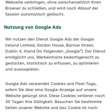
Webseite verbringen, ohne zwischenzeitlich Ihren
Browser zu schließen, und wird nach Ablauf der
Session automatisch gelöscht.
Nutzung von Google Ads
Wir nutzen den Dienst Google Ads der Google
Ireland Limited, Gordon House, Barrow Street,
Dublin 4, Irland (im Folgenden „Google“). Der Dienst
ermöglicht uns, Werbeinhalte bedarfsgerecht zu
gestalten, statistisch zu erfassen, zu optimieren
und auszuspielen.
Google Ads verwendet Cookies und Pixel-Tags,
sofern Sie über eine Google-Anzeige auf unsere
Website gelangt sind. Diese Cookies verlieren nach
30 Tagen ihre Gültigkeit. Besuchen Sie bestimmte
Seiten unserer Website und das Cookie ist noch