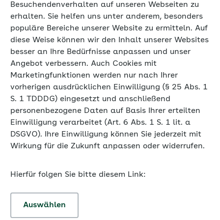
Besuchendenverhalten auf unseren Webseiten zu
erhalten. Sie helfen uns unter anderem, besonders
populäre Bereiche unserer Website zu ermitteln. Auf
diese Weise können wir den Inhalt unserer Websites
besser an Ihre Bedürfnisse anpassen und unser
Angebot verbessern. Auch Cookies mit
Marketingfunktionen werden nur nach Ihrer
vorherigen ausdrücklichen Einwilligung (§ 25 Abs. 1
S. 1 TDDDG) eingesetzt und anschließend
personenbezogene Daten auf Basis Ihrer erteilten
Einwilligung verarbeitet (Art. 6 Abs. 1 S. 1 lit. a
DSGVO). Ihre Einwilligung können Sie jederzeit mit
Wirkung für die Zukunft anpassen oder widerrufen.
Hierfür folgen Sie bitte diesem Link:
Auswählen