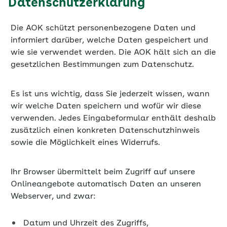
Datenschutzerklärung
Die AOK schützt personenbezogene Daten und
informiert darüber, welche Daten gespeichert und
wie sie verwendet werden. Die AOK hält sich an die
gesetzlichen Bestimmungen zum Datenschutz.
Es ist uns wichtig, dass Sie jederzeit wissen, wann
wir welche Daten speichern und wofür wir diese
verwenden. Jedes Eingabeformular enthält deshalb
zusätzlich einen konkreten Datenschutzhinweis
sowie die Möglichkeit eines Widerrufs.
Ihr Browser übermittelt beim Zugriff auf unsere
Onlineangebote automatisch Daten an unseren
Webserver, und zwar:
Datum und Uhrzeit des Zugriffs,