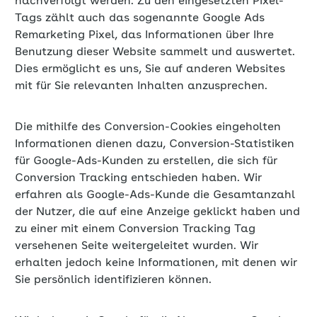
nachverfolgt werden. Zu den eingesetzten Pixel-
Tags zählt auch das sogenannte Google Ads
Remarketing Pixel, das Informationen über Ihre
Benutzung dieser Website sammelt und auswertet.
Dies ermöglicht es uns, Sie auf anderen Websites
mit für Sie relevanten Inhalten anzusprechen.
Die mithilfe des Conversion-Cookies eingeholten
Informationen dienen dazu, Conversion-Statistiken
für Google-Ads-Kunden zu erstellen, die sich für
Conversion Tracking entschieden haben. Wir
erfahren als Google-Ads-Kunde die Gesamtanzahl
der Nutzer, die auf eine Anzeige geklickt haben und
zu einer mit einem Conversion Tracking Tag
versehenen Seite weitergeleitet wurden. Wir
erhalten jedoch keine Informationen, mit denen wir
Sie persönlich identifizieren können.