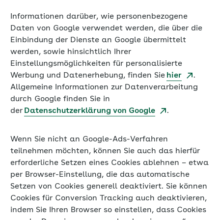
Informationen darüber, wie personenbezogene
Daten von Google verwendet werden, die über die
Einbindung der Dienste an Google übermittelt
werden, sowie hinsichtlich Ihrer
Einstellungsmöglichkeiten für personalisierte
Werbung und Datenerhebung, finden Sie
hier
.
Allgemeine Informationen zur Datenverarbeitung
durch Google finden Sie in
der
Datenschutzerklärung von Google
.
Wenn Sie nicht an Google-Ads-Verfahren
teilnehmen möchten, können Sie auch das hierfür
erforderliche Setzen eines Cookies ablehnen – etwa
per Browser-Einstellung, die das automatische
Setzen von Cookies generell deaktiviert. Sie können
Cookies für Conversion Tracking auch deaktivieren,
indem Sie Ihren Browser so einstellen, dass Cookies