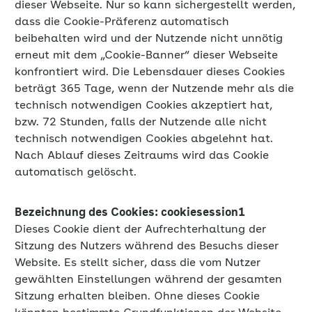
dieser Webseite. Nur so kann sichergestellt werden,
dass die Cookie-Präferenz automatisch
beibehalten wird und der Nutzende nicht unnötig
erneut mit dem „Cookie-Banner“ dieser Webseite
konfrontiert wird. Die Lebensdauer dieses Cookies
beträgt 365 Tage, wenn der Nutzende mehr als die
technisch notwendigen Cookies akzeptiert hat,
bzw. 72 Stunden, falls der Nutzende alle nicht
technisch notwendigen Cookies abgelehnt hat.
Nach Ablauf dieses Zeitraums wird das Cookie
automatisch gelöscht.
Bezeichnung des Cookies: cookiesession1
Dieses Cookie dient der Aufrechterhaltung der
Sitzung des Nutzers während des Besuchs dieser
Website. Es stellt sicher, dass die vom Nutzer
gewählten Einstellungen während der gesamten
Sitzung erhalten bleiben. Ohne dieses Cookie