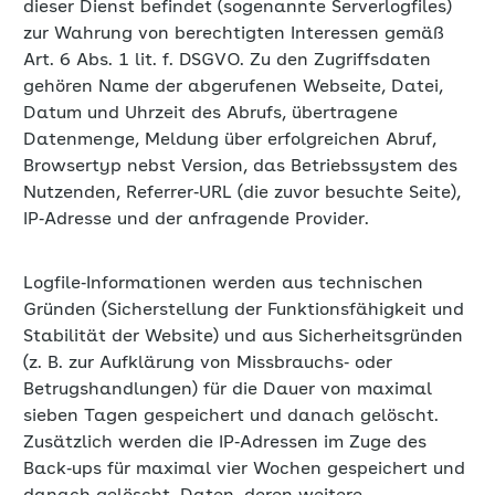
dieser Dienst befindet (sogenannte Serverlogfiles)
zur Wahrung von berechtigten Interessen gemäß
Art. 6 Abs. 1 lit. f. DSGVO. Zu den Zugriffsdaten
gehören Name der abgerufenen Webseite, Datei,
Datum und Uhrzeit des Abrufs, übertragene
Datenmenge, Meldung über erfolgreichen Abruf,
Browsertyp nebst Version, das Betriebssystem des
Nutzenden, Referrer‐URL (die zuvor besuchte Seite),
IP‐Adresse und der anfragende Provider.
Logfile‐Informationen werden aus technischen
Gründen (Sicherstellung der Funktionsfähigkeit und
Stabilität der Website) und aus Sicherheitsgründen
(z. B. zur Aufklärung von Missbrauchs‑ oder
Betrugshandlungen) für die Dauer von maximal
sieben Tagen gespeichert und danach gelöscht.
Zusätzlich werden die IP‐Adressen im Zuge des
Back‐ups für maximal vier Wochen gespeichert und