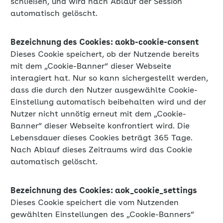
schließen, und wird nach Ablauf der Session
automatisch gelöscht.
Bezeichnung des Cookies: aokb-cookie-consent
Dieses Cookie speichert, ob der Nutzende bereits
mit dem „Cookie-Banner“ dieser Webseite
interagiert hat. Nur so kann sichergestellt werden,
dass die durch den Nutzer ausgewählte Cookie-
Einstellung automatisch beibehalten wird und der
Nutzer nicht unnötig erneut mit dem „Cookie-
Banner“ dieser Webseite konfrontiert wird. Die
Lebensdauer dieses Cookies beträgt 365 Tage.
Nach Ablauf dieses Zeitraums wird das Cookie
automatisch gelöscht.
Bezeichnung des Cookies: aok_cookie_settings
Dieses Cookie speichert die vom Nutzenden
gewählten Einstellungen des „Cookie-Banners“