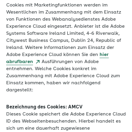
Cookies mit Marketingfunktionen werden im
Wesentlichen im Zusammenhang mit dem Einsatz
von Funktionen des Webanalysedienstes Adobe
Experience Cloud eingesetzt. Anbieter ist die Adobe
Systems Software Ireland Limited, 4-6 Riverwalk,
Citywest Business Campus, Dublin 24, Republic of
Ireland. Weitere Informationen zum Einsatz der
Adobe Experience Cloud können Sie den
hier
abrufbaren
Ausführungen von Adobe
entnehmen. Welche Cookies konkret im
Zusammenhang mit Adobe Experience Cloud zum
Einsatz kommen, haben wir nachfolgend
dargestellt:
Bezeichnung des Cookies: AMCV
Dieses Cookie speichert die Adobe Experience Cloud
ID des Webseitenbesuchenden. Hierbei handelt es
sich um eine dauerhaft zugewiesene