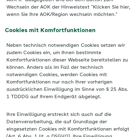
Wechseln der AOK der Hinweistext "Klicken Sie hier,
wenn Sie Ihre AOK/Region wechseln möchten."
Cookies mit Komfortfunktionen
Neben technisch notwendigen Cookies setzen wir
zudem Cookies ein, um Ihnen bestimmte
Komfortfunktionen dieser Webseite bereitstellen zu
können. Anders als im Fall der technisch
notwendigen Cookies, werden Cookies mit
Komfortfunktionen nur nach Ihrer vorherigen
ausdrücklichen Einwilligung im Sinne von § 25 Abs.
1 TDDDG auf Ihrem Endgerät abgelegt.
Ihre Einwilligung erstreckt sich auch auf die
Datenverarbeitung, die auf Grundlage der
eingesetzten Cookies mit Komfortfunktionen erfolgt
(Art. 6 Abs. 1 lit. a DSGVO). Ihre Einwilligung