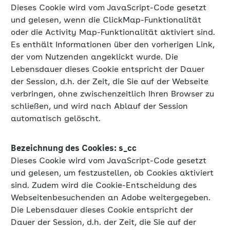
Dieses Cookie wird vom JavaScript-Code gesetzt
und gelesen, wenn die ClickMap-Funktionalität
oder die Activity Map-Funktionalität aktiviert sind.
Es enthält Informationen über den vorherigen Link,
der vom Nutzenden angeklickt wurde. Die
Lebensdauer dieses Cookie entspricht der Dauer
der Session, d.h. der Zeit, die Sie auf der Webseite
verbringen, ohne zwischenzeitlich Ihren Browser zu
schließen, und wird nach Ablauf der Session
automatisch gelöscht.
Bezeichnung des Cookies: s_cc
Dieses Cookie wird vom JavaScript-Code gesetzt
und gelesen, um festzustellen, ob Cookies aktiviert
sind. Zudem wird die Cookie-Entscheidung des
Webseitenbesuchenden an Adobe weitergegeben.
Die Lebensdauer dieses Cookie entspricht der
Dauer der Session, d.h. der Zeit, die Sie auf der