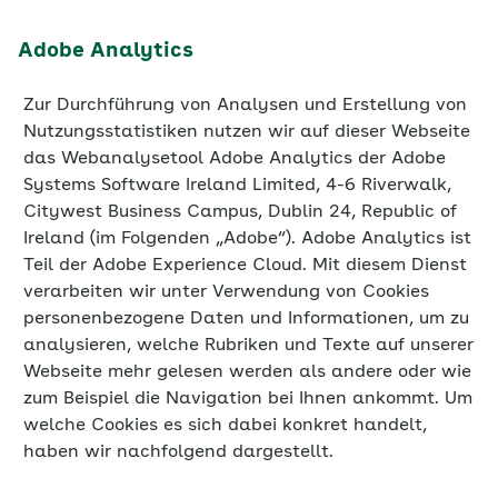
Adobe Analytics
Zur Durchführung von Analysen und Erstellung von
Nutzungsstatistiken nutzen wir auf dieser Webseite
das Webanalysetool Adobe Analytics der Adobe
Systems Software Ireland Limited, 4-6 Riverwalk,
Citywest Business Campus, Dublin 24, Republic of
Ireland (im Folgenden „Adobe“). Adobe Analytics ist
Teil der Adobe Experience Cloud. Mit diesem Dienst
verarbeiten wir unter Verwendung von Cookies
personenbezogene Daten und Informationen, um zu
analysieren, welche Rubriken und Texte auf unserer
Webseite mehr gelesen werden als andere oder wie
zum Beispiel die Navigation bei Ihnen ankommt. Um
welche Cookies es sich dabei konkret handelt,
haben wir nachfolgend dargestellt.