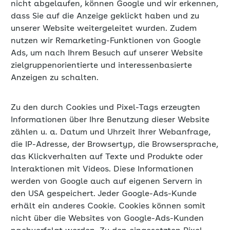
nicht abgelaufen, können Google und wir erkennen,
dass Sie auf die Anzeige geklickt haben und zu
unserer Website weitergeleitet wurden. Zudem
nutzen wir Remarketing-Funktionen von Google
Ads, um nach Ihrem Besuch auf unserer Website
zielgruppenorientierte und interessenbasierte
Anzeigen zu schalten.
Zu den durch Cookies und Pixel-Tags erzeugten
Informationen über Ihre Benutzung dieser Website
zählen u. a. Datum und Uhrzeit Ihrer Webanfrage,
die IP-Adresse, der Browsertyp, die Browsersprache,
das Klickverhalten auf Texte und Produkte oder
Interaktionen mit Videos. Diese Informationen
werden von Google auch auf eigenen Servern in
den USA gespeichert. Jeder Google-Ads-Kunde
erhält ein anderes Cookie. Cookies können somit
nicht über die Websites von Google-Ads-Kunden