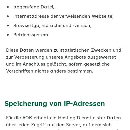
abgerufene Datei,
Internetadresse der verweisenden Webseite,
Browsertyp, ‐sprache und ‐version,
Betriebssystem.
Diese Daten werden zu statistischen Zwecken und
zur Verbesserung unseres Angebots ausgewertet
und im Anschluss gelöscht, sofern gesetzliche
Vorschriften nichts anders bestimmen.
Speicherung von IP-Adressen
Für die AOK erhebt ein Hosting‐Dienstleister Daten
über jeden Zugriff auf den Server, auf dem sich