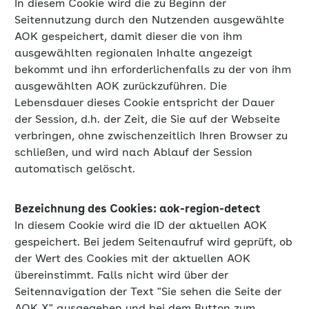
In diesem Cookie wird die zu Beginn der
Seitennutzung durch den Nutzenden ausgewählte
AOK gespeichert, damit dieser die von ihm
ausgewählten regionalen Inhalte angezeigt
bekommt und ihn erforderlichenfalls zu der von ihm
ausgewählten AOK zurückzuführen. Die
Lebensdauer dieses Cookie entspricht der Dauer
der Session, d.h. der Zeit, die Sie auf der Webseite
verbringen, ohne zwischenzeitlich Ihren Browser zu
schließen, und wird nach Ablauf der Session
automatisch gelöscht.
Bezeichnung des Cookies: aok-region-detect
In diesem Cookie wird die ID der aktuellen AOK
gespeichert. Bei jedem Seitenaufruf wird geprüft, ob
der Wert des Cookies mit der aktuellen AOK
übereinstimmt. Falls nicht wird über der
Seitennavigation der Text "Sie sehen die Seite der
AOK X" ausgegeben und bei dem Button zum