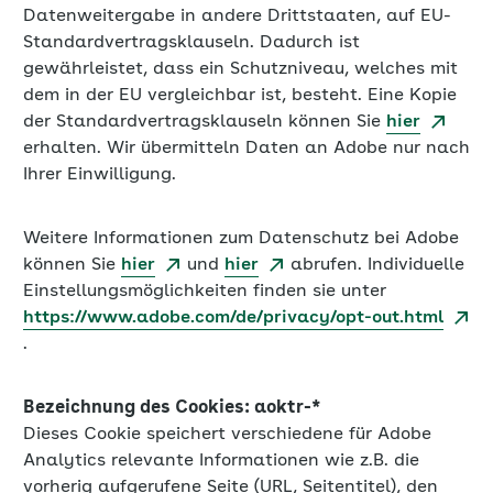
Datenweitergabe in andere Drittstaaten, auf EU-
Standardvertragsklauseln. Dadurch ist
gewährleistet, dass ein Schutzniveau, welches mit
dem in der EU vergleichbar ist, besteht. Eine Kopie
der Standardvertragsklauseln können Sie
hier
erhalten. Wir übermitteln Daten an Adobe nur nach
Ihrer Einwilligung.
Weitere Informationen zum Datenschutz bei Adobe
können Sie
hier
und
hier
abrufen. Individuelle
Einstellungsmöglichkeiten finden sie unter
https://www.adobe.com/de/privacy/opt-out.html
.
Bezeichnung des Cookies: aoktr-*
Dieses Cookie speichert verschiedene für Adobe
Analytics relevante Informationen wie z.B. die
vorherig aufgerufene Seite (URL, Seitentitel), den