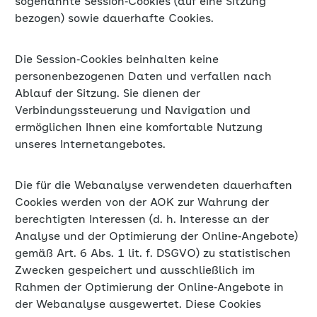
sogenannte Session‐Cookies (auf eine Sitzung
bezogen) sowie dauerhafte Cookies.
Die Session‐Cookies beinhalten keine
personenbezogenen Daten und verfallen nach
Ablauf der Sitzung. Sie dienen der
Verbindungssteuerung und Navigation und
ermöglichen Ihnen eine komfortable Nutzung
unseres Internetangebotes.
Die für die Webanalyse verwendeten dauerhaften
Cookies werden von der AOK zur Wahrung der
berechtigten Interessen (d. h. Interesse an der
Analyse und der Optimierung der Online‐Angebote)
gemäß Art. 6 Abs. 1 lit. f. DSGVO) zu statistischen
Zwecken gespeichert und ausschließlich im
Rahmen der Optimierung der Online‐Angebote in
der Webanalyse ausgewertet. Diese Cookies