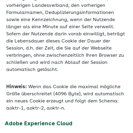
vorherigen Landesverband, den vorherigen
Formularnamen, Deduplizierungsinformationen
sowie eine Kennzeichnung, wenn der Nutzende
länger als eine Minute auf einer Seite verweilt.
Sofern der Nutzende darin vorab einwilligt, beträgt
die Lebensdauer dieses Cookie der Dauer der
Session, d.h. der Zeit, die Sie auf der Webseite
verbringen, ohne zwischenzeitlich Ihren Browser zu
schließen und wird nach Ablauf der Session
automatisch gelöscht.
Hinweis:
Wenn das Cookie die maximal mögliche
Größe überschreitet (4096 Byte), wird automatisch
ein neues Cookie erzeugt und folgt dem Schema:
aoktr-1, aoktr-2, aoktr-n.
Adobe Experience Cloud