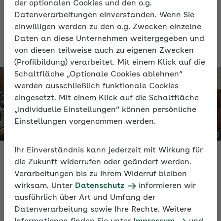
der optionalen Cookies und den o.g.
Gründungszuschuss. An die Beantragung einer
Datenverarbeitungen einverstanden. Wenn Sie
Mitgliedschaft sind allerdings einige
einwilligen werden zu den o.g. Zwecken einzelne
Voraussetzungen geknüpft.
Daten an diese Unternehmen weitergegeben und
von diesen teilweise auch zu eigenen Zwecken
(Profilbildung) verarbeitet. Mit einem Klick auf die
Schaltfläche „Optionale Cookies ablehnen“
werden ausschließlich funktionale Cookies
eingesetzt. Mit einem Klick auf die Schaltfläche
„Individuelle Einstellungen“ können persönliche
Einstellungen vorgenommen werden.
Ihr Einverständnis kann jederzeit mit Wirkung für
die Zukunft widerrufen oder geändert werden.
Freiwillige Arbeitslosenversicherung
Verarbeitungen bis zu Ihrem Widerruf bleiben
wirksam. Unter
Datenschutz
informieren wir
ausführlich über Art und Umfang der
Aufgaben und Ziele der
Arbeitslosenversicherung
Datenverarbeitung sowie Ihre Rechte. Weitere