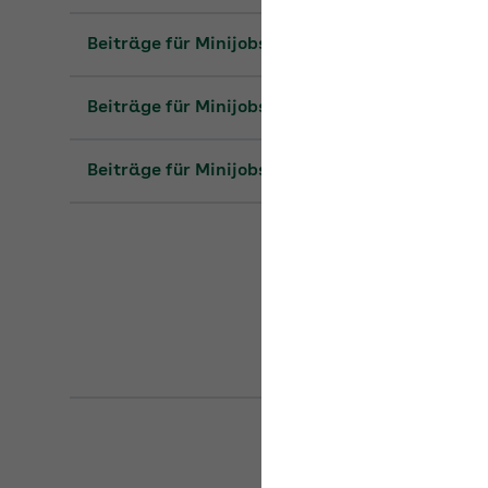
Beiträge für Minijobs 2023
Beiträge für Minijobs 2022
Beiträge für Minijobs 2021
Stand