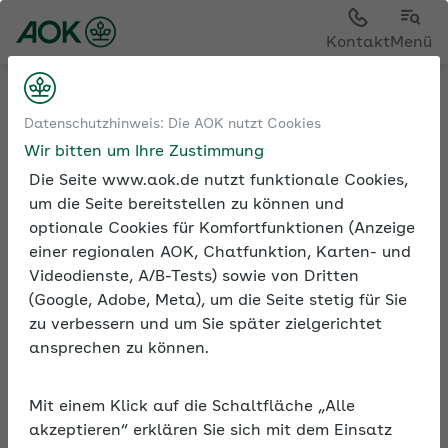
Sie sehen die Seite der
AOK Sachsen-Anhalt
Kontakt
Menü
Betriebliche Gesundheit
Suchtprävention
Datenschutzhinweis: Die AOK nutzt Cookies
bei der Arbeit
Drogen am Arbeitsplatz
Wir bitten um Ihre Zustimmung
Die Seite www.aok.de nutzt funktionale Cookies,
um die Seite bereitstellen zu können und
optionale Cookies für Komfortfunktionen (Anzeige
einer regionalen AOK, Chatfunktion, Karten- und
Videodienste, A/B-Tests) sowie von Dritten
Illegale Drogen am
(Google, Adobe, Meta), um die Seite stetig für Sie
Arbeitsplatz
zu verbessern und um Sie später zielgerichtet
ansprechen zu können.
Illegale Drogen wie Kokain, Crack, Ecstasy und
andere können die Gesundheit, Arbeitsfähigkeit und
Arbeitssicherheit von Beschäftigten erheblich
Mit einem Klick auf die Schaltfläche „Alle
beeinträchtigen. Da kein absolutes gesetzliches
akzeptieren“ erklären Sie sich mit dem Einsatz
Drogenverbot am Arbeitsplatz besteht, liegt es an