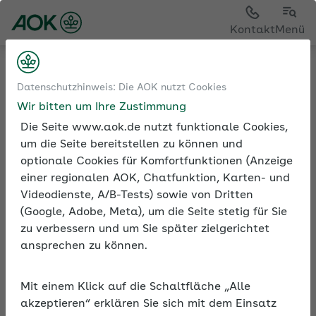
Sie sehen die Seite der
AOK Baden-Württemberg
Kontakt
Menü
Betriebliche Gesundheit
Suchtprävention
Datenschutzhinweis: Die AOK nutzt Cookies
bei der Arbeit
Drogen am Arbeitsplatz
Wir bitten um Ihre Zustimmung
Die Seite www.aok.de nutzt funktionale Cookies,
um die Seite bereitstellen zu können und
optionale Cookies für Komfortfunktionen (Anzeige
einer regionalen AOK, Chatfunktion, Karten- und
Videodienste, A/B-Tests) sowie von Dritten
Illegale Drogen am
(Google, Adobe, Meta), um die Seite stetig für Sie
Arbeitsplatz
zu verbessern und um Sie später zielgerichtet
ansprechen zu können.
Illegale Drogen wie Kokain, Crack, Ecstasy und
andere können die Gesundheit, Arbeitsfähigkeit und
Arbeitssicherheit von Beschäftigten erheblich
Mit einem Klick auf die Schaltfläche „Alle
beeinträchtigen. Da kein absolutes gesetzliches
akzeptieren“ erklären Sie sich mit dem Einsatz
Drogenverbot am Arbeitsplatz besteht, liegt es an