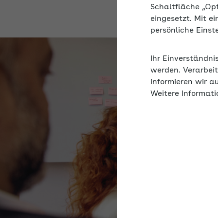
Schaltfläche „Op
eingesetzt. Mit e
persönliche Eins
Ihr Einverständni
werden. Verarbeit
informieren wir a
Weitere Informati