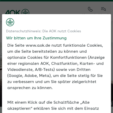
Sie sehen die Seite der
AOK NordWest
Kontakt
Menü
echseln lohnt sich. Entdecken Sie jetzt die Vorteile der AOK
Datenschutzhinweis: Die AOK nutzt Cookies
Wir bitten um Ihre Zustimmung
Die Seite www.aok.de nutzt funktionale Cookies,
um die Seite bereitstellen zu können und
optionale Cookies für Komfortfunktionen (Anzeige
einer regionalen AOK, Chatfunktion, Karten- und
Videodienste, A/B-Tests) sowie von Dritten
(Google, Adobe, Meta), um die Seite stetig für Sie
zu verbessern und um Sie später zielgerichtet
ansprechen zu können.
Mit einem Klick auf die Schaltfläche „Alle
akzeptieren“ erklären Sie sich mit dem Einsatz