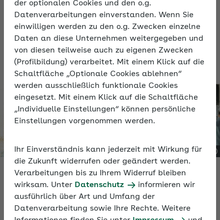
der optionalen Cookies und den o.g.
„Rückenaktiv im Job“ hat sich besonders bewährt,
Datenverarbeitungen einverstanden. Wenn Sie
um Rückenschmerzen am Arbeitsplatz vorzubeugen.
einwilligen werden zu den o.g. Zwecken einzelne
Daten an diese Unternehmen weitergegeben und
von diesen teilweise auch zu eigenen Zwecken
(Profilbildung) verarbeitet. Mit einem Klick auf die
Schaltfläche „Optionale Cookies ablehnen“
werden ausschließlich funktionale Cookies
eingesetzt. Mit einem Klick auf die Schaltfläche
„Individuelle Einstellungen“ können persönliche
Einstellungen vorgenommen werden.
Ihr Einverständnis kann jederzeit mit Wirkung für
die Zukunft widerrufen oder geändert werden.
Mehr Dynamik am Arbeitsplatz –
Verarbeitungen bis zu Ihrem Widerruf bleiben
die besten Tipps
wirksam. Unter
Datenschutz
informieren wir
ausführlich über Art und Umfang der
Um Rückenschmerzen vorzubeugen, können Sie
Datenverarbeitung sowie Ihre Rechte. Weitere
mehr Bewegung und Dynamik in Ihren Arbeitsalltag