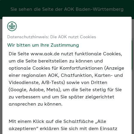
Sie sehen die Seite der
AOK Baden-Württemberg
Kontakt
Menü
Betriebliche Gesundheit
Gesunder Rücken
Datenschutzhinweis: Die AOK nutzt Cookies
Rückenschmerzen vorbeugen durch Bewegung
Wir bitten um Ihre Zustimmung
Die Seite www.aok.de nutzt funktionale Cookies,
um die Seite bereitstellen zu können und
optionale Cookies für Komfortfunktionen (Anzeige
einer regionalen AOK, Chatfunktion, Karten- und
Videodienste, A/B-Tests) sowie von Dritten
Rückenschmerzen
(Google, Adobe, Meta), um die Seite stetig für Sie
vorbeugen durch
zu verbessern und um Sie später zielgerichtet
Bewegung
ansprechen zu können.
Rückenschmerzen sind vermeidbar, auch durch das
Verhalten bei der Arbeit. Am effektivsten ist es,
Mit einem Klick auf die Schaltfläche „Alle
möglichst oft zwischen Sitzen, Stehen und
akzeptieren“ erklären Sie sich mit dem Einsatz
Sichbewegen zu wechseln. Das AOK-Programm