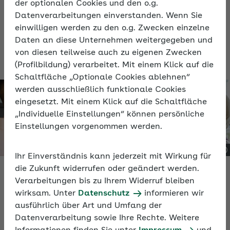
der optionalen Cookies und den o.g.
Raum. Damit machen Sie klar: In unserem
Datenverarbeitungen einverstanden. Wenn Sie
Unternehmen dulden wir keine Diskriminierung von
einwilligen werden zu den o.g. Zwecken einzelne
Religion, Weltanschauung oder irgendetwas
Daten an diese Unternehmen weitergegeben und
anderem.
von diesen teilweise auch zu eigenen Zwecken
(Profilbildung) verarbeitet. Mit einem Klick auf die
Schaltfläche „Optionale Cookies ablehnen“
werden ausschließlich funktionale Cookies
eingesetzt. Mit einem Klick auf die Schaltfläche
„Individuelle Einstellungen“ können persönliche
Einstellungen vorgenommen werden.
Ihr Einverständnis kann jederzeit mit Wirkung für
die Zukunft widerrufen oder geändert werden.
Verarbeitungen bis zu Ihrem Widerruf bleiben
Was kulturelle Vielfalt im Unternehmen
wirksam. Unter
Datenschutz
informieren wir
ausmacht
ausführlich über Art und Umfang der
Datenverarbeitung sowie Ihre Rechte. Weitere
BGF und kulturelle Vielfalt