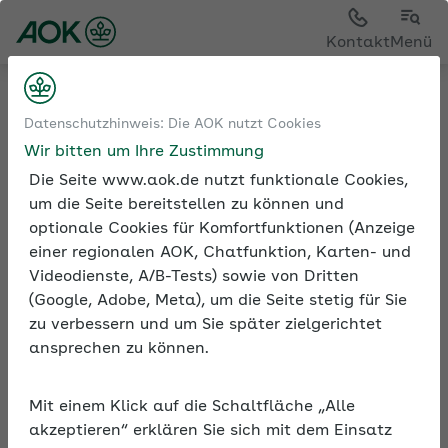
Sie sehen die Seite der
AOK Baden-Württemberg
Kontakt
Menü
Betriebliche Gesundheit
Diversität im
Datenschutzhinweis: Die AOK nutzt Cookies
Unternehmen
Wir bitten um Ihre Zustimmung
Kulturelle Vielfalt statt Diskriminierung am Arbeitsplatz
Die Seite www.aok.de nutzt funktionale Cookies,
um die Seite bereitstellen zu können und
optionale Cookies für Komfortfunktionen (Anzeige
einer regionalen AOK, Chatfunktion, Karten- und
Videodienste, A/B-Tests) sowie von Dritten
(Google, Adobe, Meta), um die Seite stetig für Sie
Kulturelle Vielfalt statt
zu verbessern und um Sie später zielgerichtet
Diskriminierung am
ansprechen zu können.
Arbeitsplatz
Faire Arbeitgeber und Führungskräfte behandeln alle
Mit einem Klick auf die Schaltfläche „Alle
Beschäftigten gleich. Sie geben unterschiedlicher
akzeptieren“ erklären Sie sich mit dem Einsatz
Herkunft und Kultur auch im beruflichen Umfeld