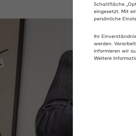
Schaltfläche „Op
eingesetzt. Mit e
persönliche Eins
Ihr Einverständni
werden. Verarbeit
informieren wir a
Weitere Informati