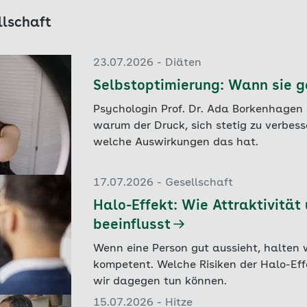
llschaft
23.07.2026 - Diäten
Selbstoptimierung: Wann sie g
Psychologin Prof. Dr. Ada Borkenhagen e
warum der Druck, sich stetig zu verbes
welche Auswirkungen das hat.
17.07.2026 - Gesellschaft
Halo-Effekt: Wie Attraktivität 
beeinflusst
Wenn eine Person gut aussieht, halten w
kompetent. Welche Risiken der Halo-Eff
wir dagegen tun können.
15.07.2026 - Hitze