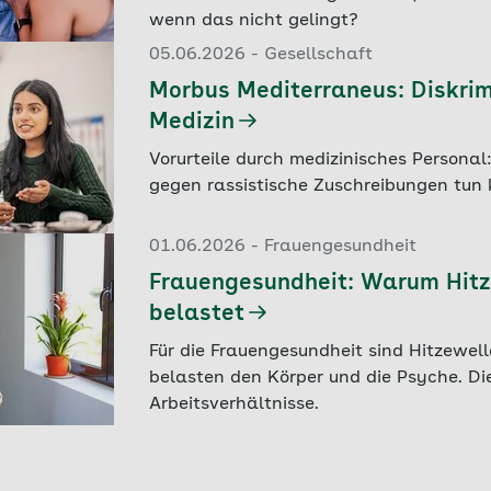
wenn das nicht gelingt?
05.06.2026 - Gesellschaft
Morbus Mediterraneus: Diskrim
Medizin
Vorurteile durch medizinisches Personal
gegen rassistische Zuschreibungen tun
01.06.2026 - Frauengesundheit
Frauengesundheit: Warum Hitz
belastet
Für die Frauengesundheit sind Hitzewelle
belasten den Körper und die Psyche. Die
Arbeitsverhältnisse.