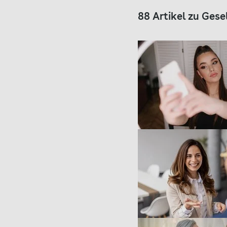
88 Artikel zu Gese