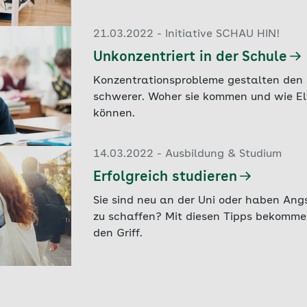
21.03.2022 - Initiative SCHAU HIN!
Unkonzentriert in der Schule
Konzentrationsprobleme gestalten den 
schwerer. Woher sie kommen und wie El
können.
14.03.2022 - Ausbildung & Studium
Erfolgreich studieren
Sie sind neu an der Uni oder haben Ang
zu schaffen? Mit diesen Tipps bekommen
den Griff.