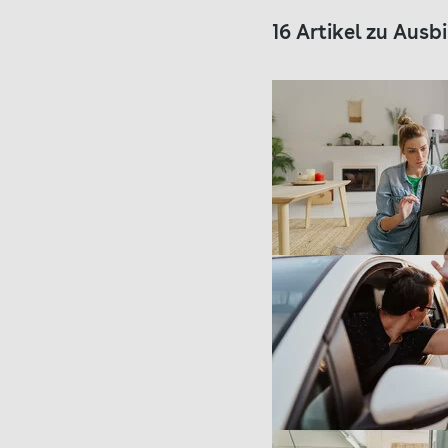
16 Artikel zu Aus