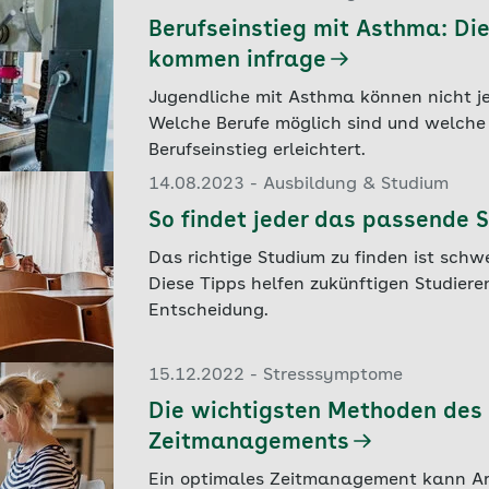
Berufseinstieg mit Asthma: Di
kommen infrage
Jugendliche mit Asthma können nicht j
Welche Berufe möglich sind und welche 
Berufseinstieg erleichtert.
14.08.2023 - Ausbildung & Studium
So findet jeder das passende 
Das richtige Studium zu finden ist schwe
Diese Tipps helfen zukünftigen Studiere
Entscheidung.
15.12.2022 - Stresssymptome
Die wichtigsten Methoden des
Zeitmanagements
Ein optimales Zeitmanagement kann Ar