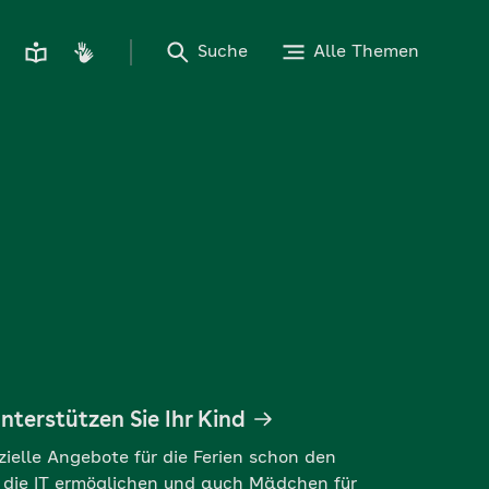
Suche
Alle Themen
nterstützen Sie Ihr Kind
ielle Angebote für die Ferien schon den
n die IT ermöglichen und auch Mädchen für