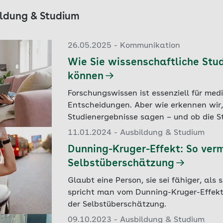
bildung & Studium
26.05.2025 - Kommunikation
Wie Sie wissenschaftliche Stud
können
Forschungswissen ist essenziell für medi
Entscheidungen. Aber wie erkennen wir
Studienergebnisse sagen – und ob die St
11.01.2024 - Ausbildung & Studium
Dunning-Kruger-Effekt: So ver
Selbstüberschätzung
Glaubt eine Person, sie sei fähiger, als s
spricht man vom Dunning-Kruger-Effekt.
der Selbstüberschätzung.
09.10.2023 - Ausbildung & Studium