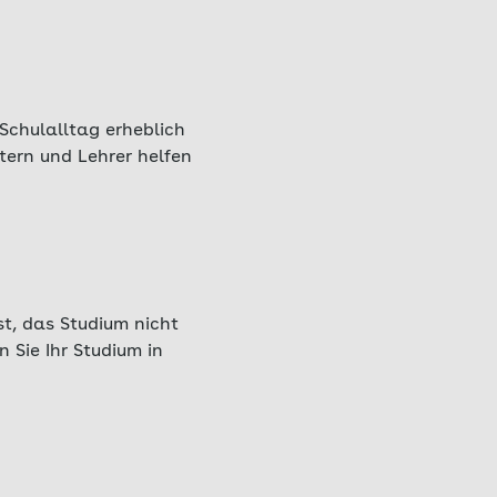
Schulalltag erheblich
tern und Lehrer helfen
st, das Studium nicht
 Sie Ihr Studium in