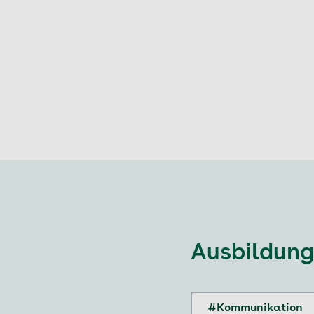
Ausbildung
#Kommunikation