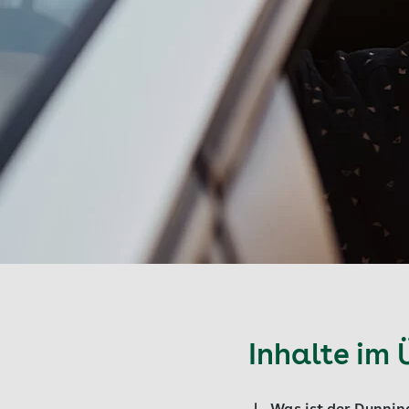
Inhalte im 