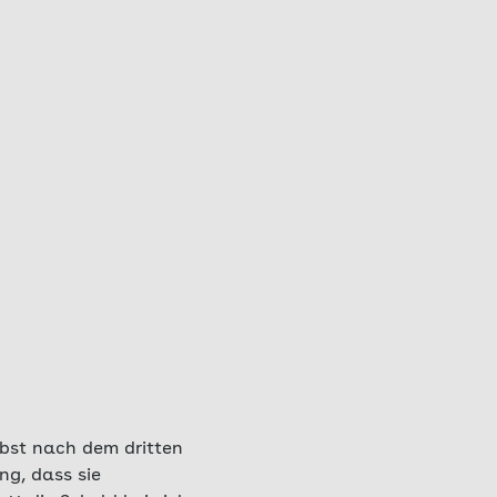
bst nach dem dritten
ng, dass sie