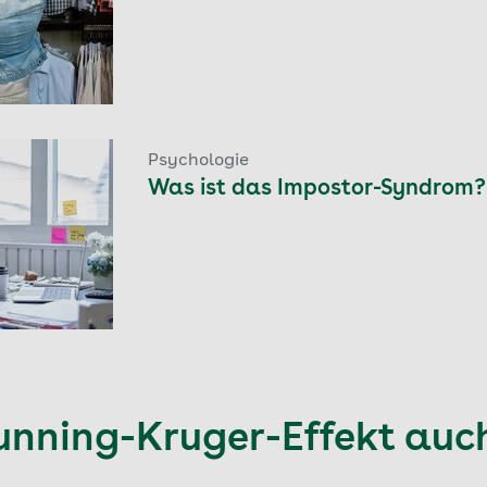
Psychologie
Was ist das Impostor-Syndrom?
unning-Kruger-Effekt auc