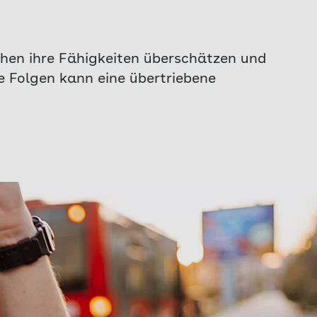
hen ihre Fähigkeiten überschätzen und
he Folgen kann eine übertriebene