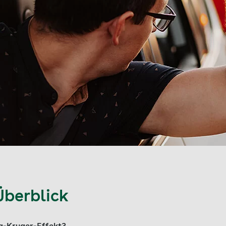
Überblick