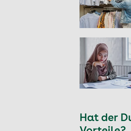
Hat der D