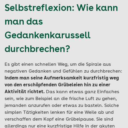
Selbstreflexion: Wie kann
man das
Gedankenkarussell
durchbrechen?
Es gibt einen schnellen Weg, um die Spirale aus
negativen Gedanken und Gefühlen zu durchbrechen:
Indem man seine Aufmerksamkeit kurzfristig weg
von den erschöpfenden Grübeleien hin zu einer
Aktivität richtet.
Das kann etwas ganz Einfaches
sein, wie zum Beispiel an die frische Luft zu gehen,
jemanden anzurufen oder etwas zu basteln. Solche
simplen Tätigkeiten lenken für eine Weile ab und
verschaffen dem Kopf eine Grübelpause. Sie sind
allerdings nur eine kurzfristige Hilfe in der akuten