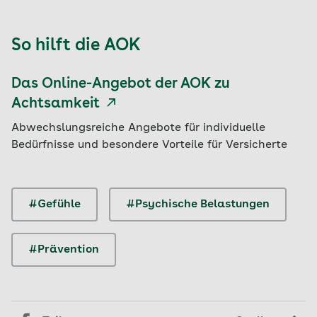
So hilft die AOK
Das Online-Angebot der AOK zu
Achtsamkeit
Abwechslungsreiche Angebote für individuelle
Bedürfnisse und besondere Vorteile für Versicherte
#Gefühle
#Psychische Belastungen
#Prävention