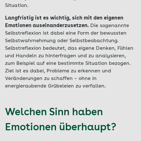
Situation.
Langfristig ist es wichtig, sich mit den eigenen
Emotionen auseinanderzusetzen.
Die sogenannte
Selbstreflexion ist dabei eine Form der bewussten
Selbstwahrnehmung oder Selbstbeobachtung.
Selbstreflexion bedeutet, das eigene Denken, Fühlen
und Handeln zu hinterfragen und zu analysieren,
zum Beispiel auf eine bestimmte Situation bezogen.
Ziel ist es dabei, Probleme zu erkennen und
Veränderungen zu schaffen – ohne in
energieraubende Grübeleien zu verfallen.
Welchen Sinn haben
Emotionen überhaupt?