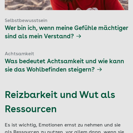
Selbstbewusstsein
Wer bin ich, wenn meine Gefühle mächtiger
sind als mein Verstand?
Achtsamkeit
Was bedeutet Achtsamkeit und wie kann
sie das Wohlbefinden steigern?
Reizbarkeit und Wut als
Ressourcen
Es ist wichtig, Emotionen ernst zu nehmen und sie
als Ressourcen zu nutzen, vor allem dann, wenn sie