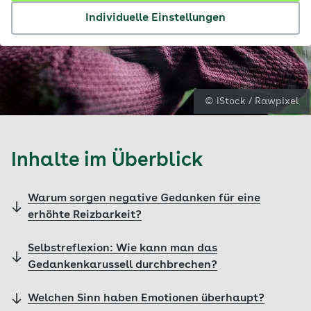
Individuelle Einstellungen
© iStock / Rawpixel
Inhalte im Überblick
Warum sorgen negative Gedanken für eine
erhöhte Reizbarkeit?
Selbstreflexion: Wie kann man das
Gedankenkarussell durchbrechen?
Welchen Sinn haben Emotionen überhaupt?