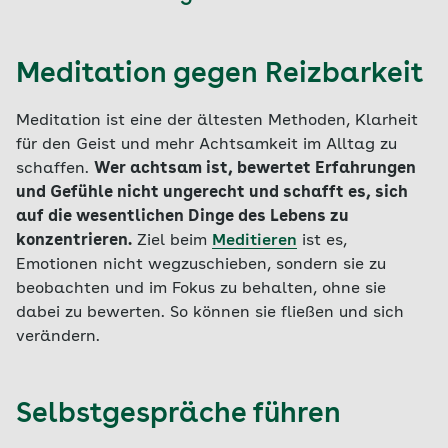
Meditation gegen Reizbarkeit
Meditation ist eine der ältesten Methoden, Klarheit
für den Geist und mehr Achtsamkeit im Alltag zu
schaffen.
Wer achtsam ist, bewertet Erfahrungen
und Gefühle nicht ungerecht und schafft es, sich
auf die wesentlichen Dinge des Lebens zu
konzentrieren.
Ziel beim
Meditieren
ist es,
Emotionen nicht wegzuschieben, sondern sie zu
beobachten und im Fokus zu behalten, ohne sie
dabei zu bewerten. So können sie fließen und sich
verändern.
Selbstgespräche führen