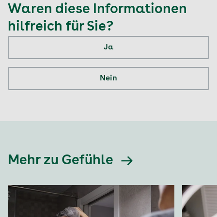
Waren diese Informationen
hilfreich für Sie?
Ja
Nein
Mehr zu Gefühle