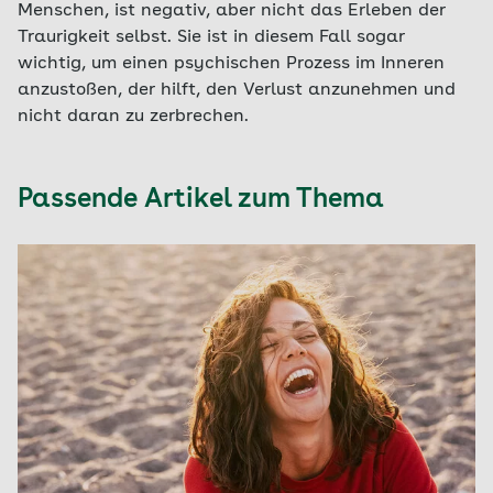
Menschen, ist negativ, aber nicht das Erleben der
Traurigkeit selbst. Sie ist in diesem Fall sogar
wichtig, um einen psychischen Prozess im Inneren
anzustoßen, der hilft, den Verlust anzunehmen und
nicht daran zu zerbrechen.
Passende Artikel zum Thema