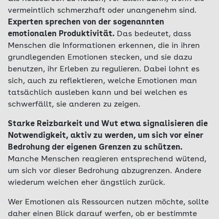
vermeintlich schmerzhaft oder unangenehm sind.
Experten sprechen von der sogenannten
emotionalen Produktivität.
Das bedeutet, dass
Menschen die Informationen erkennen, die in ihren
grundlegenden Emotionen stecken, und sie dazu
benutzen, ihr Erleben zu regulieren. Dabei lohnt es
sich, auch zu reflektieren, welche Emotionen man
tatsächlich ausleben kann und bei welchen es
schwerfällt, sie anderen zu zeigen.
Starke Reizbarkeit und Wut etwa signalisieren die
Notwendigkeit, aktiv zu werden, um sich vor einer
Bedrohung der eigenen Grenzen zu schützen.
Manche Menschen reagieren entsprechend wütend,
um sich vor dieser Bedrohung abzugrenzen. Andere
wiederum weichen eher ängstlich zurück.
Wer Emotionen als Ressourcen nutzen möchte, sollte
daher einen Blick darauf werfen, ob er bestimmte