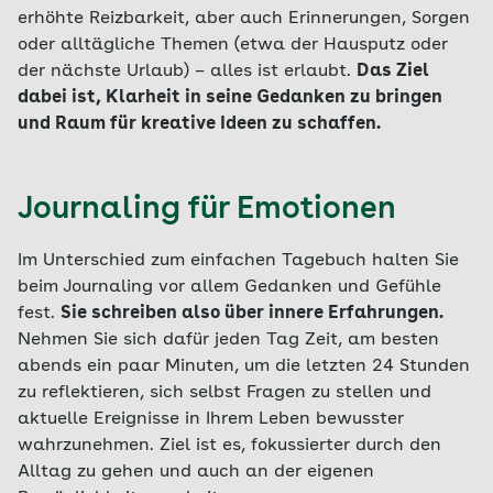
erhöhte Reizbarkeit, aber auch Erinnerungen, Sorgen
oder alltägliche Themen (etwa der Hausputz oder
der nächste Urlaub) – alles ist erlaubt.
Das Ziel
dabei ist, Klarheit in seine Gedanken zu bringen
und Raum für kreative Ideen zu schaffen.
Journaling für Emotionen
Im Unterschied zum einfachen Tagebuch halten Sie
beim Journaling vor allem Gedanken und Gefühle
fest.
Sie schreiben also über innere Erfahrungen.
Nehmen Sie sich dafür jeden Tag Zeit, am besten
abends ein paar Minuten, um die letzten 24 Stunden
zu reflektieren, sich selbst Fragen zu stellen und
aktuelle Ereignisse in Ihrem Leben bewusster
wahrzunehmen. Ziel ist es, fokussierter durch den
Alltag zu gehen und auch an der eigenen