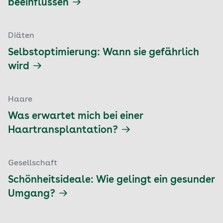
beeinflussen
Diäten
Selbstoptimierung: Wann sie gefährlich
wird
Haare
Was erwartet mich bei einer
Haartransplantation?
Gesellschaft
Schönheitsideale: Wie gelingt ein gesunder
Umgang?