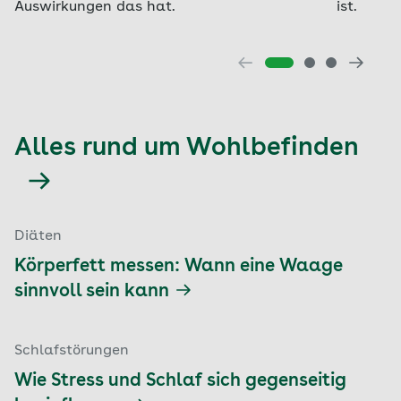
Auswirkungen das hat.
ist.
Alles rund um Wohlbefinden
Diäten
Körperfett messen: Wann eine Waage
sinnvoll sein kann
Schlafstörungen
Wie Stress und Schlaf sich gegenseitig