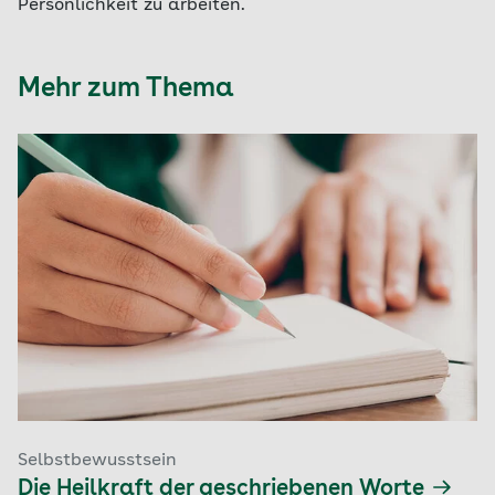
Persönlichkeit zu arbeiten.
Mehr zum Thema
Selbstbewusstsein
Die Heilkraft der geschriebenen Worte