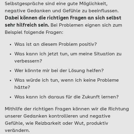
Selbstgespräche sind eine gute Möglichkeit,
negative Gedanken und Gefühle zu beeinflussen.
Dabei können die richtigen Fragen an sich selbst
sehr hilfreich sein.
Bei Problemen eignen sich zum
Beispiel folgende Fragen:
Was ist an diesem Problem positiv?
Was kann ich jetzt tun, um meine Situation zu
verbessern?
Wer könnte mir bei der Lösung helfen?
Was würde ich tun, wenn ich keine Probleme
hätte?
Was kann ich daraus für die Zukunft lernen?
Mithilfe der richtigen Fragen können wir die Richtung
unserer Gedanken kontrollieren und negative
Gefühle, wie Reizbarkeit oder Wut, produktiv
verändern.