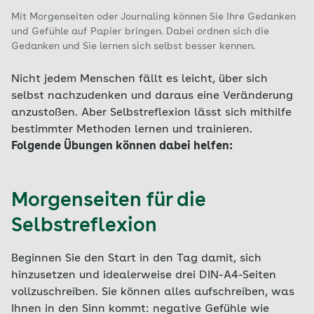
Mit Morgenseiten oder Journaling können Sie Ihre Gedanken
und Gefühle auf Papier bringen. Dabei ordnen sich die
Gedanken und Sie lernen sich selbst besser kennen.
Nicht jedem Menschen fällt es leicht, über sich
selbst nachzudenken und daraus eine Veränderung
anzustoßen. Aber Selbstreflexion lässt sich mithilfe
bestimmter Methoden lernen und trainieren.
Folgende Übungen können dabei helfen:
Morgenseiten für die
Selbstreflexion
Beginnen Sie den Start in den Tag damit, sich
hinzusetzen und idealerweise drei DIN-A4-Seiten
vollzuschreiben. Sie können alles aufschreiben, was
Ihnen in den Sinn kommt: negative Gefühle wie