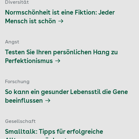
Diversität
Normschönheit ist eine Fiktion: Jeder
Mensch ist schön
Angst
Testen Sie Ihren persönlichen Hang zu
Perfektionismus
Forschung
So kann ein gesunder Lebensstil die Gene
beeinflussen
Gesellschaft
Smalltalk: Tipps für erfolgreiche