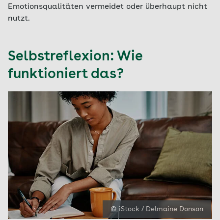
Emotionsqualitäten vermeidet oder überhaupt nicht
nutzt.
Selbstreflexion: Wie
funktioniert das?
© iStock / Delmaine Donson