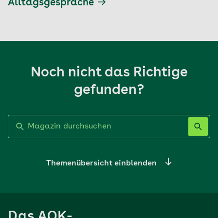
Alltagsgespräche
Noch nicht das Richtige
gefunden?
Label nicht gesetzt
Themenübersicht einblenden
Ernährung
Das AOK-