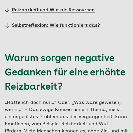
Reizbarkeit und Wut als Ressourcen
Selbstreflexion: Wie funktioniert das?
Warum sorgen negative
Gedanken für eine erhöhte
Reizbarkeit?
„Hätte ich doch nur…“ Oder: „Was wäre gewesen,
wenn…“ – Das ewige Kreisen um ein Thema, meist
ein ungelöstes Problem aus der Vergangenheit, kann
Emotionen, zum Beispiel Reizbarkeit und Wut,
fördern. Viele Menschen kennen es, ohne Ziel und mit