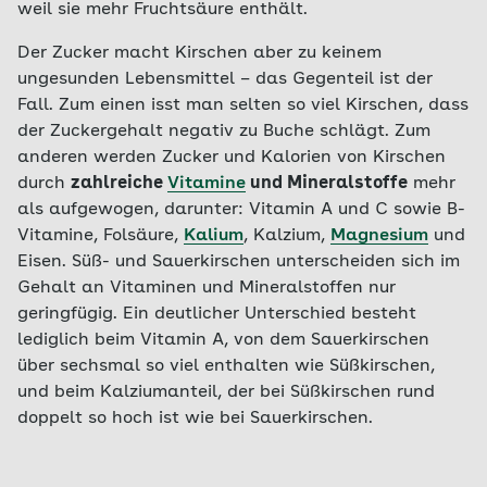
weil sie mehr Fruchtsäure enthält.
Der Zucker macht Kirschen aber zu keinem
ungesunden Lebensmittel – das Gegenteil ist der
Fall. Zum einen isst man selten so viel Kirschen, dass
der Zuckergehalt negativ zu Buche schlägt. Zum
anderen werden Zucker und Kalorien von Kirschen
durch
zahlreiche
Vitamine
und Mineralstoffe
mehr
als aufgewogen, darunter: Vitamin A und C sowie B-
Vitamine, Folsäure,
Kalium
, Kalzium,
Magnesium
und
Eisen. Süß- und Sauerkirschen unterscheiden sich im
Gehalt an Vitaminen und Mineralstoffen nur
geringfügig. Ein deutlicher Unterschied besteht
lediglich beim Vitamin A, von dem Sauerkirschen
über sechsmal so viel enthalten wie Süßkirschen,
und beim Kalziumanteil, der bei Süßkirschen rund
doppelt so hoch ist wie bei Sauerkirschen.