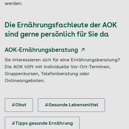
werden.
Die Ernährungsfachleute der AOK
sind gerne persönlich für Sie da
AOK-Ernährungsberatung
Sie interessieren sich für eine Ernährungsberatung?
Die AOK hilft mit individuelle Vor-Ort-Terminen,
Gruppenkursen, Telefonberatung oder
Onlineangeboten.
#Obst
#Gesunde Lebensmittel
#Tipps gesunde Ernährung