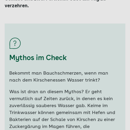
verzehren.
Mythos im Check
Bekommt man Bauchschmerzen, wenn man
nach dem Kirschenessen Wasser trinkt?
Was ist dran an diesem Mythos? Er geht
vermutlich auf Zeiten zurück, in denen es kein
zuverlässig sauberes Wasser gab. Keime im
Trinkwasser können gemeinsam mit Hefen und
Bakterien auf der Schale von Kirschen zu einer
Zuckergärung im Magen führen, die