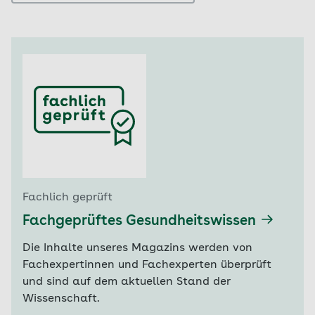
Fachlich geprüft
Fachgeprüftes Gesundheitswissen
Die Inhalte unseres Magazins werden von
Fachexpertinnen und Fachexperten überprüft
und sind auf dem aktuellen Stand der
Wissenschaft.