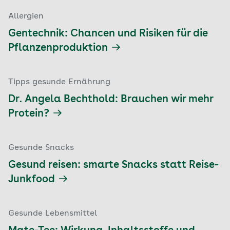
Allergien
Gentechnik: Chancen und Risiken für die
Pflanzenproduktion
Tipps gesunde Ernährung
Dr. Angela Bechthold: Brauchen wir mehr
Protein?
Gesunde Snacks
Gesund reisen: smarte Snacks statt Reise-
Junkfood
Gesunde Lebensmittel