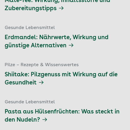
Mate-Tee: Wirkung, Inhaltsstoffe und
Zubereitungstipps
Gesunde Lebensmittel
Erdmandel: Nährwerte, Wirkung und
günstige Alternativen
Pilze – Rezepte & Wissenswertes
Shiitake: Pilzgenuss mit Wirkung auf die
Gesundheit
Gesunde Lebensmittel
Pasta aus Hülsenfrüchten: Was steckt in
den Nudeln?