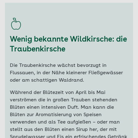
Wenig bekannte Wildkirsche: die
Traubenkirsche
Die Traubenkirsche wächst bevorzugt in
Flussauen, in der Nähe kleinerer Fließgewässer
oder am schattigen Waldrand.
Während der Blütezeit von April bis Mai
verströmen die in großen Trauben stehenden
Blüten einen intensiven Duft. Man kann die
Blüten zur Aromatisierung von Speisen
verwenden und als Tee aufgießen – oder man
stellt aus den Blüten einen Sirup her, der mit
Sprudelwasser und Eis ein erfrischendes Getränk