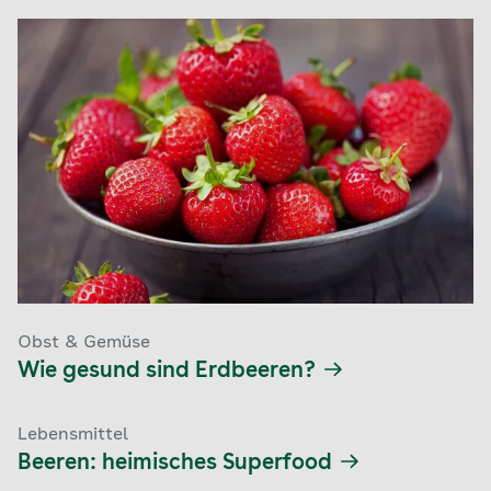
Obst & Gemüse
Wie gesund sind Erdbeeren?
Lebensmittel
Beeren: heimisches Superfood