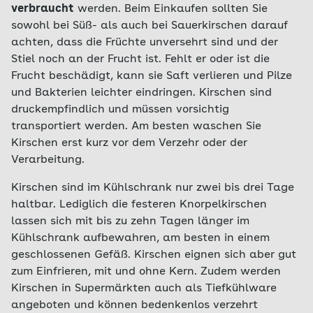
verbraucht
werden. Beim Einkaufen sollten Sie
sowohl bei Süß- als auch bei Sauerkirschen darauf
achten, dass die Früchte unversehrt sind und der
Stiel noch an der Frucht ist. Fehlt er oder ist die
Frucht beschädigt, kann sie Saft verlieren und Pilze
und Bakterien leichter eindringen. Kirschen sind
druckempfindlich und müssen vorsichtig
transportiert werden. Am besten waschen Sie
Kirschen erst kurz vor dem Verzehr oder der
Verarbeitung.
Kirschen sind im Kühlschrank nur zwei bis drei Tage
haltbar. Lediglich die festeren Knorpelkirschen
lassen sich mit bis zu zehn Tagen länger im
Kühlschrank aufbewahren, am besten in einem
geschlossenen Gefäß. Kirschen eignen sich aber gut
zum Einfrieren, mit und ohne Kern. Zudem werden
Kirschen in Supermärkten auch als Tiefkühlware
angeboten und können bedenkenlos verzehrt