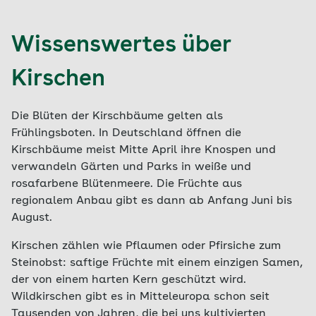
Wissenswertes über
Kirschen
Die Blüten der Kirschbäume gelten als
Frühlingsboten. In Deutschland öffnen die
Kirschbäume meist Mitte April ihre Knospen und
verwandeln Gärten und Parks in weiße und
rosafarbene Blütenmeere. Die Früchte aus
regionalem Anbau gibt es dann ab Anfang Juni bis
August.
Kirschen zählen wie Pflaumen oder Pfirsiche zum
Steinobst: saftige Früchte mit einem einzigen Samen,
der von einem harten Kern geschützt wird.
Wildkirschen gibt es in Mitteleuropa schon seit
Tausenden von Jahren, die bei uns kultivierten