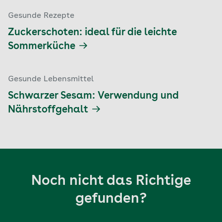
Gesunde Rezepte
Zuckerschoten: ideal für die leichte
Sommerküche
Gesunde Lebensmittel
Schwarzer Sesam: Verwendung und
Nährstoffgehalt
Noch nicht das Richtige
gefunden?