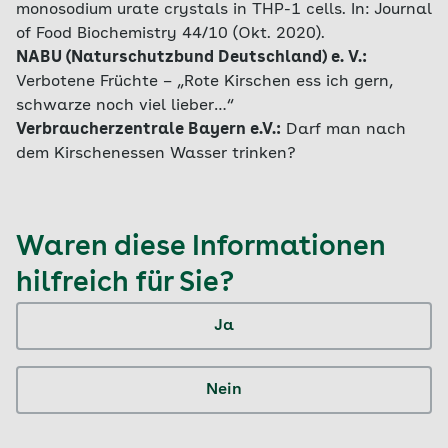
monosodium urate crystals in THP-1 cells. In: Journal
of Food Biochemistry 44/10 (Okt. 2020).
NABU (Naturschutzbund Deutschland) e. V.:
Verbotene Früchte – „Rote Kirschen ess ich gern,
schwarze noch viel lieber…“
Verbraucherzentrale Bayern e.V.:
Darf man nach
dem Kirschenessen Wasser trinken?
Waren diese Informationen
hilfreich für Sie?
Ja
Nein