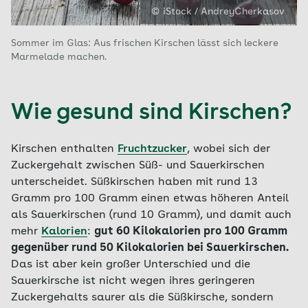
© iStock / AndreyCherkasov
Sommer im Glas: Aus frischen Kirschen lässt sich leckere
Marmelade machen.
Wie gesund sind Kirschen?
Kirschen enthalten
Fruchtzucker
, wobei sich der
Zuckergehalt zwischen Süß- und Sauerkirschen
unterscheidet. Süßkirschen haben mit rund 13
Gramm pro 100 Gramm einen etwas höheren Anteil
als Sauerkirschen (rund 10 Gramm), und damit auch
mehr
Kalorien
:
gut 60 Kilokalorien pro 100 Gramm
gegenüber rund 50 Kilokalorien bei Sauerkirschen.
Das ist aber kein großer Unterschied und die
Sauerkirsche ist nicht wegen ihres geringeren
Zuckergehalts saurer als die Süßkirsche, sondern