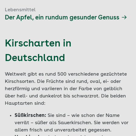
Lebensmittel
Der Apfel, ein rundum gesunder Genuss
Kirscharten in
Deutschland
Weltweit gibt es rund 500 verschiedene gezüchtete
Kirschsorten. Die Früchte sind rund, oval, ei- oder
herzförmig und variieren in der Farbe von gelblich
über hell- und dunkelrot bis schwarzrot. Die beiden
Hauptarten sind:
Süßkirschen:
Sie sind – wie schon der Name
verrät – süßer als Sauerkirschen. Sie werden vor
allem frisch und unverarbeitet gegessen.