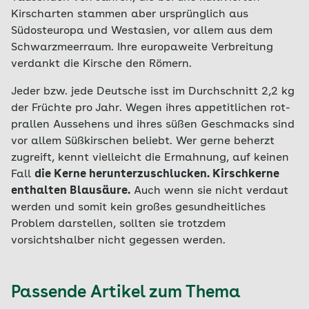
Kirscharten stammen aber ursprünglich aus
Südosteuropa und Westasien, vor allem aus dem
Schwarzmeerraum. Ihre europaweite Verbreitung
verdankt die Kirsche den Römern.
Jeder bzw. jede Deutsche isst im Durchschnitt 2,2 kg
der Früchte pro Jahr. Wegen ihres appetitlichen rot-
prallen Aussehens und ihres süßen Geschmacks sind
vor allem Süßkirschen beliebt. Wer gerne beherzt
zugreift, kennt vielleicht die Ermahnung, auf keinen
Fall
die Kerne herunterzuschlucken. Kirschkerne
enthalten Blausäure.
Auch wenn sie nicht verdaut
werden und somit kein großes gesundheitliches
Problem darstellen, sollten sie trotzdem
vorsichtshalber nicht gegessen werden.
Passende Artikel zum Thema