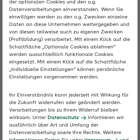
der optionalen Cookies und den o.g.
die Beitragsgruppe und den Prozentsatz
Datenverarbeitungen einverstanden. Wenn Sie
der Abgabe, die durch die Minijob-Zentrale
einwilligen werden zu den o.g. Zwecken einzelne
eingezogen wird.
Daten an diese Unternehmen weitergegeben und
von diesen teilweise auch zu eigenen Zwecken
(Profilbildung) verarbeitet. Mit einem Klick auf die
Schaltfläche „Optionale Cookies ablehnen“
Werte 2026
Werte 2025
Werte 2024
werden ausschließlich funktionale Cookies
eingesetzt. Mit einem Klick auf die Schaltfläche
„Individuelle Einstellungen“ können persönliche
Einstellungen vorgenommen werden.
Beiträge für Minijiobs
Ihr Einverständnis kann jederzeit mit Wirkung für
Bei­trä­ge/​Steu­ern/​Um­
Bei­
Pro­zent­
die Zukunft widerrufen oder geändert werden.
la­gen
trags­
satz
Verarbeitungen bis zu Ihrem Widerruf bleiben
grup­pe
wirksam. Unter
Datenschutz
informieren wir
ausführlich über Art und Umfang der
Datenverarbeitung sowie Ihre Rechte. Weitere
Pau­scha­ler Ar­beit­ge­
6000
13,00 %