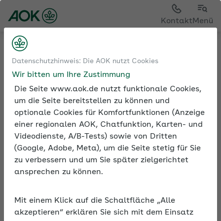
Kontakt
Menü
Tools
Beiträge und Rechengrößen der
Datenschutzhinweis: Die AOK nutzt Cookies
Sozialversicherung
Werte 2021
Wir bitten um Ihre Zustimmung
Die Seite www.aok.de nutzt funktionale Cookies,
um die Seite bereitstellen zu können und
optionale Cookies für Komfortfunktionen (Anzeige
Beiträge für Minijobs
einer regionalen AOK, Chatfunktion, Karten- und
2021
Videodienste, A/B-Tests) sowie von Dritten
(Google, Adobe, Meta), um die Seite stetig für Sie
Welche Beiträge, Steuern und Umlagen
zu verbessern und um Sie später zielgerichtet
Arbeitgeber für Minijobber bis zur 450
ansprechen zu können.
Euro-Grenze abführen müssen, steht in
dieser Tabelle: für das aktuelle Jahr und
Mit einem Klick auf die Schaltfläche „Alle
rückwirkend für vorige Jahre. Bitte
akzeptieren“ erklären Sie sich mit dem Einsatz
entnehmen Sie der Tabelle die Beitragsart,