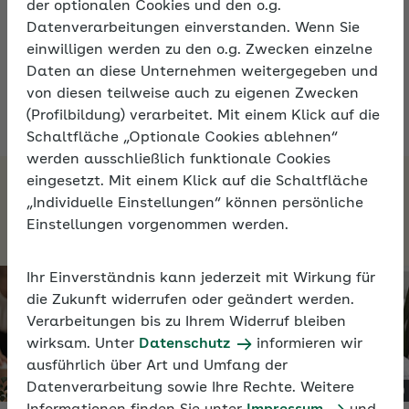
der optionalen Cookies und den o.g.
Statuswechsel der oder des Beschäftigten melden
Datenverarbeitungen einverstanden. Wenn Sie
Arbeitgeber die Person ab. Aber auch bei einer
einwilligen werden zu den o.g. Zwecken einzelne
Unterbrechung, zum Beispiel wegen Bezugs von
Daten an diese Unternehmen weitergegeben und
Krankengeld, Elternzeit oder Pflegezeit, kann eine
von diesen teilweise auch zu eigenen Zwecken
Meldung erforderlich sein.
(Profilbildung) verarbeitet. Mit einem Klick auf die
Schaltfläche „Optionale Cookies ablehnen“
werden ausschließlich funktionale Cookies
eingesetzt. Mit einem Klick auf die Schaltfläche
Inhaltsübersicht
„Individuelle Einstellungen“ können persönliche
einblenden
Einstellungen vorgenommen werden.
Ihr Einverständnis kann jederzeit mit Wirkung für
die Zukunft widerrufen oder geändert werden.
Verarbeitungen bis zu Ihrem Widerruf bleiben
wirksam. Unter
Datenschutz
informieren wir
ausführlich über Art und Umfang der
Datenverarbeitung sowie Ihre Rechte. Weitere