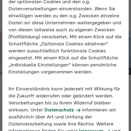
der optionalen Cookies und den o.g.
für Teilzeitbeschäftigte oder Arbeitnehmerinnen und
Datenverarbeitungen einverstanden. Wenn Sie
Arbeitnehmer in Altersteilzeit.
einwilligen werden zu den o.g. Zwecken einzelne
Daten an diese Unternehmen weitergegeben und
von diesen teilweise auch zu eigenen Zwecken
(Profilbildung) verarbeitet. Mit einem Klick auf die
Schaltfläche „Optionale Cookies ablehnen“
werden ausschließlich funktionale Cookies
eingesetzt. Mit einem Klick auf die Schaltfläche
„Individuelle Einstellungen“ können persönliche
Einstellungen vorgenommen werden.
Ihr Einverständnis kann jederzeit mit Wirkung für
Gesetzliche Regelung oder Tarifvertrag?
die Zukunft widerrufen oder geändert werden.
Verarbeitungen bis zu Ihrem Widerruf bleiben
wirksam. Unter
Datenschutz
informieren wir
Fortzuzahlendes Arbeitsentgelt
ausführlich über Art und Umfang der
Datenverarbeitung sowie Ihre Rechte. Weitere
Berechnung der Entgeltfortzahlung