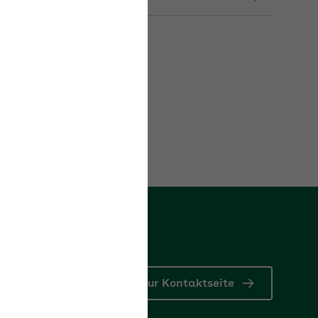
Zur Kontaktseite