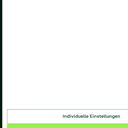
Individuelle Einstellungen