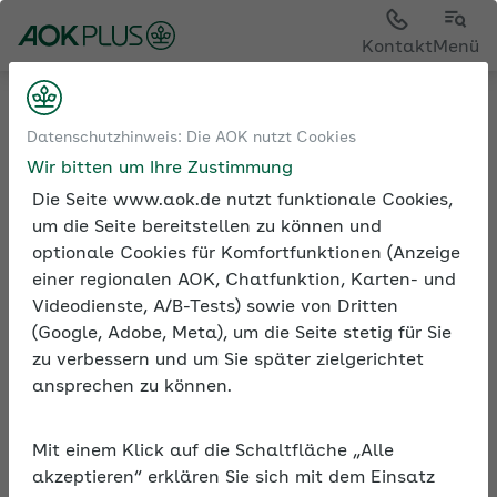
Sie sehen die Seite der
AOK PLUS
Kontakt
Menü
Betriebliche Gesundheit
Gesunde Pause
Datenschutzhinweis: Die AOK nutzt Cookies
und Erholung
Entspannung in der Pause
Wir bitten um Ihre Zustimmung
Die Seite www.aok.de nutzt funktionale Cookies,
um die Seite bereitstellen zu können und
optionale Cookies für Komfortfunktionen (Anzeige
einer regionalen AOK, Chatfunktion, Karten- und
Videodienste, A/B-Tests) sowie von Dritten
Entspannung in der Pause
(Google, Adobe, Meta), um die Seite stetig für Sie
zu verbessern und um Sie später zielgerichtet
Eine Zeit lang das Hirn mit etwas anderem oder
ansprechen zu können.
nichts beschäftigen, in die Luft schauen oder sich
ausschütteln macht das Gehirn wieder bereit fürs
Weitermachen. Was Menschen als entspannend
Mit einem Klick auf die Schaltfläche „Alle
empfinden, ist jedoch sehr unterschiedlich.
akzeptieren“ erklären Sie sich mit dem Einsatz