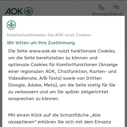
Sie sehen die Seite der
AOK Baden-Württemberg
Kontakt
Menü
Sozialversicherung
Studenten und
Datenschutzhinweis: Die AOK nutzt Cookies
Praktikanten
Wir bitten um Ihre Zustimmung
Arbeitgeber-Meldungen für Studenten
Die Seite www.aok.de nutzt funktionale Cookies,
um die Seite bereitstellen zu können und
optionale Cookies für Komfortfunktionen (Anzeige
einer regionalen AOK, Chatfunktion, Karten- und
Videodienste, A/B-Tests) sowie von Dritten
(Google, Adobe, Meta), um die Seite stetig für Sie
Arbeitgeber-Meldungen
zu verbessern und um Sie später zielgerichtet
für Studenten
ansprechen zu können.
Arbeitgeber geben auch für Studierende, die bei
ihnen eine versicherungspflichtige Beschäftigung
Mit einem Klick auf die Schaltfläche „Alle
ausüben, Meldungen zur Sozialversicherung ab
akzeptieren“ erklären Sie sich mit dem Einsatz
(Anmeldung, Jahresmeldung, Abmeldung,