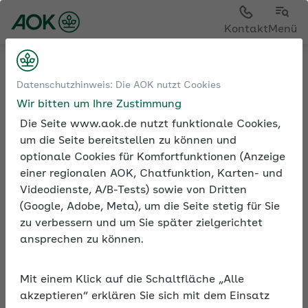
Sie sehen die Seite der
AOK Baden-Württemberg
Kontakt
Menü
Sozialversicherung
Mutterschutz und
Datenschutzhinweis: Die AOK nutzt Cookies
Umlage U2
Wir bitten um Ihre Zustimmung
Beschäftigungsverbot bei Schwangerschaft und nach Geburt
Die Seite www.aok.de nutzt funktionale Cookies,
um die Seite bereitstellen zu können und
optionale Cookies für Komfortfunktionen (Anzeige
einer regionalen AOK, Chatfunktion, Karten- und
Videodienste, A/B-Tests) sowie von Dritten
(Google, Adobe, Meta), um die Seite stetig für Sie
Beschäftigungsverbot bei
zu verbessern und um Sie später zielgerichtet
Schwangerschaft und
ansprechen zu können.
nach Geburt
Erfährt der Arbeitgeber von der Schwangerschaft
Mit einem Klick auf die Schaltfläche „Alle
seiner Mitarbeiterin, sind nicht nur die allgemeinen
akzeptieren“ erklären Sie sich mit dem Einsatz
Mutterschutzfristen zu beachten. Im Rahmen des