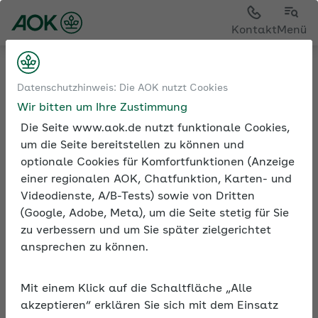
Sie sehen die Seite der
AOK Baden-Württemberg
Kontakt
Menü
Sozialversicherung
Mutterschutz und
Datenschutzhinweis: Die AOK nutzt Cookies
Umlage U2
Wir bitten um Ihre Zustimmung
Arbeitgeberzuschuss zum Mutterschaftsgeld
Die Seite www.aok.de nutzt funktionale Cookies,
um die Seite bereitstellen zu können und
optionale Cookies für Komfortfunktionen (Anzeige
einer regionalen AOK, Chatfunktion, Karten- und
Videodienste, A/B-Tests) sowie von Dritten
(Google, Adobe, Meta), um die Seite stetig für Sie
Arbeitgeberzuschuss zum
zu verbessern und um Sie später zielgerichtet
Mutterschaftsgeld
ansprechen zu können.
Arbeitgeber ergänzen mit dem Arbeitgeberzuschuss
das Mutterschaftsgeld der Krankenkasse. Es ist auf
Mit einem Klick auf die Schaltfläche „Alle
maximal 13 Euro pro Tag begrenzt. Dadurch haben
akzeptieren“ erklären Sie sich mit dem Einsatz
Frauen in der Mutterschutzzeit keine