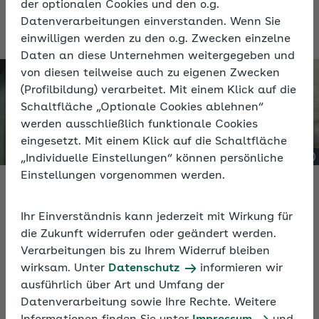
der optionalen Cookies und den o.g.
einzuarbeiten.
Datenverarbeitungen einverstanden. Wenn Sie
einwilligen werden zu den o.g. Zwecken einzelne
Daten an diese Unternehmen weitergegeben und
von diesen teilweise auch zu eigenen Zwecken
(Profilbildung) verarbeitet. Mit einem Klick auf die
Schaltfläche „Optionale Cookies ablehnen“
werden ausschließlich funktionale Cookies
eingesetzt. Mit einem Klick auf die Schaltfläche
„Individuelle Einstellungen“ können persönliche
Einstellungen vorgenommen werden.
Wertschätzung auch auf Distanz
Ihr Einverständnis kann jederzeit mit Wirkung für
die Zukunft widerrufen oder geändert werden.
Verarbeitungen bis zu Ihrem Widerruf bleiben
Tipp 1: Gut vorbereitet dank Preboarding
wirksam. Unter
Datenschutz
informieren wir
ausführlich über Art und Umfang der
Tipp 2: Übersichtliche Informationen
Datenverarbeitung sowie Ihre Rechte. Weitere